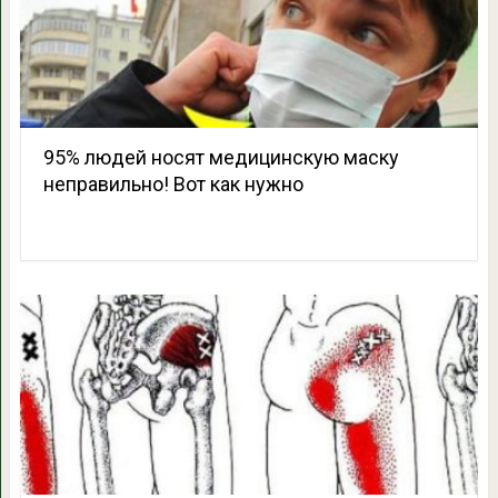
95% людей носят медицинскую маску
неправильно! Вот как нужно