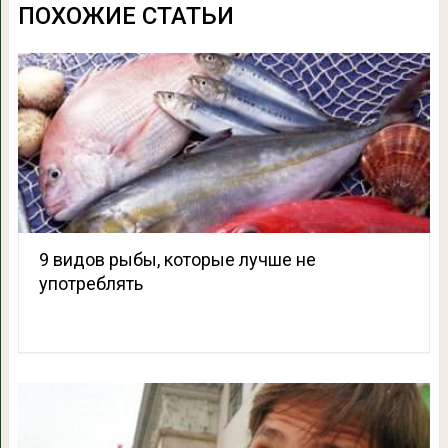
ПОХОЖИЕ СТАТЬИ
9 видов рыбы, которые лучше не
употреблять