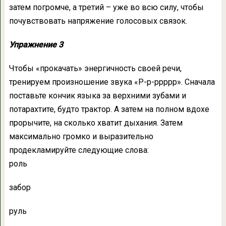
затем погромче, а третий – уже во всю силу, чтобы
почувствовать напряжение голосовых связок.
Упражнение 3
Чтобы «прокачать» энергичность своей речи,
тренируем произношение звука «Р-р-ррррр». Сначала
поставьте кончик языка за верхними зубами и
потарахтите, будто трактор. А затем на полном вдохе
прорычите, на сколько хватит дыхания. Затем
максимально громко и выразительно
продекламируйте следующие слова:
роль
забор
руль