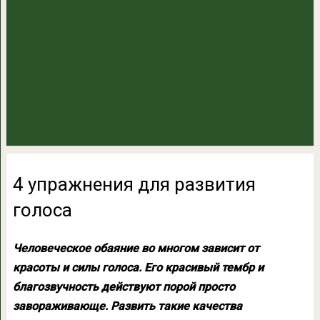
4 упражнения для развития
голоса
Человеческое обаяние во многом зависит от
красоты и силы голоса. Его красивый тембр и
благозвучность действуют порой просто
завораживающе. Развить такие качества