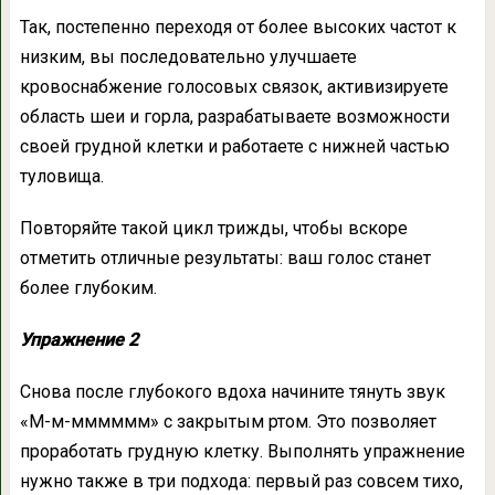
Так, постепенно переходя от более высоких частот к
низким, вы последовательно улучшаете
кровоснабжение голосовых связок, активизируете
область шеи и горла, разрабатываете возможности
своей грудной клетки и работаете с нижней частью
туловища.
Повторяйте такой цикл трижды, чтобы вскоре
отметить отличные результаты: ваш голос станет
более глубоким.
Упражнение 2
Снова после глубокого вдоха начините тянуть звук
«М-м-мммммм» с закрытым ртом. Это позволяет
проработать грудную клетку. Выполнять упражнение
нужно также в три подхода: первый раз совсем тихо,