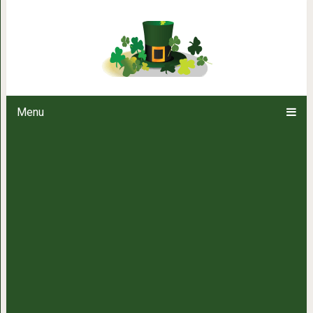
4 упражнения для 
Menu