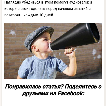
Наглядно убедиться в этом помогут аудиозаписи,
которые стоит сделать перед началом занятий и
повторять каждые 10 дней.
Понравилась статья? Поделитесь с
друзьями на Facebook: