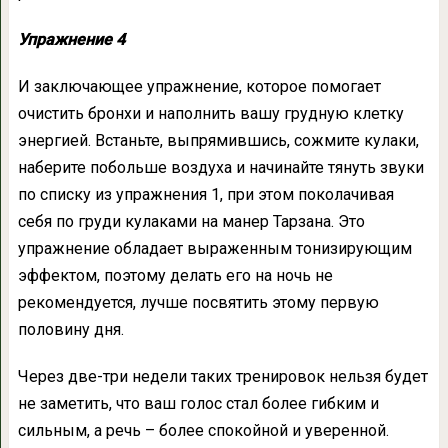
Упражнение 4
И заключающее упражнение, которое помогает
очистить бронхи и наполнить вашу грудную клетку
энергией. Встаньте, выпрямившись, сожмите кулаки,
наберите побольше воздуха и начинайте тянуть звуки
по списку из упражнения 1, при этом поколачивая
себя по груди кулаками на манер Тарзана. Это
упражнение обладает выраженным тонизирующим
эффектом, поэтому делать его на ночь не
рекомендуется, лучше посвятить этому первую
половину дня.
Через две-три недели таких тренировок нельзя будет
не заметить, что ваш голос стал более гибким и
сильным, а речь – более спокойной и уверенной.