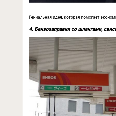
Гениальная идея, которая помогает эконом
4. Бензозаправки со шлангами, сви