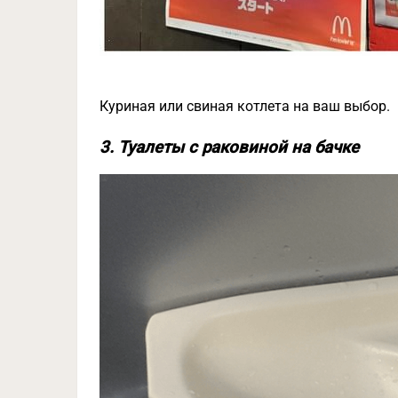
Куриная или свиная котлета на ваш выбор.
3. Туалеты с раковиной на бачке