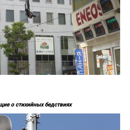
щие о стихийных бедствиях