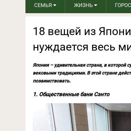
СЕМЬЯ
ЖИЗНЬ
ГОРО
18 вещей из Япони
нуждается весь м
Япония – удивительная страна, в которой 
вековыми традициями. В этой стране дейст
позаимствовать.
1. Общественные бани Сэнто