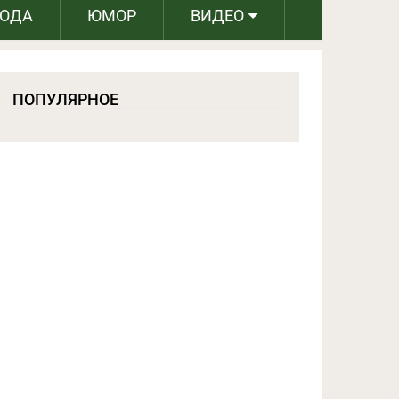
РОДА
ЮМОР
ВИДЕО
ПОПУЛЯРНОЕ