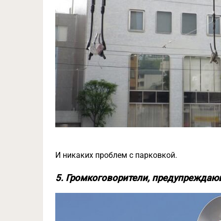
И никаких проблем с парковкой.
5. Громкоговорители, предупреждаю