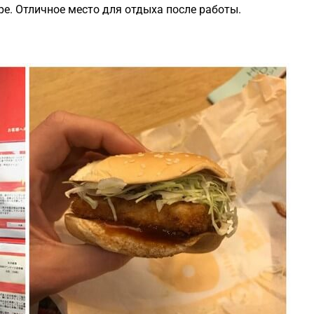
ре. Отличное место для отдыха после работы.