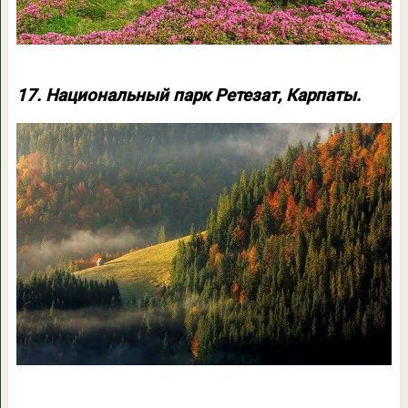
17. Национальный парк Ретезат, Карпаты.