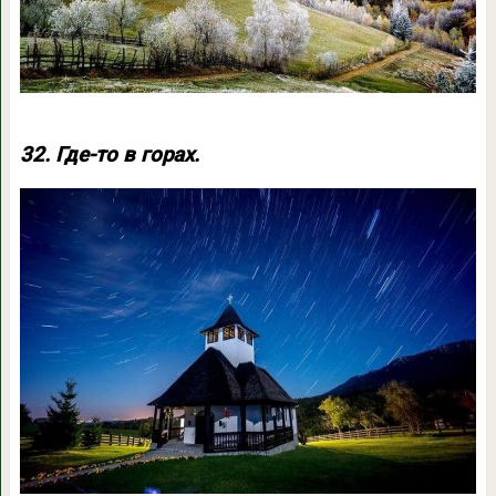
32. Где-то в горах.