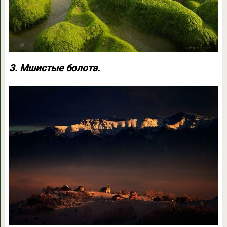
3. Мшистые болота.