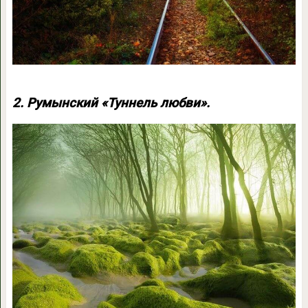
2. Румынский «Туннель любви».