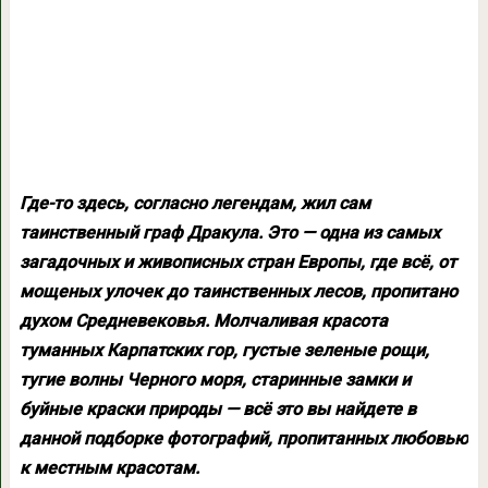
Где-то здесь, согласно легендам, жил сам
таинственный граф Дракула. Это — одна из самых
загадочных и живописных стран Европы, где всё, от
мощеных улочек до таинственных лесов, пропитано
духом Средневековья. Молчаливая красота
туманных Карпатских гор, густые зеленые рощи,
тугие волны Черного моря, старинные замки и
буйные краски природы — всё это вы найдете в
данной подборке фотографий, пропитанных любовью
к местным красотам.