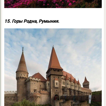
15. Горы Родна, Румыния.