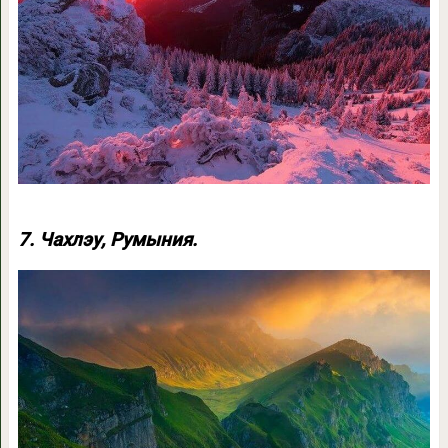
7. Чахлэу, Румыния.