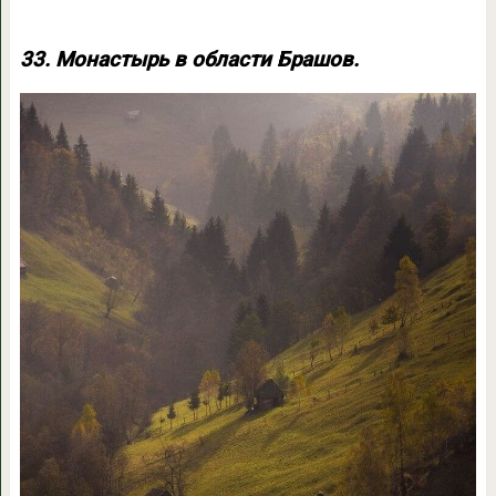
33. Монастырь в области Брашов.