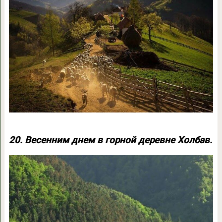
20. Весенним днем в горной деревне Холбав.