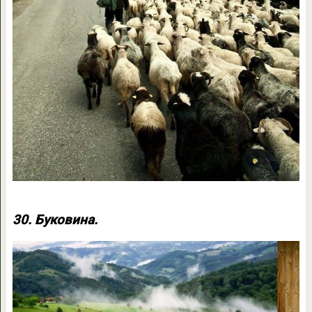
30. Буковина.