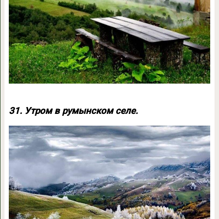
31. Утром в румынском селе.