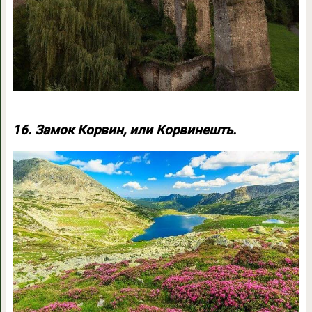
16. Замок Корвин, или Корвинешть.