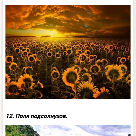
12. Поля подсолнухов.