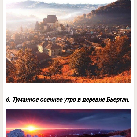
6. Туманное осеннее утро в деревне Бьертан.