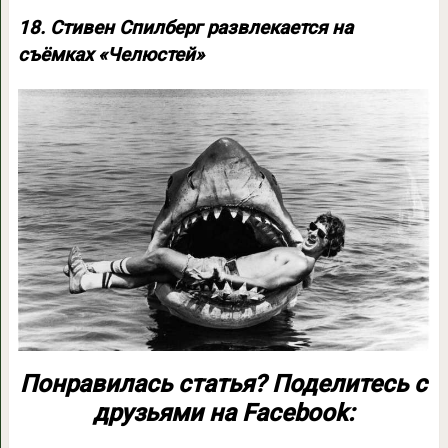
18. Стивен Спилберг развлекается на
съёмках «Челюстей»
Понравилась статья? Поделитесь с
друзьями на Facebook: