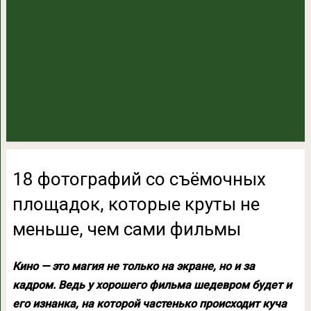
18 фотографий со съёмочных
площадок, которые круты не
меньше, чем сами фильмы
Кино — это магия не только на экране, но и за
кадром. Ведь у хорошего фильма шедевром будет и
его изнанка, на которой частенько происходит куча