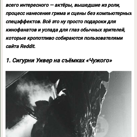
всего интересного — актёры, вышедшие из роли,
процесс нанесения грима и сцены без компьютерных
спецэффектов. Всё это ну просто подароки для
кинофанатов и услада для глаз обычных зрителей,
которые кропотливо собираются пользователями
сайта Reddit.
1. Сигурни Уивер на съёмках «Чужого»