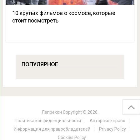
10 крутых фильмов о космосе, которые
стоит посмотреть
ПОПУЛЯРНОЕ
Лепрекон
Copyright © 2026.
Политика конфиденциальности
Авторское право
Информация для правообладателей
Privacy Policy
Cookies Policy