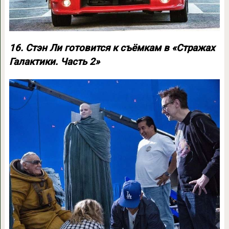
16. Стэн Ли готовится к съёмкам в «Стражах
Галактики. Часть 2»