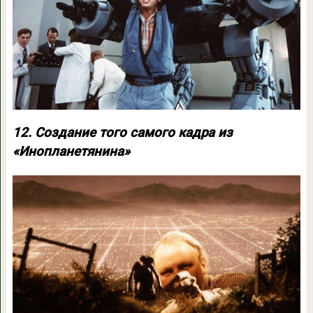
12. Создание того самого кадра из
«Инопланетянина»