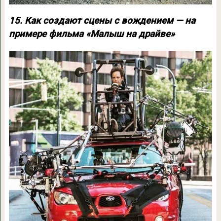
15. Как создают сцены с вождением — на
примере фильма «Малыш на драйве»