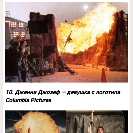
10. Дженни Джозеф — девушка с логотипа
Columbia Pictures