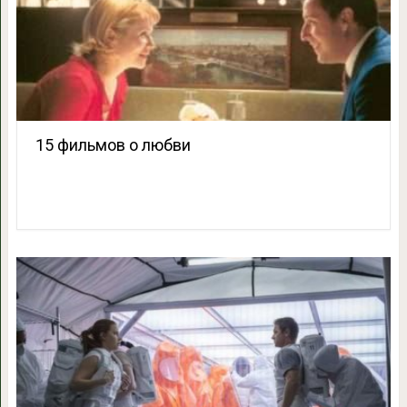
15 фильмов о любви