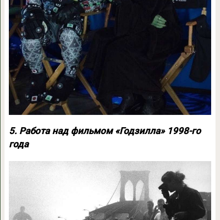
5. Работа над фильмом «Годзилла» 1998-го
года