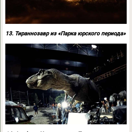
13. Тираннозавр из «Парка юрского периода»