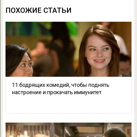
ПОХОЖИЕ СТАТЬИ
11 бодрящих комедий, чтобы поднять
настроение и прокачать иммунитет