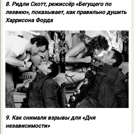
8. Ридли Скотт, режиссёр «Бегущего по
лезвию», показывает, как правильно душить
Харрисона Форда
9. Как снимали взрывы для «Дня
независимости»