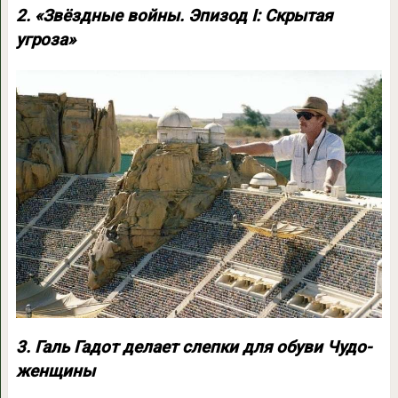
2. «Звёздные войны. Эпизод I: Скрытая
угроза»
3. Галь Гадот делает слепки для обуви Чудо-
женщины