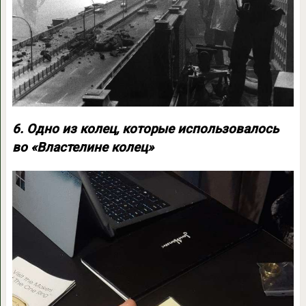
6. Одно из колец, которые использовалось
во «Властелине колец»