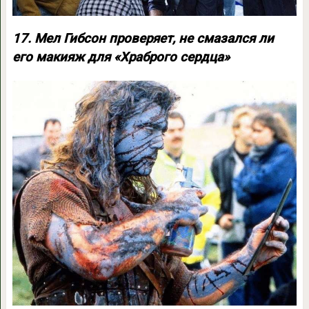
17. Мел Гибсон проверяет, не смазался ли
его макияж для «Храброго сердца»