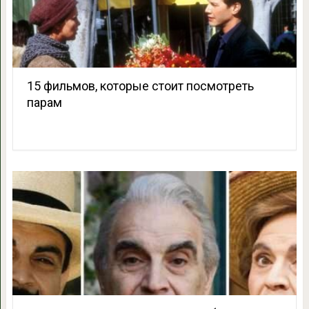
15 фильмов, которые стоит посмотреть
парам