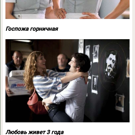
Госпожа горничная
Любовь живет 3 года