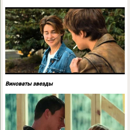
Виноваты звезды