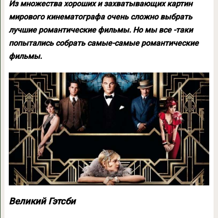
Из множества хороших и захватывающих картин
мирового кинематографа очень сложно выбрать
лучшие романтические фильмы. Но мы все -таки
попытались собрать самые-самые романтические
фильмы.
Великий Гэтсби