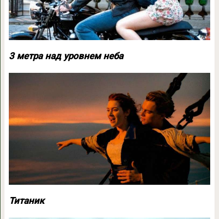
3 метра над уровнем неба
Титаник