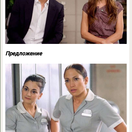
Предложение