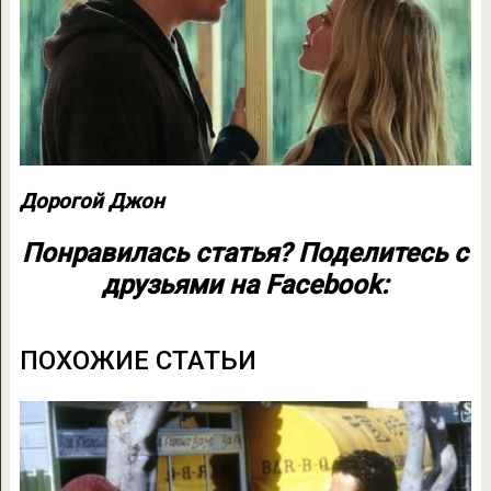
Дорогой Джон
Понравилась статья? Поделитесь с
друзьями на Facebook:
ПОХОЖИЕ СТАТЬИ