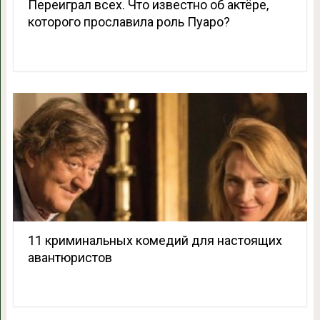
Переиграл всех. Что известно об актёре,
которого прославила роль Пуаро?
11 криминальных комедий для настоящих
авантюристов