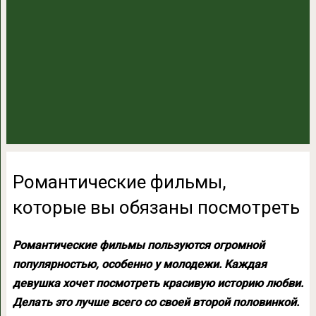
Романтические фильмы,
которые вы обязаны посмотреть
Романтические фильмы пользуются огромной
популярностью, особенно у молодежи. Каждая
девушка хочет посмотреть красивую историю любви.
Делать это лучше всего со своей второй половинкой.