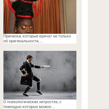
Прически, которые кричат не только
об оригинальности, …
O психологических хитростях, с
помощью которых можно …