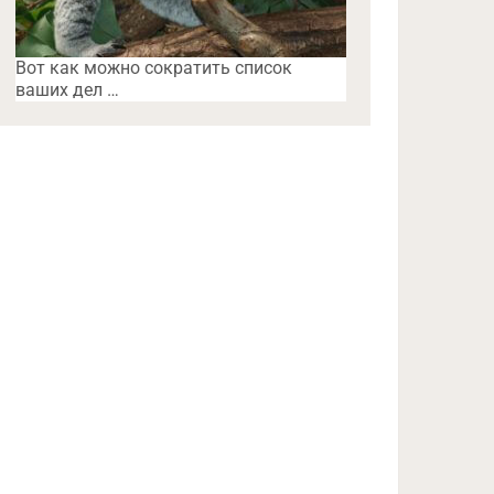
Вот как можно сократить список
ваших дел …