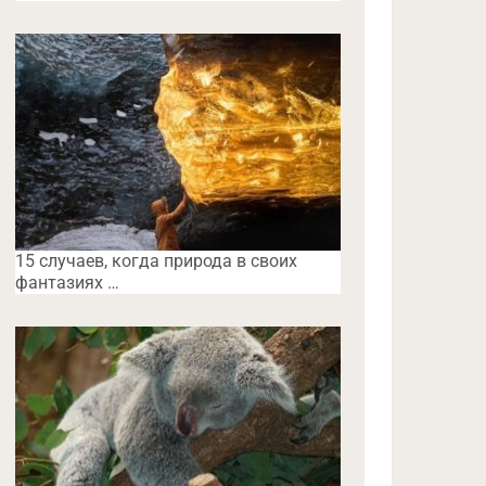
15 случаев, когда природа в своих
фантазиях …