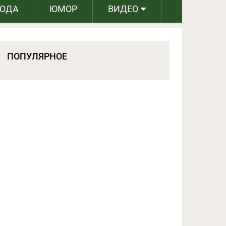
РОДА
ЮМОР
ВИДЕО
ПОПУЛЯРНОЕ