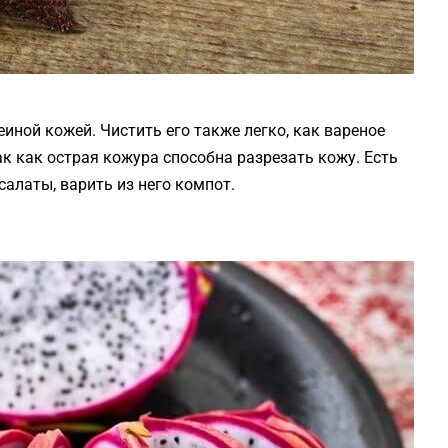
иной кожей. Чистить его также легко, как вареное
к как острая кожура способна разрезать кожу. Есть
алаты, варить из него компот.