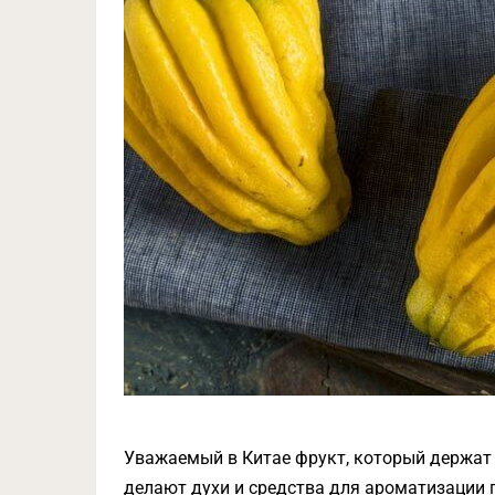
Уважаемый в Китае фрукт, который держат 
делают духи и средства для ароматизации 