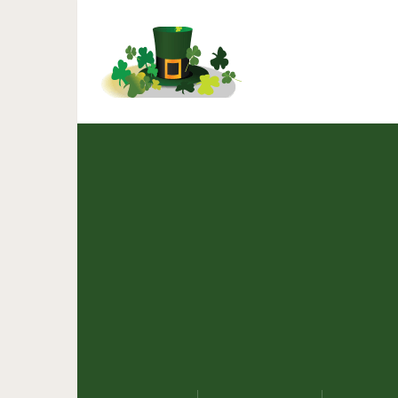
10 самых при