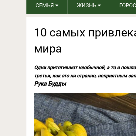
СЕМЬЯ
ЖИЗНЬ
ГОРО
10 самых привлек
мира
Одни притягивают необычной, а то и пошло
третьи, как это ни странно, неприятным за
Рука Будды