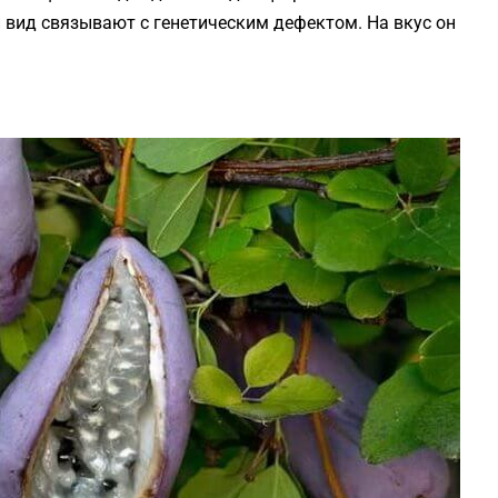
й вид связывают с генетическим дефектом. На вкус он