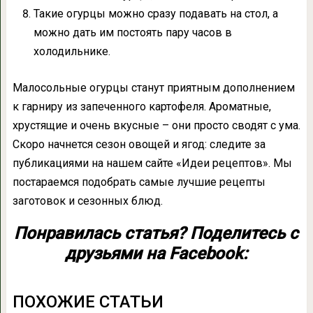
Такие огурцы можно сразу подавать на стол, а
можно дать им постоять пару часов в
холодильнике.
Малосольные огурцы станут приятным дополнением
к гарниру из запеченного картофеля. Ароматные,
хрустящие и очень вкусные – они просто сводят с ума.
Скоро начнется сезон овощей и ягод: следите за
публикациями на нашем сайте «Идеи рецептов». Мы
постараемся подобрать самые лучшие рецепты
заготовок и сезонных блюд.
Понравилась статья? Поделитесь с
друзьями на Facebook:
ПОХОЖИЕ СТАТЬИ