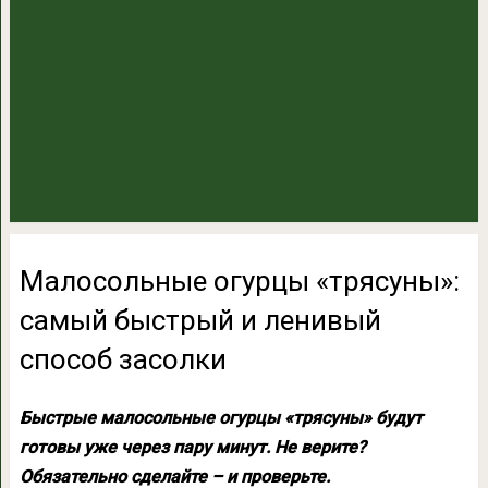
Малосольные огурцы «трясуны»:
самый быстрый и ленивый
способ засолки
Быстрые малосольные огурцы «трясуны» будут
готовы уже через пару минут. Не верите?
Обязательно сделайте – и проверьте.