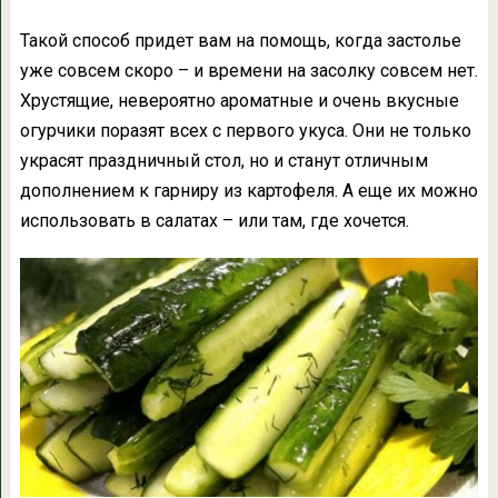
Такой способ придет вам на помощь, когда застолье
уже совсем скоро – и времени на засолку совсем нет.
Хрустящие, невероятно ароматные и очень вкусные
огурчики поразят всех с первого укуса. Они не только
украсят праздничный стол, но и станут отличным
дополнением к гарниру из картофеля. А еще их можно
использовать в салатах – или там, где хочется.