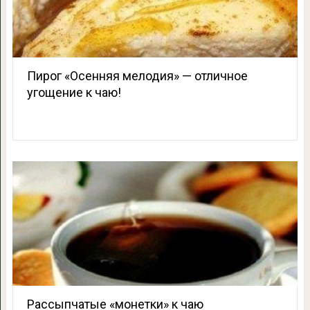
Пирог «Осенняя мелодия» — отличное
угощение к чаю!
Рассыпчатые «монетки» к чаю