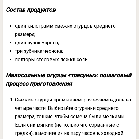
Состав продуктов
один килограмм свежих огурцов среднего
размера;
один пучок укропа;
три зубчика чеснока;
полторы столовых ложки соли.
Малосольные огурцы «трясуны»: пошаговый
процесс приготовления
Свежие огурцы промываем, разрезаем вдоль на
четыре части. Выбирайте огурчики среднего
размера, тонкие, чтобы семена были мелкими.
Если они мягкие (не только что сорванные с
грядки), замочите их на пару часов в холодной