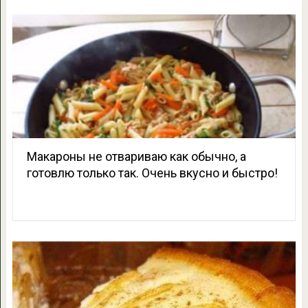
Макароны не отвариваю как обычно, а
готовлю только так. Очень вкусно и быстро!