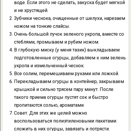
воде. Если этого не сделать, закуска будет мягкой
и не хрустящей.
Зубчики чеснока, очищенные от шелухи, нарезаем
ножом на тонкие слайсы.
Очень большой пучок зеленого укропа, вместе со
стеблями, промываем и рубим ножом.
В глубокую миску (у меня тазик) выкладываем
подготовленные огурцы, добавляем к ним зелень
укропа и измельченный чеснок.
Все солим, перемешиваем руками или ложкой.
Перекладываем огурцы в контейнер, закрываем
крышкой и сильно трясем пару минут. После
такого приема огурцы пустят сок и быстро
пропитаются солью, ароматами.
Совет. Для этих же целей можно
воспользоваться полиэтиленовыми пакетами:
сложить в них огурцы, завязать и потрясти.