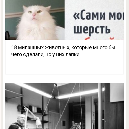
18 милашных животных, которые много бы
чего сделали, но у них лапки