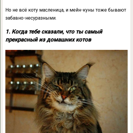
Но не всё коту масленица, и мейн-куны тоже бывают
забавно-несуразными.
1. Когда тебе сказали, что ты самый
прекрасный из домашних котов