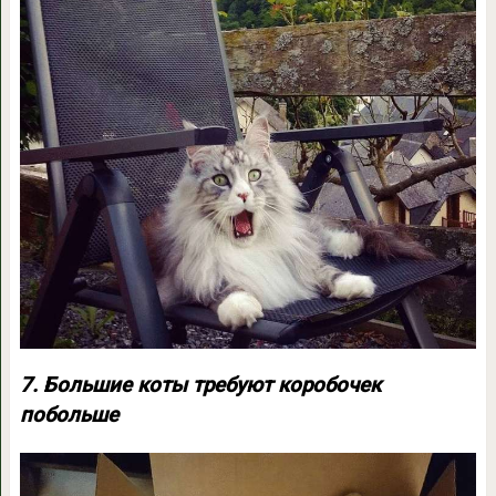
7. Большие коты требуют коробочек
побольше