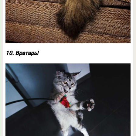
10. Вратарь!