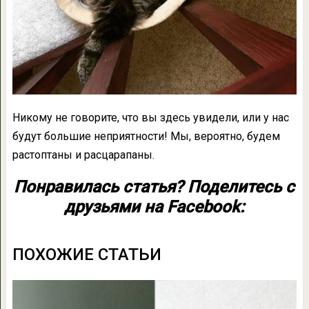
Никому не говорите, что вы здесь увидели, или у нас
будут большие неприятности! Мы, вероятно, будем
растоптаны и расцарапаны.
Понравилась статья? Поделитесь с
друзьями на Facebook:
ПОХОЖИЕ СТАТЬИ