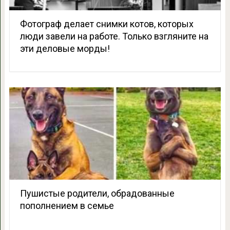
Фотограф делает снимки котов, которых
люди завели на работе. Только взгляните на
эти деловые морды!
Пушистые родители, обрадованные
пополнением в семье