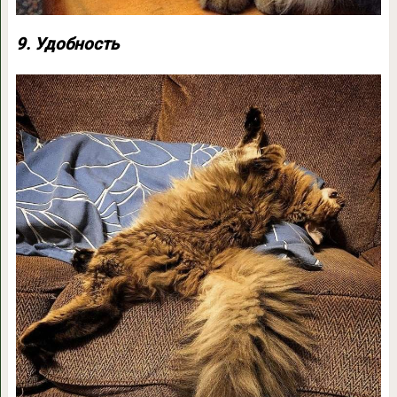
9. Удобность