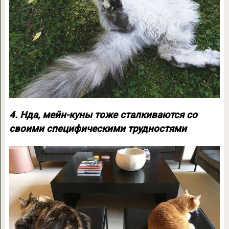
4. Нда, мейн-куны тоже сталкиваются со
своими специфическими трудностями