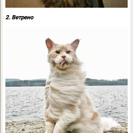
2. Ветрено