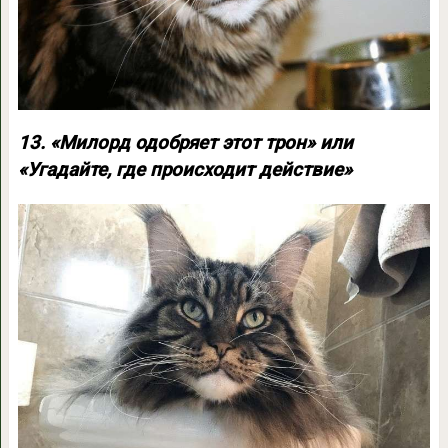
13. «Милорд одобряет этот трон» или
«Угадайте, где происходит действие»