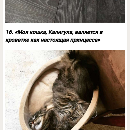
16. «Моя кошка, Калигула, валяется в
кроватке как настоящая принцесса»