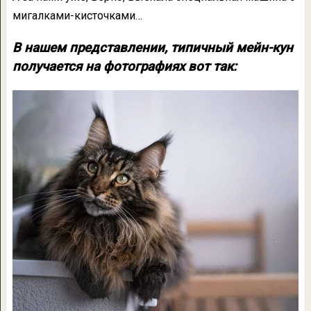
мигалками-кисточками…
В нашем представлении, типичный мейн-кун
получается на фотографиях вот так: