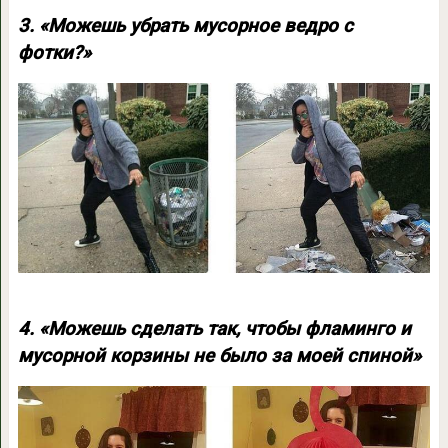
3. «Можешь убрать мусорное ведро с
фотки?»
4. «Можешь сделать так, чтобы фламинго и
мусорной корзины не было за моей спиной»