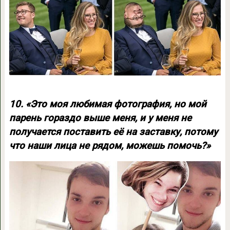
10. «Это моя любимая фотография, но мой
парень гораздо выше меня, и у меня не
получается поставить её на заставку, потому
что наши лица не рядом, можешь помочь?»