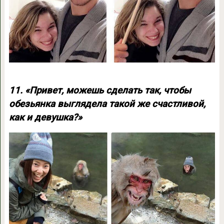
11. «Привет, можешь сделать так, чтобы
обезьянка выглядела такой же счастливой,
как и девушка?»