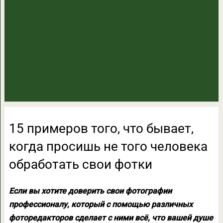
15 примеров того, что бывает,
когда просишь не того человека
обработать свои фотки
Если вы хотите доверить свои фотографии
профессионалу, который с помощью различных
фоторедакторов сделает с ними всё, что вашей душе