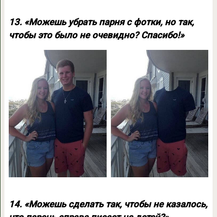
13. «Можешь убрать парня с фотки, но так,
чтобы это было не очевидно? Спасибо!»
14. «Можешь сделать так, чтобы не казалось,