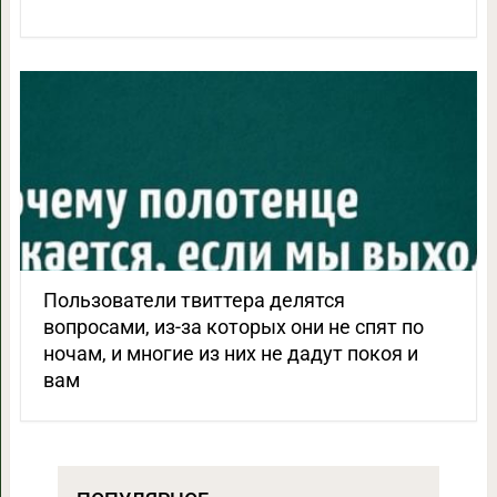
Пользователи твиттера делятся
вопросами, из-за которых они не спят по
ночам, и многие из них не дадут покоя и
вам