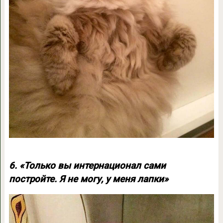
6. «Только вы интернационал сами
постройте. Я не могу, у меня лапки»