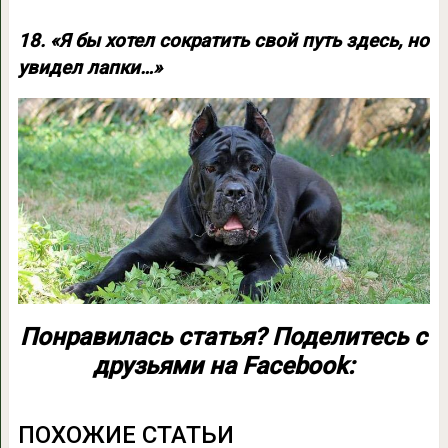
18. «Я бы хотел сократить свой путь здесь, но
увидел лапки…»
Понравилась статья? Поделитесь с
друзьями на Facebook:
ПОХОЖИЕ СТАТЬИ