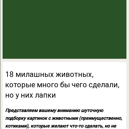
18 милашных животных,
которые много бы чего сделали,
но у них лапки
Представляем вашему вниманию шуточную
подборку картинок с животными (преимущественно,
котиками), которые желают что-то сделать, но не