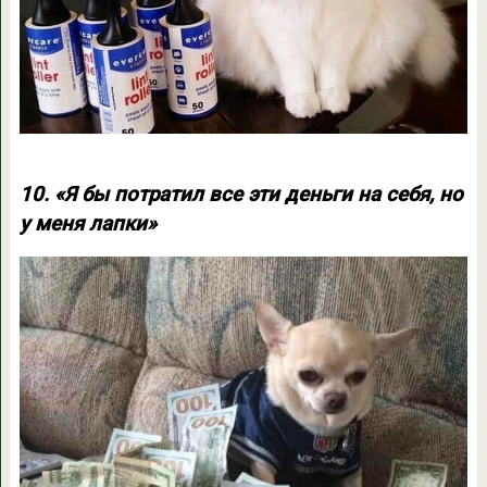
10. «Я бы потратил все эти деньги на себя, но
у меня лапки»