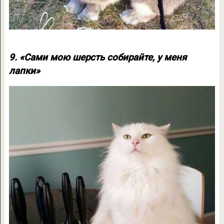
9. «Сами мою шерсть собирайте, у меня
лапки»