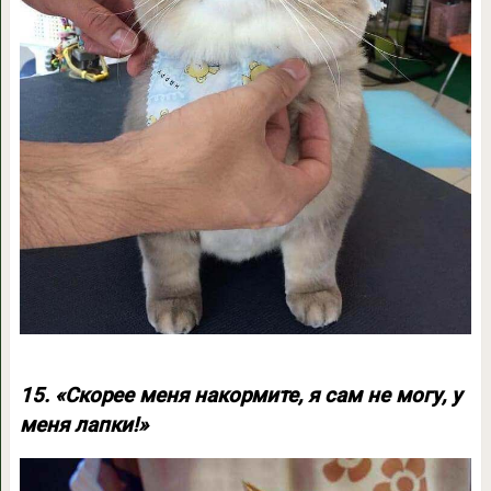
15. «Скорее меня накормите, я сам не могу, у
меня лапки!»