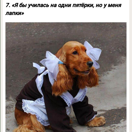
7. «Я бы училась на одни пятёрки, но у меня
лапки»