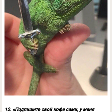
12. «Подпишите свой кофе сами, у меня