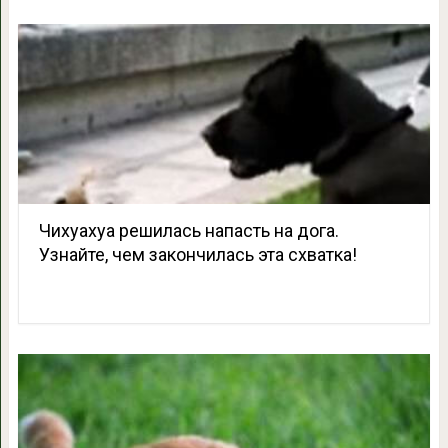
Чихуахуа решилась напасть на дога.
Узнайте, чем закончилась эта схватка!