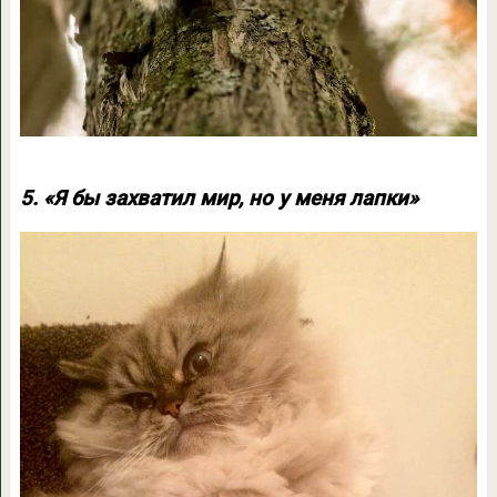
5. «Я бы захватил мир, но у меня лапки»