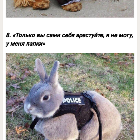
8. «Только вы сами себя арестуйте, я не могу,
у меня лапки»