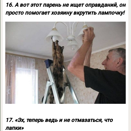
16. А вот этот парень не ищет оправданий, он
просто помогает хозяину вкрутить лампочку!
17. «Эх, теперь ведь и не отмазаться, что
лапки»