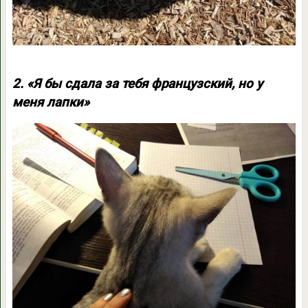
2. «Я бы сдала за тебя французский, но у
меня лапки»