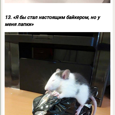
13. «Я бы стал настоящим байкером, но у
меня лапки»