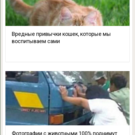
Вредные привычки кошек, которые мы
воспитываем сами
Фотографии с животными 100% поднимут