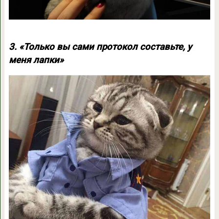
3. «Только вы сами протокол составьте, у
меня лапки»