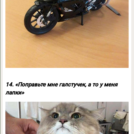
14. «Поправьте мне галстучек, а то у меня
лапки»