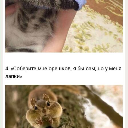
4. «Соберите мне орешков, я бы сам, но у меня
лапки»