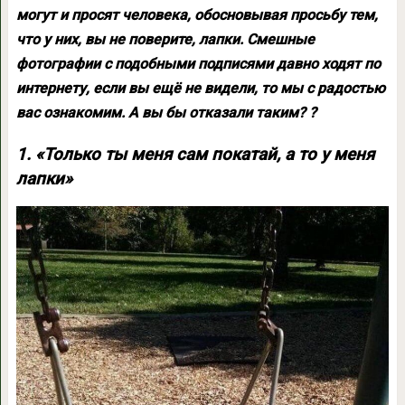
могут и просят человека, обосновывая просьбу тем,
что у них, вы не поверите, лапки. Смешные
фотографии с подобными подписями давно ходят по
интернету, если вы ещё не видели, то мы с радостью
вас ознакомим. А вы бы отказали таким? ?
1. «Только ты меня сам покатай, а то у меня
лапки»