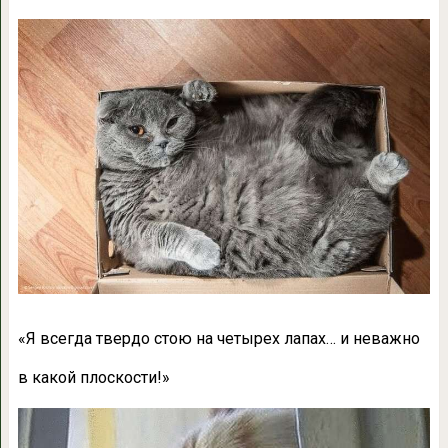
«
Я всегда твердо стою на четырех лапах… и неважно
в какой плоскости!»