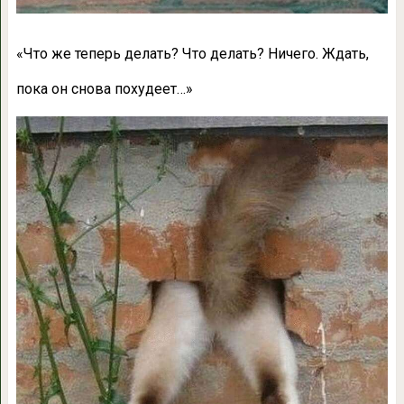
«Что же теперь делать? Что делать? Ничего. Ждать,
пока он снова похудеет…»