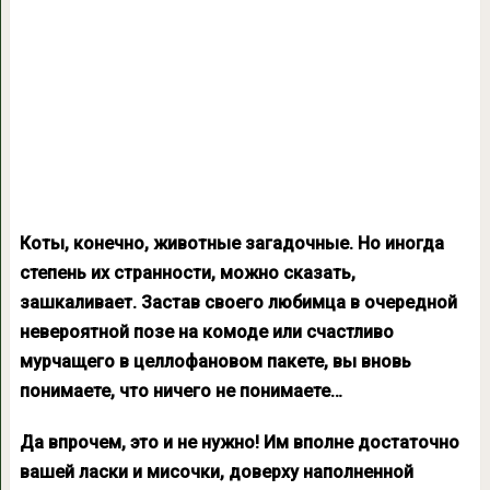
Коты, конечно, животные загадочные. Но иногда
степень их странности, можно сказать,
зашкаливает. Застав своего любимца в очередной
невероятной позе на комоде или счастливо
мурчащего в целлофановом пакете, вы вновь
понимаете, что ничего не понимаете…
Да впрочем, это и не нужно! Им вполне достаточно
вашей ласки и мисочки, доверху наполненной