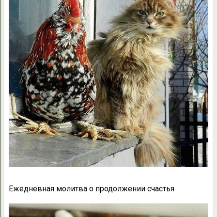
Ежедневная молитва о продолжении счастья