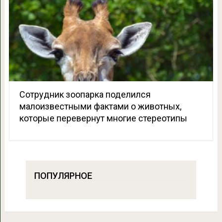
Сотрудник зоопарка поделился
малоизвестными фактами о животных,
которые перевернут многие стереотипы
ПОПУЛЯРНОЕ