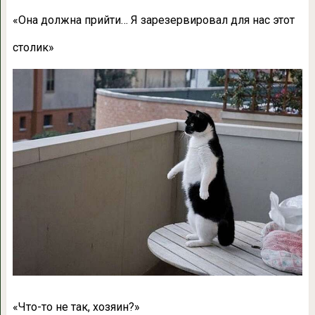
«
Она должна прийти… Я зарезервировал для нас этот
столик»
«
Что-то не так, хозяин?»