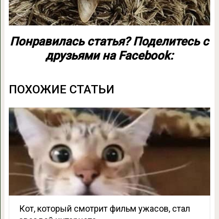
Понравилась статья? Поделитесь с
друзьями на Facebook:
ПОХОЖИЕ СТАТЬИ
Кот, который смотрит фильм ужасов, стал