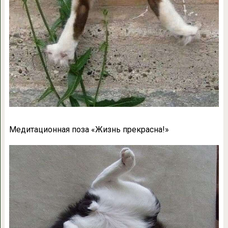
Медитационная поза «Жизнь прекрасна!»