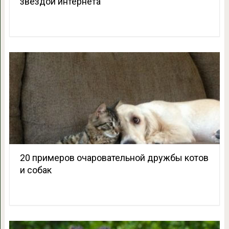
звездой интернета
20 примеров очаровательной дружбы котов
и собак