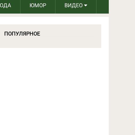
РОДА
ЮМОР
ВИДЕО
ПОПУЛЯРНОЕ