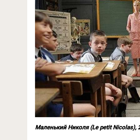
Маленький Николя (Le petit Nicolas),