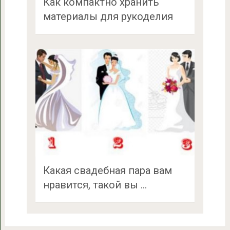
Как компактно хранить
материалы для рукоделия
Какая свадебная пара вам
нравится, такой вы …