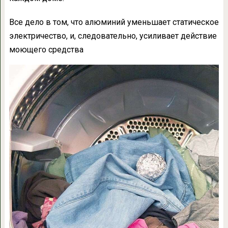
Все дело в том, что алюминий уменьшает статическое
электричество, и, следовательно, усиливает действие
моющего средства