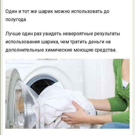
Один и тот же шарик можно использовать до
полугода.
Лучше один раз увидеть невероятные результаты
использования шарика, чем тратить деньги на
дополнительные химические моющие средства.