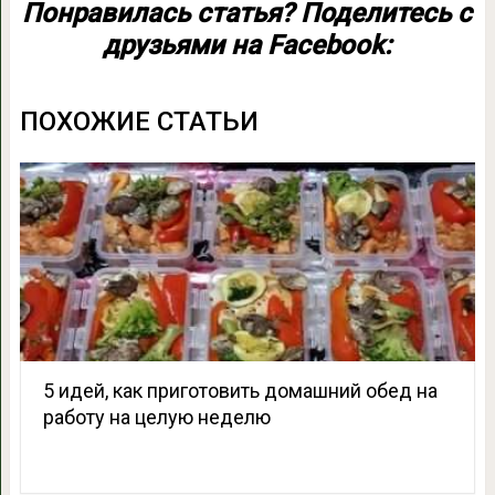
Понравилась статья? Поделитесь с
друзьями на Facebook:
ПОХОЖИЕ СТАТЬИ
5 идей, как приготовить домашний обед на
работу на целую неделю