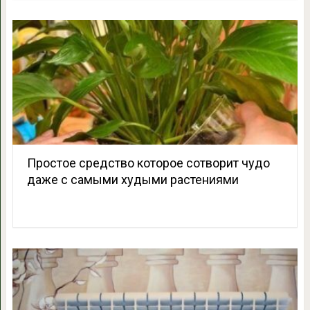
Простое средство которое сотворит чудо
даже с самыми худыми растениями