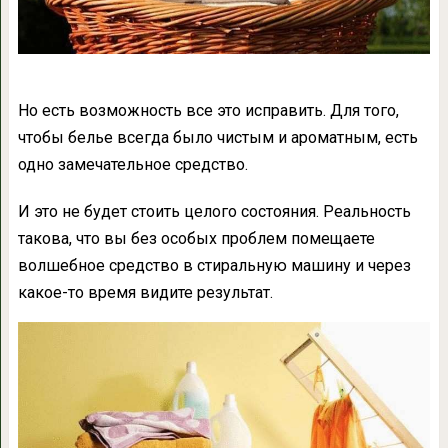
Но есть возможность все это исправить. Для того,
чтобы белье всегда было чистым и ароматным, есть
одно замечательное средство.
И это не будет стоить целого состояния. Реальность
такова, что вы без особых проблем помещаете
волшебное средство в стиральную машину и через
какое-то время видите результат.