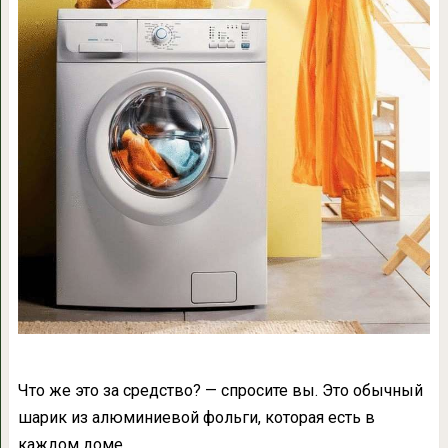
Что же это за средство? — спросите вы. Это обычный
шарик из алюминиевой фольги, которая есть в
каждом доме.