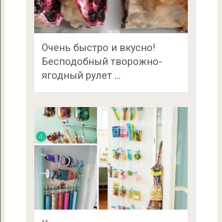
Очень быстро и вкусно!
Бесподобный творожно-
ягодный рулет …