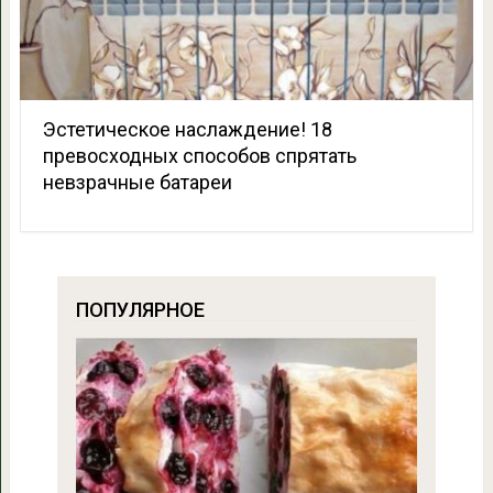
Эстетическое наслаждение! 18
превосходных способов спрятать
невзрачные батареи
ПОПУЛЯРНОЕ