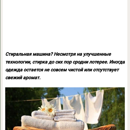
Стиральная машина? Несмотря на улучшенные
технологии, стирка до сих пор сродни лотерее. Иногда
одежда остается не совсем чистой или отсутствует
свежий аромат.