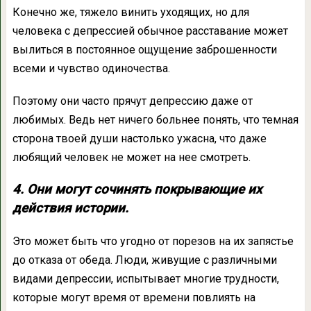
Конечно же, тяжело винить уходящих, но для
человека с депрессией обычное расставание может
вылиться в постоянное ощущение заброшенности
всеми и чувство одиночества.
Поэтому они часто прячут депрессию даже от
любимых. Ведь нет ничего больнее понять, что темная
сторона твоей души настолько ужасна, что даже
любящий человек не может на нее смотреть.
4. Они могут сочинять покрывающие их
действия истории.
Это может быть что угодно от порезов на их запястье
до отказа от обеда. Люди, живущие с различными
видами депрессии, испытывает многие трудности,
которые могут время от времени повлиять на