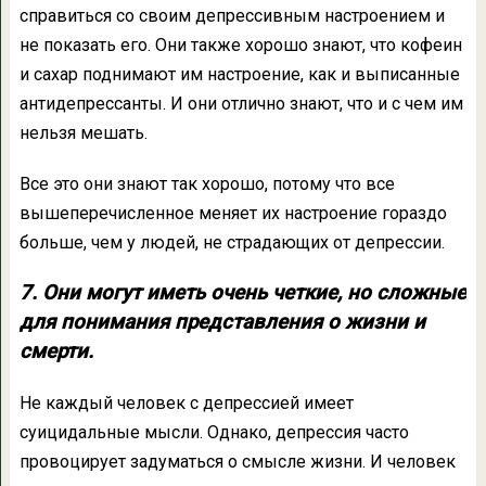
справиться со своим депрессивным настроением и
не показать его. Они также хорошо знают, что кофеин
и сахар поднимают им настроение, как и выписанные
антидепрессанты. И они отлично знают, что и с чем им
нельзя мешать.
Все это они знают так хорошо, потому что все
вышеперечисленное меняет их настроение гораздо
больше, чем у людей, не страдающих от депрессии.
7. Они могут иметь очень четкие, но сложные
для понимания представления о жизни и
смерти.
Не каждый человек с депрессией имеет
суицидальные мысли. Однако, депрессия часто
провоцирует задуматься о смысле жизни. И человек