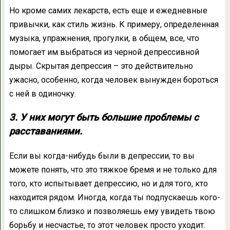
Но кроме самих лекарств, есть еще и ежедневные
привычки, как стиль жизнь. К примеру, определенная
музыка, упражнения, прогулки, в общем, все, что
помогает им выбраться из черной депрессивной
дыры. Скрытая депрессия – это действительно
ужасно, особенно, когда человек вынужден бороться
с ней в одиночку.
3. У них могут быть большие проблемы с
расставаниями.
Если вы когда-нибудь были в депрессии, то вы
можете понять, что это тяжкое бремя и не только для
того, кто испытывает депрессию, но и для того, кто
находится рядом. Иногда, когда ты подпускаешь кого-
то слишком близко и позволяешь ему увидеть твою
борьбу и несчастье, то этот человек просто уходит.