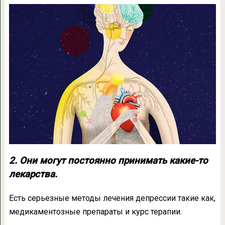
2. Они могут постоянно принимать какие-то
лекарства.
Есть серьезные методы лечения депрессии такие как,
медикаментозные препараты и курс терапии.