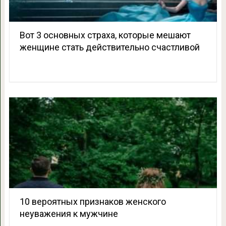
Вот 3 основных страха, которые мешают
женщине стать действительно счастливой
10 вероятных признаков женского
неуважения к мужчине