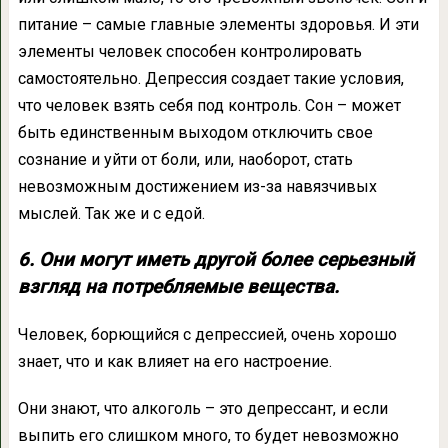
питание – самые главные элементы здоровья. И эти
элементы человек способен контролировать
самостоятельно. Депрессия создает такие условия,
что человек взять себя под контроль. Сон – может
быть единственным выходом отключить свое
сознание и уйти от боли, или, наоборот, стать
невозможным достижением из-за навязчивых
мыслей. Так же и с едой.
6. Они могут иметь другой более серьезный
взгляд на потребляемые вещества.
Человек, борющийся с депрессией, очень хорошо
знает, что и как влияет на его настроение.
Они знают, что алкоголь – это депрессант, и если
выпить его слишком много, то будет невозможно