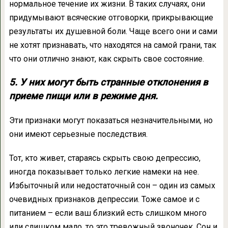
нормальное течение их жизни. В таких случаях, они
придумывают всяческие отговорки, прикрывающие
результаты их душевной боли. Чаще всего они и сами
не хотят признавать, что находятся на самой грани, так
что они отлично знают, как скрыть свое состояние.
5. У них могут быть странные отклонения в
приеме пищи или в режиме дня.
Эти признаки могут показаться незначительными, но
они имеют серьезные последствия.
Тот, кто живет, стараясь скрыть свою депрессию,
иногда показывает только легкие намеки на нее.
Избыточный или недостаточный сон – один из самых
очевидных признаков депрессии. Тоже самое и с
питанием – если ваш близкий есть слишком много
или слишком мало, то это тревожный звоночек. Сон и