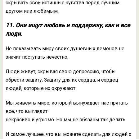
скрывать свои истинные чувства перед лучшим
другом или любимым.
11. Они ищут любовь и поддержку, как и все
люди.
Не показывать миру своих душевных демонов не
значит поступать нечестно.
Люди живут, скрывая свою депрессию, чтобы
обрести защиту. Защиту для их сердца, и сердец
людей, которые их окружают.
Мы живем в мире, который вынуждает нас прятать
все, что выглядит
некрасиво и угрюмо. Но мы не обязаны так делать.
И самое лучшее, что вы можете сделать для людей с