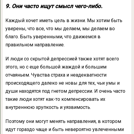
9. Они часто ищут смысл чего-либо.
Каждый хочет иметь цель в жизни. Мы хотим быть
уверены, что все, что мы делаем, мы делаем во
благо. Быть уверенными, что движемся в
правильном направление.
И люди со скрытой депрессией также хотят всего
этого, но с еще большой жаждой и большим
отчаяньем. Чувства страха и неадекватности
происходящего далеко не новы для тех, чьи умы и
души находятся под гнетом депрессии. И очень часто
такие люди хотят как-то компенсировать их
внутреннюю хрупкость и уязвимость.
Поэтому они могут менять направления, в котором
идут гораздо чаще и быть невероятно увлеченными