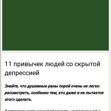
11 привычек людей со скрытой
депрессией
Знайте, что душевные раны порой очень не легко
рассмотреть, особенно тем, кто даже и не пытается
этого сделать.