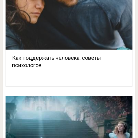
Как поддержать человека: советы
психологов