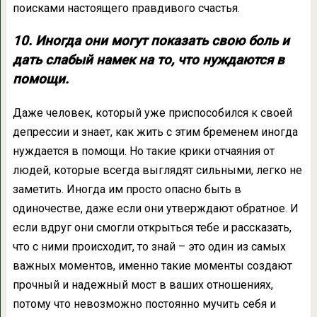
поисками настоящего правдивого счастья.
10. Иногда они могут показать свою боль и
дать слабый намек на то, что нуждаются в
помощи.
Даже человек, который уже приспособился к своей
депрессии и знает, как жить с этим бременем иногда
нуждается в помощи. Но такие крики отчаяния от
людей, которые всегда выглядят сильными, легко не
заметить. Иногда им просто опасно быть в
одиночестве, даже если они утверждают обратное. И
если вдруг они смогли открыться тебе и рассказать,
что с ними происходит, то знай – это один из самых
важных моментов, именно такие моменты создают
прочный и надежный мост в ваших отношениях,
потому что невозможно постоянно мучить себя и