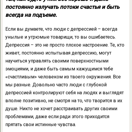
постоянно излучать потоки счастья и быть
всегда на подъеме.
Если вы думаете, что люди с депрессией – всегда
унылые и угрюмые товарищи, то вы ошибаетесь.
Депрессия – это не просто плохое настроение. Те, кто
живет, постоянно испытывая депрессию, могут
научиться управлять своими поверхностными
эмоциями, и даже быть самым кажущимся тебе
«счастливым» человеком из твоего окружения. Все
мы разные. Довольно часто люди с глубокой
депрессией контролируют себя на людях и выглядят
вполне позитивно, не смотря на то, что творится в их
душе. Никто не хочет расстраивать других своими
проблемами, даже если ради этого приходится
прятать свои истинные чувства.