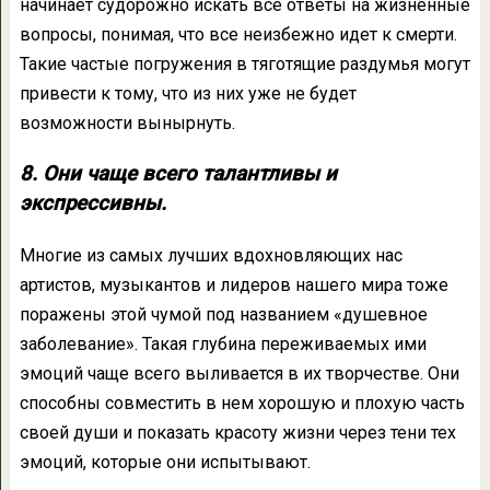
начинает судорожно искать все ответы на жизненные
вопросы, понимая, что все неизбежно идет к смерти.
Такие частые погружения в тяготящие раздумья могут
привести к тому, что из них уже не будет
возможности вынырнуть.
8. Они чаще всего талантливы и
экспрессивны.
Многие из самых лучших вдохновляющих нас
артистов, музыкантов и лидеров нашего мира тоже
поражены этой чумой под названием «душевное
заболевание». Такая глубина переживаемых ими
эмоций чаще всего выливается в их творчестве. Они
способны совместить в нем хорошую и плохую часть
своей души и показать красоту жизни через тени тех
эмоций, которые они испытывают.