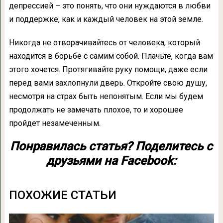
депрессией – это понять, что они нуждаются в любви
и поддержке, как и каждый человек на этой земле.
Никогда не отворачивайтесь от человека, который
находится в борьбе с самим собой. Плачьте, когда вам
этого хочется. Протягивайте руку помощи, даже если
перед вами захлопнули дверь. Откройте свою душу,
несмотря на страх быть непонятым. Если мы будем
продолжать не замечать плохое, то и хорошее
пройдет незамеченным.
Понравилась статья? Поделитесь с
друзьями на Facebook:
ПОХОЖИЕ СТАТЬИ