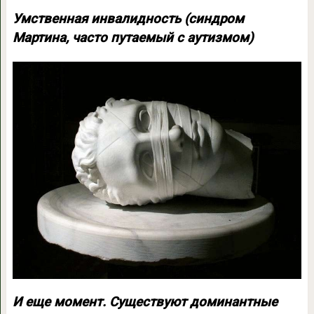
Умственная инвалидность (синдром
Мартина, часто путаемый с аутизмом)
И еще момент. Существуют доминантные