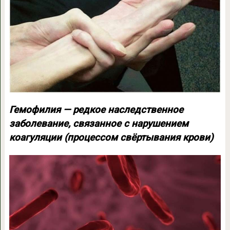
Гемофилия — редкое наследственное
заболевание, связанное с нарушением
коагуляции (процессом свёртывания крови)