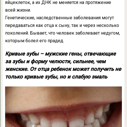
яйцеклеток, а их ДНК не меняется на протяжение
всей жизни.
Генетические, наследственные заболевания могут
передаваться как отца к сыну, так и через несколько
поколений. Бывает, что человек заболевает недугом,
которым болел его прадед.
Кривые зубы – мужские гены, отвечающие
за зубы и форму челюсти, сильнее, чем
женские. От отца ребенок может получить не
только кривые зубы, но и слабую эмаль