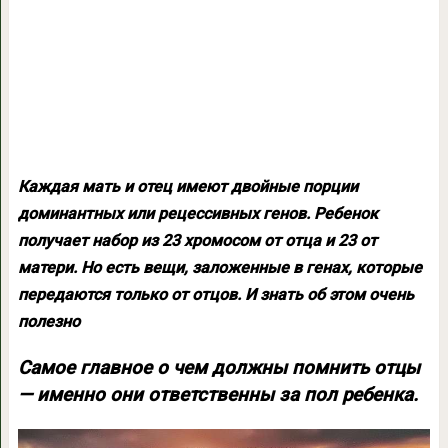
Каждая мать и отец имеют двойные порции
доминантных или рецессивных генов. Ребенок
получает набор из 23 хромосом от отца и 23 от
матери. Но есть вещи, заложенные в генах, которые
передаются только от отцов. И знать об этом очень
полезно
Самое главное о чем должны помнить отцы
— именно они ответственны за пол ребенка.