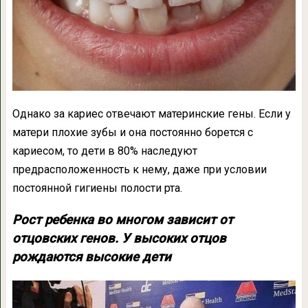
Однако за кариес отвечают материнские гены. Если у
матери плохие зубы и она постоянно борется с
кариесом, то дети в 80% наследуют
предрасположенность к нему, даже при условии
постоянной гигиены полости рта.
Рост ребенка во многом зависит от
отцовских генов. У высоких отцов
рождаются высокие дети