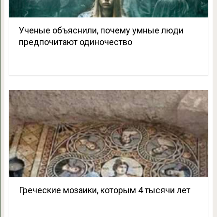
Ученые объяснили, почему умные люди
предпочитают одиночество
Греческие мозаики, которым 4 тысячи лет