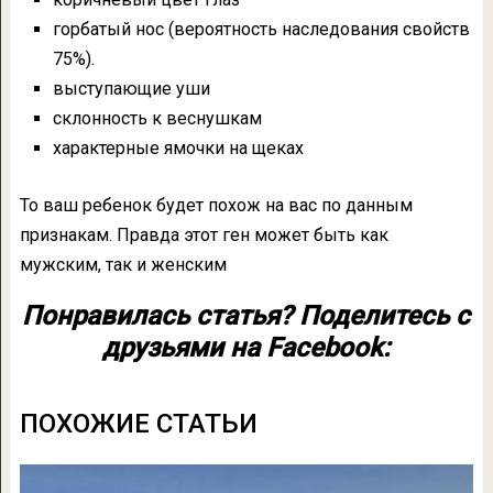
горбатый нос (вероятность наследования свойств
75%).
выступающие уши
склонность к веснушкам
характерные ямочки на щеках
То ваш ребенок будет похож на вас по данным
признакам. Правда этот ген может быть как
мужским, так и женским
Понравилась статья? Поделитесь с
друзьями на Facebook:
ПОХОЖИЕ СТАТЬИ