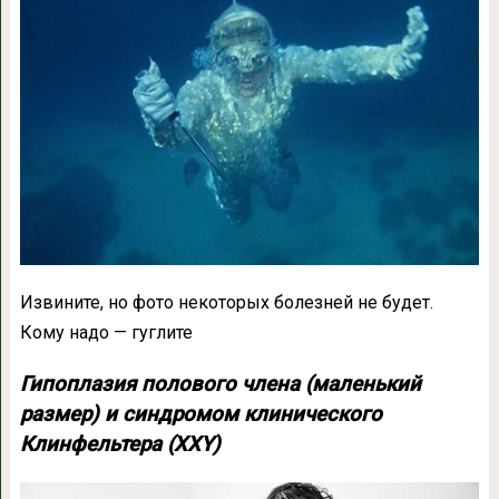
Извините, но фото некоторых болезней не будет.
Кому надо — гуглите
Гипоплазия полового члена (маленький
размер) и синдромом клинического
Клинфельтера (XXY)