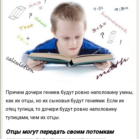
Причем дочери гениев будут ровно наполовину умны,
как их отцы, но их сыновья будут гениями. Если их
отец тупица, то дочери будут ровно наполовину
тупицами, чем их отцы.
Отцы могут передать своим потомкам