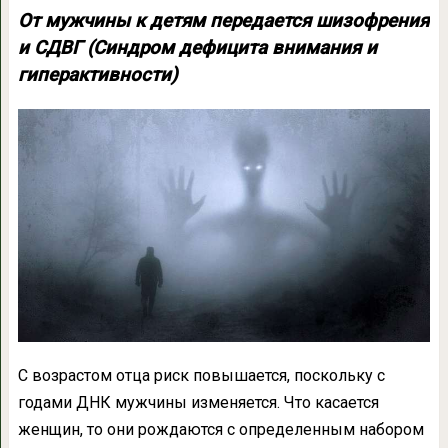
От мужчины к детям передается шизофрения
и СДВГ (Синдром дефицита внимания и
гиперактивности)
С возрастом отца риск повышается, поскольку с
годами ДНК мужчины изменяется. Что касается
женщин, то они рождаются с определенным набором