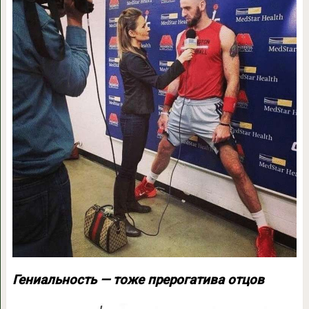
Гениальность — тоже прерогатива отцов