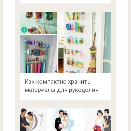
Как компактно хранить
материалы для рукоделия