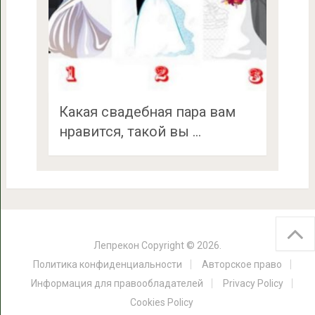
Какая свадебная пара вам
нравится, такой вы …
Лепрекон
Copyright © 2026.
Политика конфиденциальности
Авторское право
Информация для правообладателей
Privacy Policy
Cookies Policy