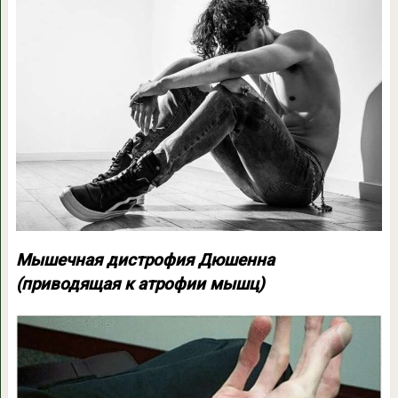
Мышечная дистрофия Дюшенна
(приводящая к атрофии мышц)