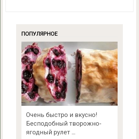
ПОПУЛЯРНОЕ
Очень быстро и вкусно!
Бесподобный творожно-
ягодный рулет …