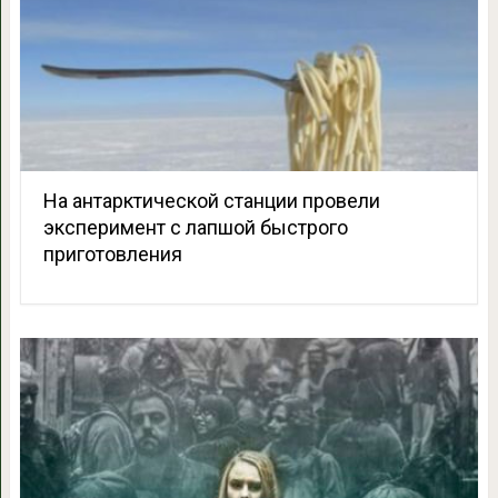
На антарктической станции провели
эксперимент с лапшой быстрого
приготовления