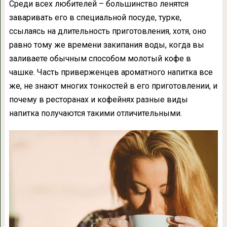
Среди всех любителей – большинство ленятся
заваривать его в специальной посуде, турке,
ссылаясь на длительность приготовления, хотя, оно
равно тому же времени закипания воды, когда вы
заливаете обычным способом молотый кофе в
чашке. Часть приверженцев ароматного напитка все
же, не знают многих тонкостей в его приготовлении, и
почему в ресторанах и кофейнях разные виды
напитка получаются такими отличительными.