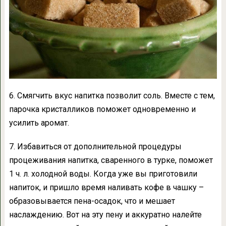
6. Смягчить вкус напитка позволит соль. Вместе с тем,
парочка кристалликов поможет одновременно и
усилить аромат.
7. Избавиться от дополнительной процедуры
процеживания напитка, сваренного в турке, поможет
1 ч. л. холодной воды. Когда уже вы приготовили
напиток, и пришло время наливать кофе в чашку –
образовывается пена-осадок, что и мешает
наслаждению. Вот на эту пену и аккуратно налейте