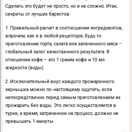
Сделать это будет не просто, но и не сложно. Итак,
секреты от лучших баристов:
1. Правильный расчет в соотношении ингредиентов,
впрочем, как и в любой рецептуре, будь то
приготовление торта, салата или запеченного мяса –
глобальный залог качественного результата. В
отношении кофе – это 1 грамм кофе и 10 мл
жидкости (воды).
2. Исключительный вкус каждого прожаренного
зернышка можно по-настоящему ощутить, если
непосредственно перед самым приготовлением их
прожарить без воды. Это легко осуществляется в
турке, а время, затраченное на процесс, должно не
превышать 1 минуты.