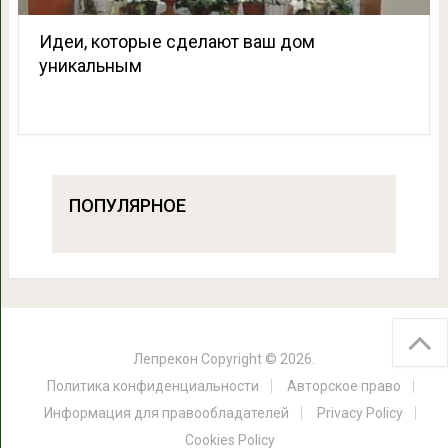
Идеи, которые сделают ваш дом
уникальным
ПОПУЛЯРНОЕ
Лепрекон
Copyright © 2026.
Политика конфиденциальности
Авторское право
Информация для правообладателей
Privacy Policy
Cookies Policy