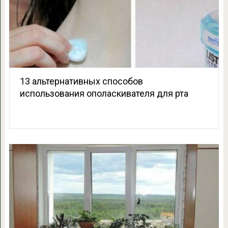
13 альтернативных способов
использования ополаскивателя для рта