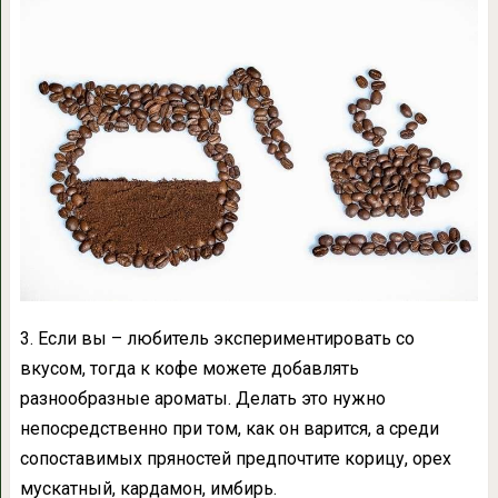
3. Если вы – любитель экспериментировать со
вкусом, тогда к кофе можете добавлять
разнообразные ароматы. Делать это нужно
непосредственно при том, как он варится, а среди
сопоставимых пряностей предпочтите корицу, орех
мускатный, кардамон, имбирь.