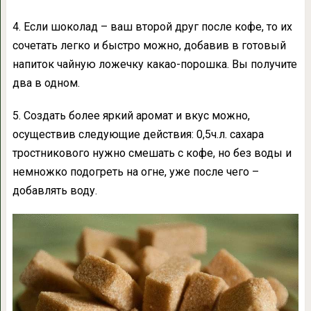
4. Если шоколад – ваш второй друг после кофе, то их
сочетать легко и быстро можно, добавив в готовый
напиток чайную ложечку какао-порошка. Вы получите
два в одном.
5. Создать более яркий аромат и вкус можно,
осуществив следующие действия: 0,5ч.л. сахара
тростникового нужно смешать с кофе, но без воды и
немножко подогреть на огне, уже после чего –
добавлять воду.