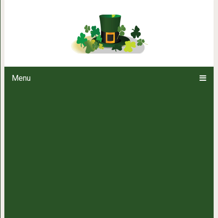
10 Секретов кофе в 
Menu