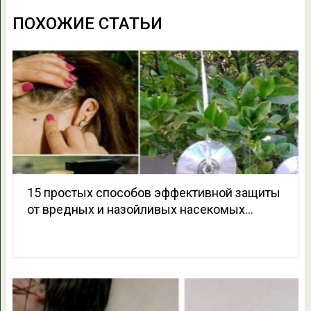
ПОХОЖИЕ СТАТЬИ
15 простых способов эффективной защиты
от вредных и назойливых насекомых…