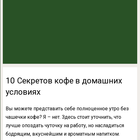
10 Секретов кофе в домашних
условиях
Вы можете представить себе полноценное утро без
чашечки кофе? Я – нет. Здесь стоит уточнить, что
лучше опоздать чуточку на работу, но насладиться
бодрящим, вкуснейшим и ароматным напитком.