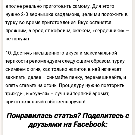
вполне реально приготовить самому. Для этого
нужно 2-3 зернышка кардамона, целыми положить в
турку во время приготовления. Вкус останется
прежним, а вред от кофеина, скажем, «сердечники» —
не получат.
10. Достичь насыщенного вкуса и максимальной
терпкости рекомендуем следующим образом: турку
снимаем с огня, как только напиток в ней начинает
закипать, далее – снимайте пенку, перемешивайте, и
опять ставьте на огонь. Процедуру нужно повторить
трижды, и «вуа-ля» – лучший терпкий аромат,
приготовленный собственноручно!
Понравилась статья? Поделитесь с
друзьями на Facebook: