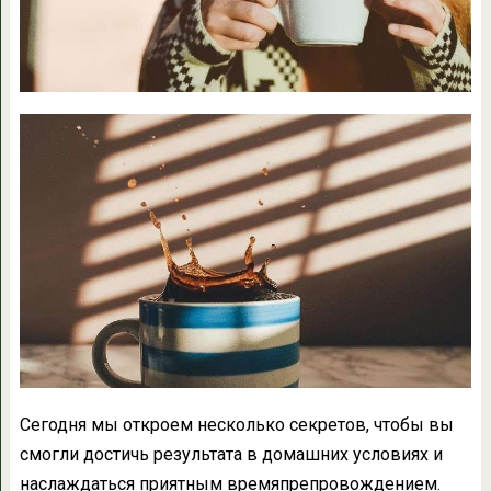
Сегодня мы откроем несколько секретов, чтобы вы
смогли достичь результата в домашних условиях и
наслаждаться приятным времяпрепровождением.