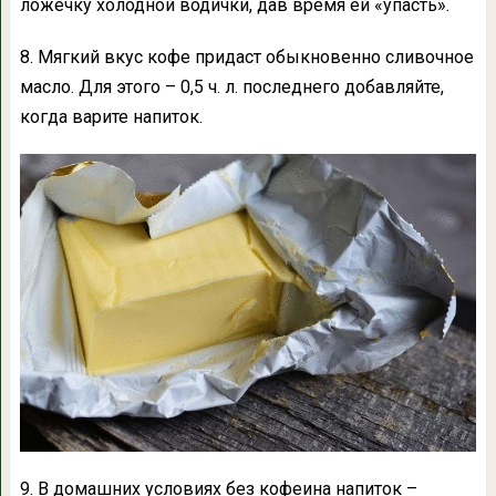
ложечку холодной водички, дав время ей «упасть».
8. Мягкий вкус кофе придаст обыкновенно сливочное
масло. Для этого – 0,5 ч. л. последнего добавляйте,
когда варите напиток.
9. В домашних условиях без кофеина напиток –