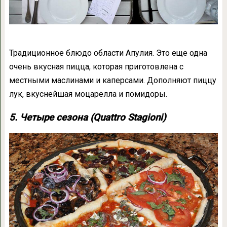
Традиционное блюдо области Апулия. Это еще одна
очень вкусная пицца, которая приготовлена с
местными маслинами и каперсами. Дополняют пиццу
лук, вкуснейшая моцарелла и помидоры.
5. Четыре сезона (Quattro Stagioni)