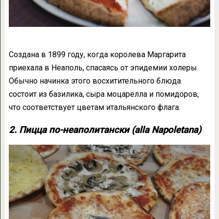
Создана в 1899 году, когда королева Маргарита
приехала в Неаполь, спасаясь от эпидемии холеры.
Обычно начинка этого восхитительного блюда
состоит из базилика, сыра моцарелла и помидоров,
что соответствует цветам итальянского флага.
2. Пицца по-неаполитански (alla Napoletana)