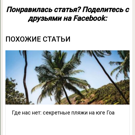
Понравилась статья? Поделитесь с
друзьями на Facebook:
ПОХОЖИЕ СТАТЬИ
Где нас нет: секретные пляжи на юге Гоа