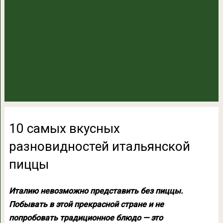
10 самых вкусных
разновидностей итальянской
пиццы
Италию невозможно представить без пиццы.
Побывать в этой прекрасной стране и не
попробовать традиционное блюдо — это