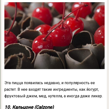
Эта пицца появилась недавно, и популярность ее
растет. В нее входят такие ингредиенты, как йогурт,
фруктовый джем, мед, нутелла, а иногда даже ликер.
10. Кальцоне (Calzone)