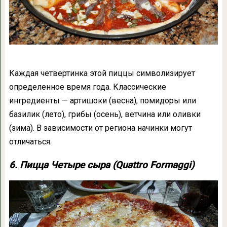
Каждая четвертинка этой пиццы символизирует
определенное время года. Классические
ингредиенты — артишоки (весна), помидоры или
базилик (лето), грибы (осень), ветчина или оливки
(зима). В зависимости от региона начинки могут
отличаться.
6. Пицца Четыре сыра (Quattro Formaggi)