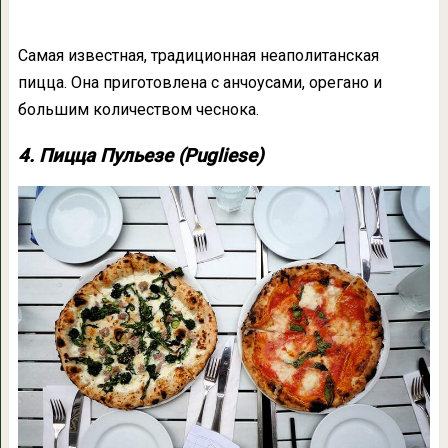
Самая известная, традиционная неаполитанская
пицца. Она приготовлена с анчоусами, орегано и
большим количеством чеснока.
4. Пицца Пульезе (Pugliese)