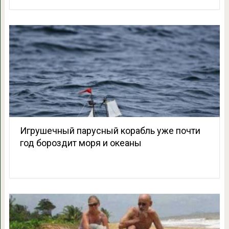
Игрушечный парусный корабль уже почти
год бороздит моря и океаны