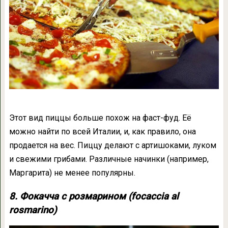
Этот вид пиццы больше похож на фаст-фуд. Её
можно найти по всей Италии, и, как правило, она
продается на вес. Пиццу делают с артишоками, луком
и свежими грибами. Различные начинки (например,
Маргарита) не менее популярны.
8. Фокачча с розмарином (focaccia al
rosmarino)