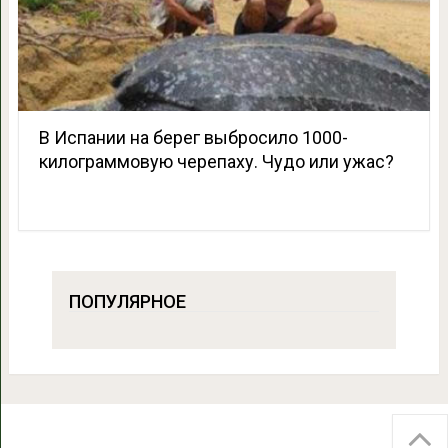
В Испании на берег выбросило 1000-
килограммовую черепаху. Чудо или ужас?
ПОПУЛЯРНОЕ