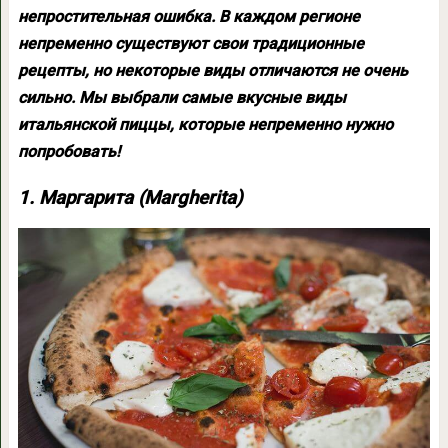
непростительная ошибка. В каждом регионе
непременно существуют свои традиционные
рецепты, но некоторые виды отличаются не очень
сильно. Мы выбрали самые вкусные виды
итальянской пиццы, которые непременно нужно
попробовать!
1. Маргарита (Margherita)