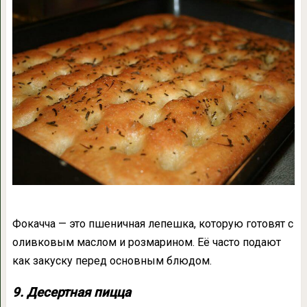
Фокачча — это пшеничная лепешка, которую готовят с
оливковым маслом и розмарином. Её часто подают
как закуску перед основным блюдом.
9. Десертная пицца