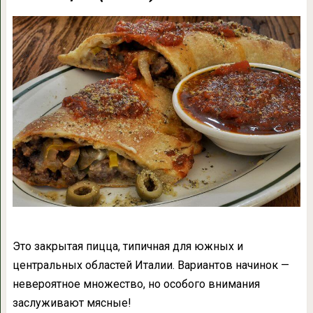
Это закрытая пицца, типичная для южных и
центральных областей Италии. Вариантов начинок —
невероятное множество, но особого внимания
заслуживают мясные!