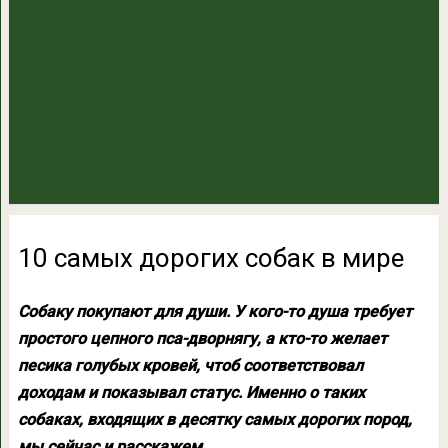
10 самых дорогих собак в мире
Собаку покупают для души. У кого-то душа требует
простого цепного пса-дворнягу, а кто-то желает
песика голубых кровей, чтоб соответствовал
доходам и показывал статус. Именно о таких
собаках, входящих в десятку самых дорогих пород,
мы сейчас и расскажем.