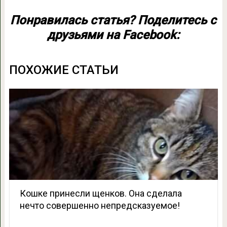
Понравилась статья? Поделитесь с
друзьями на Facebook:
ПОХОЖИЕ СТАТЬИ
Кошке принесли щенков. Она сделала
нечто совершенно непредсказуемое!