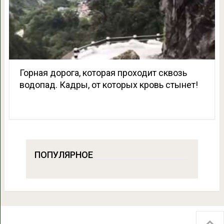
Горная дорога, которая проходит сквозь
водопад. Кадры, от которых кровь стынет!
ПОПУЛЯРНОЕ