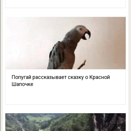
Попугай рассказывает сказку о Красной
Шапочке