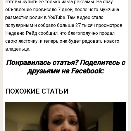
готовы купить её только из-за рекламы. На ebay
объявление провисело 7 дней, после чего мужчина
разместил ролик в YouTube. Там видео стало
популярным и собрало больше 27 тысяч просмотров.
Недавно Рейд сообщил, что благополучно продал
свою ласточку, и теперь она будет радовать нового
владельца.
Понравилась статья? Поделитесь с
друзьями на Facebook:
ПОХОЖИЕ СТАТЬИ