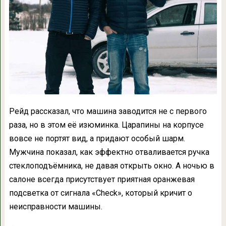
Рейд рассказал, что машина заводится не с первого
раза, но в этом её изюминка. Царапины на корпусе
вовсе не портят вид, а придают особый шарм.
Мужчина показал, как эффектно отваливается ручка
стеклоподъёмника, не давая открыть окно. А ночью в
салоне всегда присутствует приятная оранжевая
подсветка от сигнала «Check», который кричит о
неисправности машины.