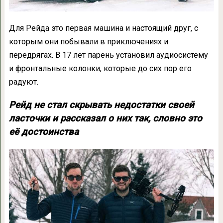
Для Рейда это первая машина и настоящий друг, с
которым они побывали в приключениях и
передрягах. В 17 лет парень установил аудиосистему
и фронтальные колонки, которые до сих пор его
радуют.
Рейд не стал скрывать недостатки своей
ласточки и рассказал о них так, словно это
её достоинства