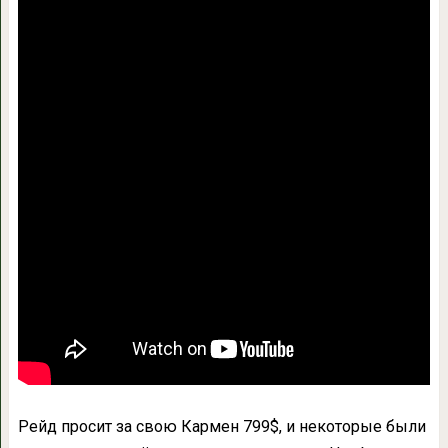
Рейд просит за свою Кармен 799$, и некоторые были