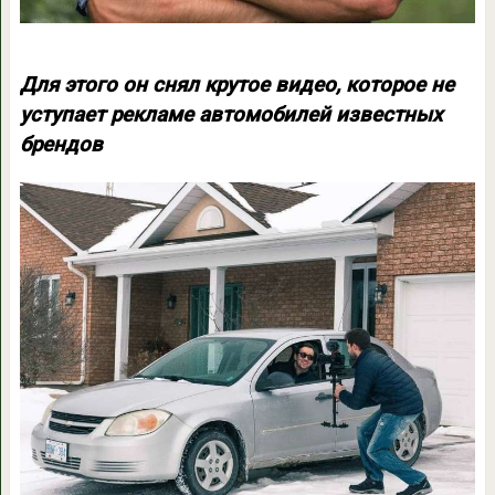
Для этого он снял крутое видео, которое не
уступает рекламе автомобилей известных
брендов