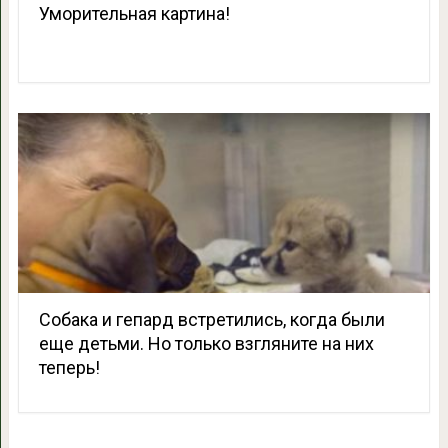
Уморительная картина!
Собака и гепард встретились, когда были
еще детьми. Но только взгляните на них
теперь!