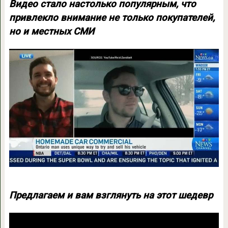
Видео стало настолько популярным, что
привлекло внимание не только покупателей,
но и местных СМИ
Предлагаем и вам взглянуть на этот шедевр