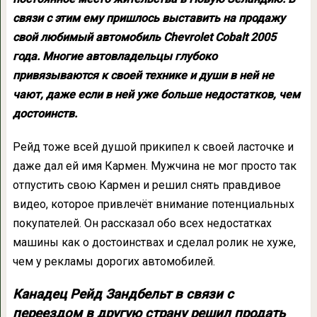
связи с этим ему пришлось выставить на продажу
свой любимый автомобиль Chevrolet Cobalt 2005
года. Многие автовладельцы глубоко
привязываются к своей технике и души в ней не
чают, даже если в ней уже больше недостатков, чем
достоинств.
Рейд тоже всей душой прикипел к своей ласточке и
даже дал ей имя Кармен. Мужчина не мог просто так
отпустить свою Кармен и решил снять правдивое
видео, которое привлечёт внимание потенциальных
покупателей. Он рассказал обо всех недостатках
машины как о достоинствах и сделал ролик не хуже,
чем у рекламы дорогих автомобилей.
Канадец Рейд Зандбельт в связи с
переездом в другую страну решил продать