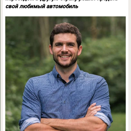
свой любимый автомобиль