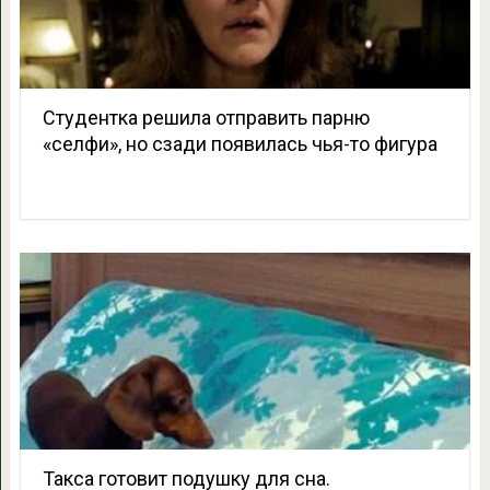
Студентка решила отправить парню
«селфи», но сзади появилась чья-то фигура
Такса готовит подушку для сна.