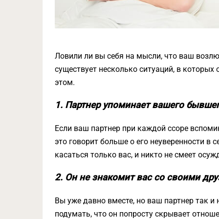
Ловили ли вы себя на мысли, что ваш возл
существует несколько ситуаций, в которых 
этом.
1. Партнер упоминает вашего бывше
Если ваш партнер при каждой ссоре вспомин
это говорит больше о его неуверенности в 
касаться только вас, и никто не смеет осуж
2. Он не знакомит вас со своими др
Вы уже давно вместе, но ваш партнер так и
подумать, что он попросту скрывает отноше