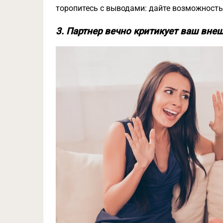
торопитесь с выводами: дайте возможность
3. Партнер вечно критикует ваш вне