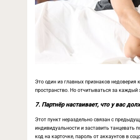
Это один из главных признаков недоверия 
пространство. Но отчитываться за каждый 
7. Партнёр настаивает, что у вас д
Этот пункт нераздельно связан с предыдущ
индивидуальности и заставить танцевать под
код на карточке, пароль от аккаунтов в соцсе