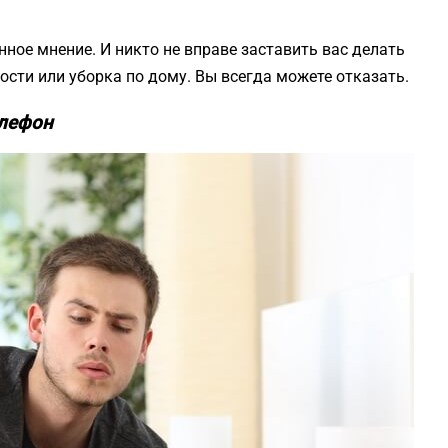
нное мнение. И никто не вправе заставить вас делать
 гости или уборка по дому. Вы всегда можете отказать.
елефон