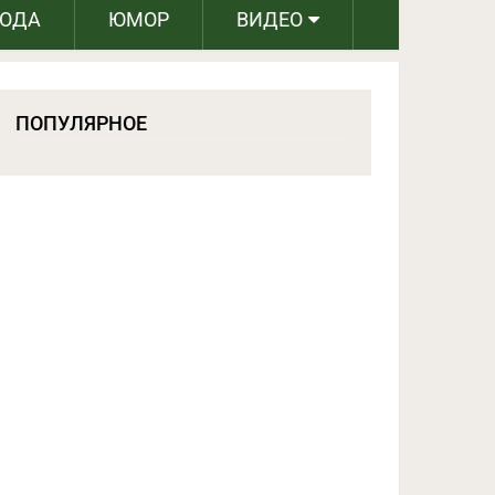
РОДА
ЮМОР
ВИДЕО
ПОПУЛЯРНОЕ