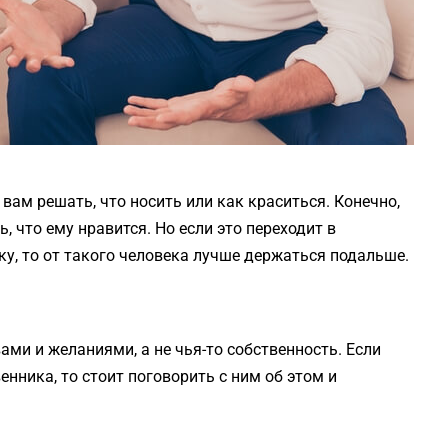
вам решать, что носить или как краситься. Конечно,
, что ему нравится. Но если это переходит в
у, то от такого человека лучше держаться подальше.
ми и желаниями, а не чья-то собственность. Если
нника, то стоит поговорить с ним об этом и