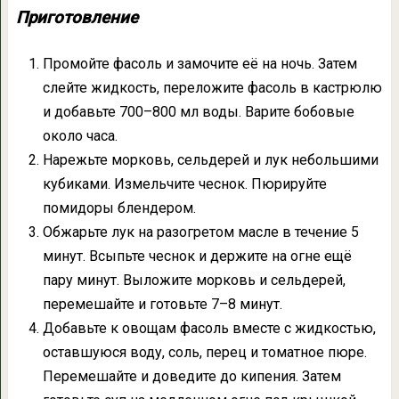
Приготовление
Промойте фасоль и замочите её на ночь. Затем
слейте жидкость, переложите фасоль в кастрюлю
и добавьте 700–800 мл воды. Варите бобовые
около часа.
Нарежьте морковь, сельдерей и лук небольшими
кубиками. Измельчите чеснок. Пюрируйте
помидоры блендером.
Обжарьте лук на разогретом масле в течение 5
минут. Всыпьте чеснок и держите на огне ещё
пару минут. Выложите морковь и сельдерей,
перемешайте и готовьте 7–8 минут.
Добавьте к овощам фасоль вместе с жидкостью,
оставшуюся воду, соль, перец и томатное пюре.
Перемешайте и доведите до кипения. Затем