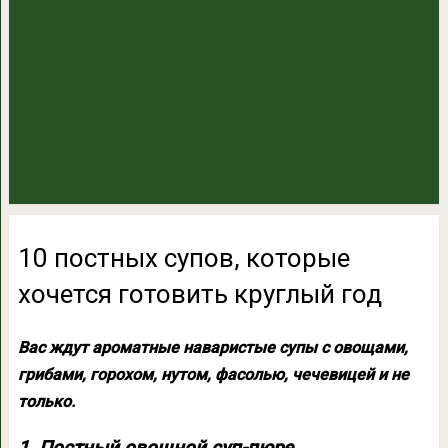
10 постных супов, которые
хочется готовить круглый год
Вас ждут ароматные наваристые супы с овощами,
грибами, горохом, нутом, фасолью, чечевицей и не
только.