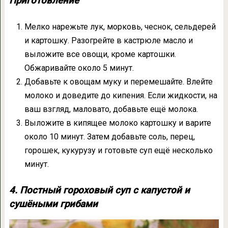
Приготовление
Мелко нарежьте лук, морковь, чеснок, сельдерей
и картошку. Разогрейте в кастрюле масло и
выложите все овощи, кроме картошки.
Обжаривайте около 5 минут.
Добавьте к овощам муку и перемешайте. Влейте
молоко и доведите до кипения. Если жидкости, на
ваш взгляд, маловато, добавьте ещё молока.
Выложите в кипящее молоко картошку и варите
около 10 минут. Затем добавьте соль, перец,
горошек, кукурузу и готовьте суп ещё несколько
минут.
4. Постный гороховый суп с капустой и
сушёными грибами