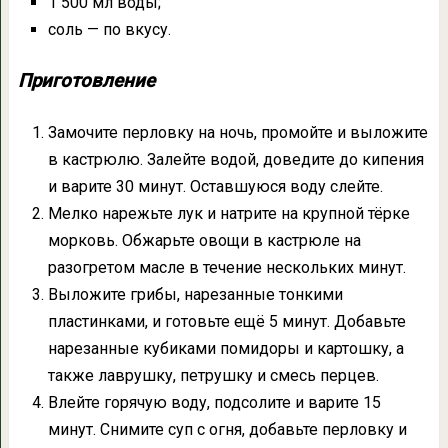
1 500 мл воды;
соль — по вкусу.
Приготовление
Замочите перловку на ночь, промойте и выложите
в кастрюлю. Залейте водой, доведите до кипения
и варите 30 минут. Оставшуюся воду слейте.
Мелко нарежьте лук и натрите на крупной тёрке
морковь. Обжарьте овощи в кастрюле на
разогретом масле в течение нескольких минут.
Выложите грибы, нарезанные тонкими
пластинками, и готовьте ещё 5 минут. Добавьте
нарезанные кубиками помидоры и картошку, а
также лаврушку, петрушку и смесь перцев.
Влейте горячую воду, подсолите и варите 15
минут. Снимите суп с огня, добавьте перловку и