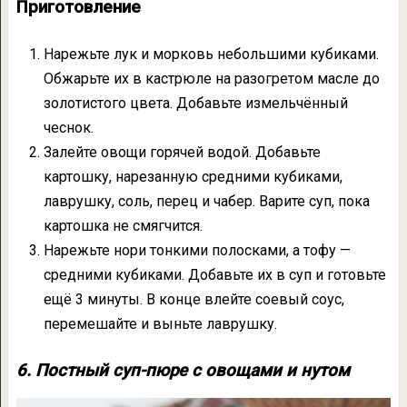
Приготовление
Нарежьте лук и морковь небольшими кубиками.
Обжарьте их в кастрюле на разогретом масле до
золотистого цвета. Добавьте измельчённый
чеснок.
Залейте овощи горячей водой. Добавьте
картошку, нарезанную средними кубиками,
лаврушку, соль, перец и чабер. Варите суп, пока
картошка не смягчится.
Нарежьте нори тонкими полосками, а тофу —
средними кубиками. Добавьте их в суп и готовьте
ещё 3 минуты. В конце влейте соевый соус,
перемешайте и выньте лаврушку.
6. Постный суп-пюре с овощами и нутом