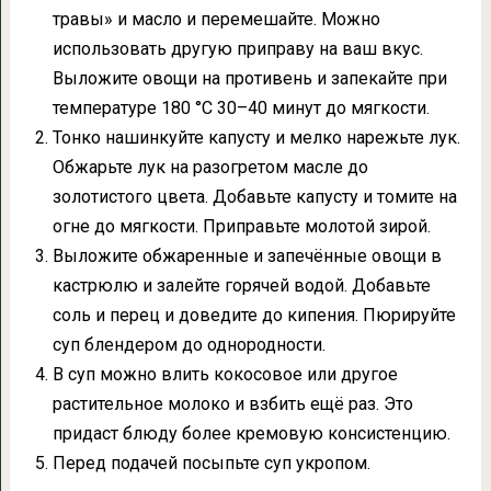
травы» и масло и перемешайте. Можно
использовать другую приправу на ваш вкус.
Выложите овощи на противень и запекайте при
температуре 180 °C 30–40 минут до мягкости.
Тонко нашинкуйте капусту и мелко нарежьте лук.
Обжарьте лук на разогретом масле до
золотистого цвета. Добавьте капусту и томите на
огне до мягкости. Приправьте молотой зирой.
Выложите обжаренные и запечённые овощи в
кастрюлю и залейте горячей водой. Добавьте
соль и перец и доведите до кипения. Пюрируйте
суп блендером до однородности.
В суп можно влить кокосовое или другое
растительное молоко и взбить ещё раз. Это
придаст блюду более кремовую консистенцию.
Перед подачей посыпьте суп укропом.