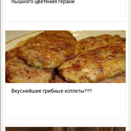
пышного цветения герани
Вкуснейшие грибные котлеты!!!!!