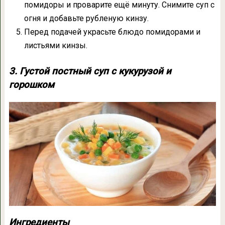
помидоры и проварите ещё минуту. Снимите суп с
огня и добавьте рубленую кинзу.
Перед подачей украсьте блюдо помидорами и
листьями кинзы.
3. Густой постный суп с кукурузой и
горошком
Ингредиенты