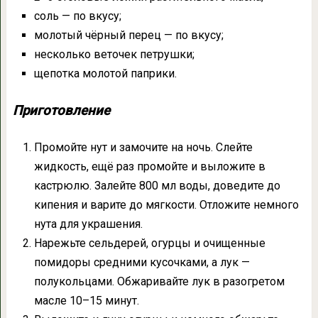
соль — по вкусу;
молотый чёрный перец — по вкусу;
несколько веточек петрушки;
щепотка молотой паприки.
Приготовление
Промойте нут и замочите на ночь. Слейте
жидкость, ещё раз промойте и выложите в
кастрюлю. Залейте 800 мл воды, доведите до
кипения и варите до мягкости. Отложите немного
нута для украшения.
Нарежьте сельдерей, огурцы и очищенные
помидоры средними кусочками, а лук —
полукольцами. Обжаривайте лук в разогретом
масле 10–15 минут.