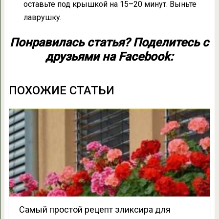
оставьте под крышкой на 15–20 минут. Выньте
лаврушку.
Понравилась статья? Поделитесь с
друзьями на Facebook:
ПОХОЖИЕ СТАТЬИ
Самый простой рецепт эликсира для