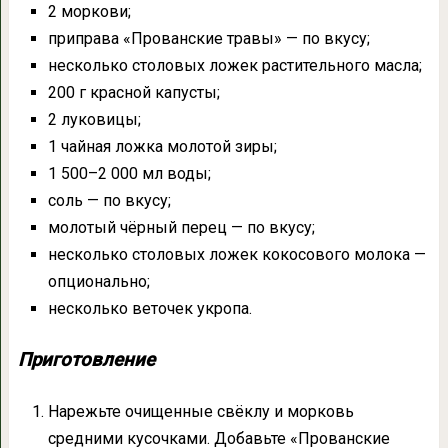
2 моркови;
приправа «Прованские травы» — по вкусу;
несколько столовых ложек растительного масла;
200 г красной капусты;
2 луковицы;
1 чайная ложка молотой зиры;
1 500–2 000 мл воды;
соль — по вкусу;
молотый чёрный перец — по вкусу;
несколько столовых ложек кокосового молока —
опционально;
несколько веточек укропа.
Приготовление
Нарежьте очищенные свёклу и морковь
средними кусочками. Добавьте «Прованские