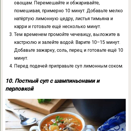
овощам. Перемешайте и обжаривайте,
помешивая, примерно 10 минут. Добавьте мелко
натёртую лимонную цедру, листья тимьяна и
карри и готовьте ещё несколько минут.
Тем временем промойте чечевицу, выложите в
кастрюлю и залейте водой. Варите 10–15 минут.
Добавьте зажарку, соль, перец и готовьте ещё 10
минут.
Перед подачей приправьте суп лимонным соком.
10. Постный суп с шампиньонами и
перловкой