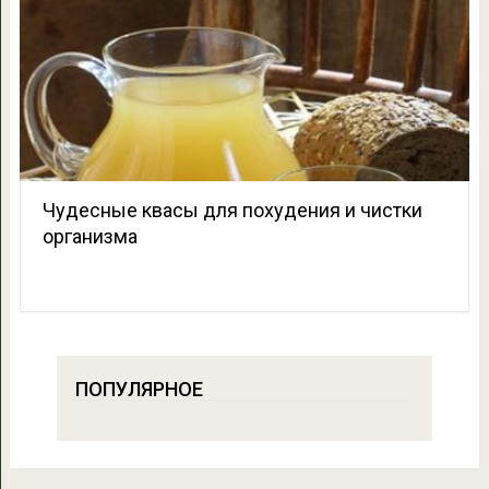
Чудесные квасы для похудения и чистки
организма
ПОПУЛЯРНОЕ