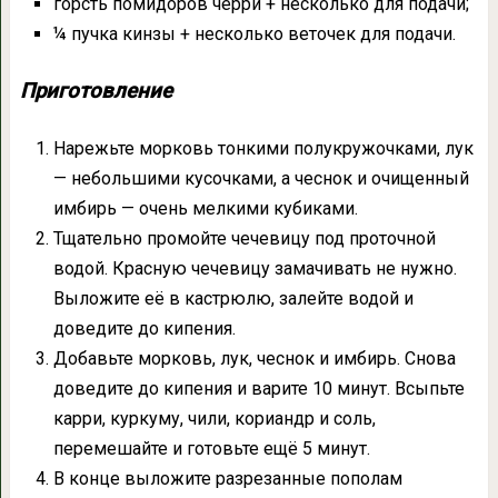
горсть помидоров черри + несколько для подачи;
¼ пучка кинзы + несколько веточек для подачи.
Приготовление
Нарежьте морковь тонкими полукружочками, лук
— небольшими кусочками, а чеснок и очищенный
имбирь — очень мелкими кубиками.
Тщательно промойте чечевицу под проточной
водой. Красную чечевицу замачивать не нужно.
Выложите её в кастрюлю, залейте водой и
доведите до кипения.
Добавьте морковь, лук, чеснок и имбирь. Снова
доведите до кипения и варите 10 минут. Всыпьте
карри, куркуму, чили, кориандр и соль,
перемешайте и готовьте ещё 5 минут.
В конце выложите разрезанные пополам