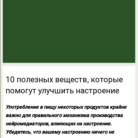
10 полезных веществ, которые
помогут улучшить настроение
Употребление в пищу некоторых продуктов крайне
важно для правильного механизма производства
нейромедиаторов, влияющих на настроение.
Убедитесь, что вашему настроению ничего не