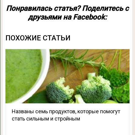
Понравилась статья? Поделитесь с
друзьями на Facebook:
ПОХОЖИЕ СТАТЬИ
Названы семь продуктов, которые помогут
стать сильным и стройным