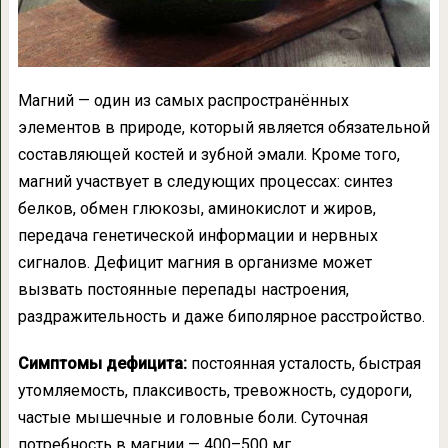
Магний — один из самых распространённых
элементов в природе, который является обязательной
составляющей костей и зубной эмали. Кроме того,
магний участвует в следующих процессах: синтез
белков, обмен глюкозы, аминокислот и жиров,
передача генетической информации и нервных
сигналов. Дефицит магния в организме может
вызвать постоянные перепады настроения,
раздражительность и даже биполярное расстройство.
Симптомы дефицита:
постоянная усталость, быстрая
утомляемость, плаксивость, тревожность, судороги,
частые мышечные и головные боли. Суточная
потребность в магнии — 400–500 мг.