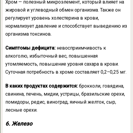
Хром — полезный микроэлемент, который влияет на
жировой и углеводный обмен организма. Также он
регулирует уровень холестерина в крови,
нормализует давление и способствует выведению из
организма токсинов.
Симптомы дефицита:
невосприимчивость к
алкоголю, избыточный вес, повышенная
утомляемость, повышение уровня сахара в крови.
Суточная потребность в хроме составляет 0,2–0,25 мг.
В каких продуктах содержится:
брокколи, говядина,
свинина, печень, мидии, устрицы, бразильские орехи,
помидоры, редис, виноград, яичный желток, сыр,
лесные орехи.
6. Железо