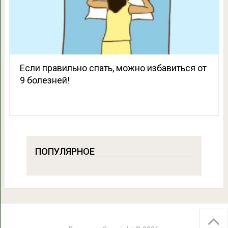
Если правильно спать, можно избавиться от
9 болезней!
ПОПУЛЯРНОЕ