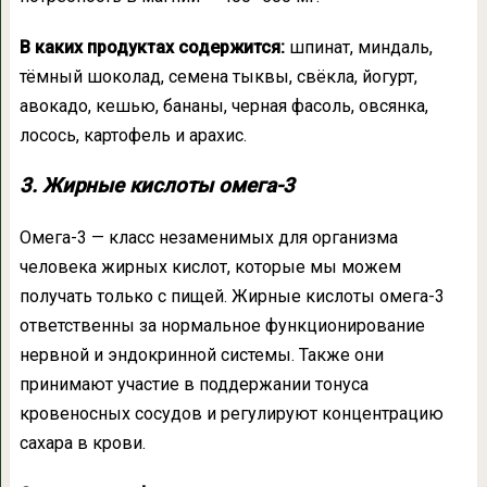
В каких продуктах содержится:
шпинат, миндаль,
тёмный шоколад, семена тыквы, свёкла, йогурт,
авокадо, кешью, бананы, черная фасоль, овсянка,
лосось, картофель и арахис.
3. Жирные кислоты омега-3
Омега-3 — класс незаменимых для организма
человека жирных кислот, которые мы можем
получать только с пищей. Жирные кислоты омега-3
ответственны за нормальное функционирование
нервной и эндокринной системы. Также они
принимают участие в поддержании тонуса
кровеносных сосудов и регулируют концентрацию
сахара в крови.