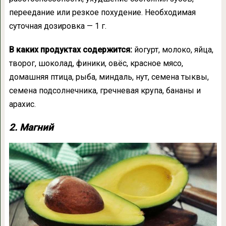
переедание или резкое похудение. Необходимая
суточная дозировка — 1 г.
В каких продуктах содержится:
йогурт, молоко, яйца,
творог, шоколад, финики, овёс, красное мясо,
домашняя птица, рыба, миндаль, нут, семена тыквы,
семена подсолнечника, гречневая крупа, бананы и
арахис.
2. Магний