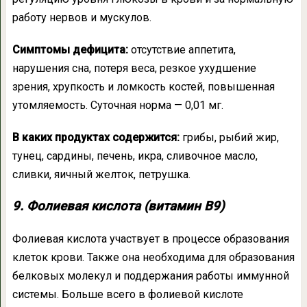
работу нервов и мускулов.
Симптомы дефицита:
отсутствие аппетита,
нарушения сна, потеря веса, резкое ухудшение
зрения, хрупкость и ломкость костей, повышенная
утомляемость. Суточная норма — 0,01 мг.
В каких продуктах содержится:
грибы, рыбий жир,
тунец, сардины, печень, икра, сливочное масло,
сливки, яичный желток, петрушка.
9. Фолиевая кислота (витамин B9)
Фолиевая кислота участвует в процессе образования
клеток крови. Также она необходима для образования
белковых молекул и поддержания работы иммунной
системы. Больше всего в фолиевой кислоте