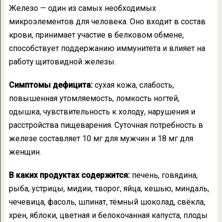
Железо — один из самых необходимых
микроэлементов для человека. Оно входит в состав
крови, принимает участие в белковом обмене,
способствует поддержанию иммунитета и влияет на
работу щитовидной железы.
Симптомы дефицита:
сухая кожа, слабость,
повышенная утомляемость, ломкость ногтей,
одышка, чувствительность к холоду, нарушения и
расстройства пищеварения. Суточная потребность в
железе составляет 10 мг для мужчин и 18 мг для
женщин.
В каких продуктах содержится:
печень, говядина,
рыба, устрицы, мидии, творог, яйца, кешью, миндаль,
чечевица, фасоль, шпинат, тёмный шоколад, свёкла,
хрен, яблоки, цветная и белокочанная капуста, плоды