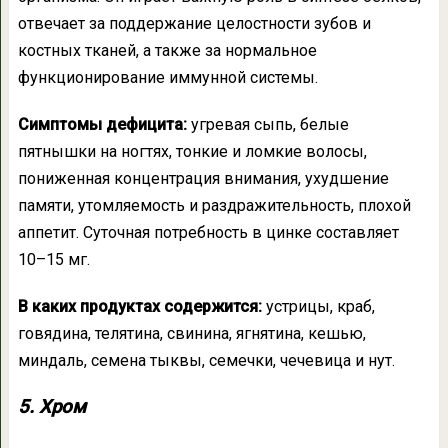
отвечает за поддержание целостности зубов и
костных тканей, а также за нормальное
функционирование иммунной системы.
Симптомы дефицита:
угревая сыпь, белые
пятнышки на ногтях, тонкие и ломкие волосы,
пониженная концентрация внимания, ухудшение
памяти, утомляемость и раздражительность, плохой
аппетит. Суточная потребность в цинке составляет
10–15 мг.
В каких продуктах содержится:
устрицы, краб,
говядина, телятина, свинина, ягнятина, кешью,
миндаль, семена тыквы, семечки, чечевица и нут.
5. Хром