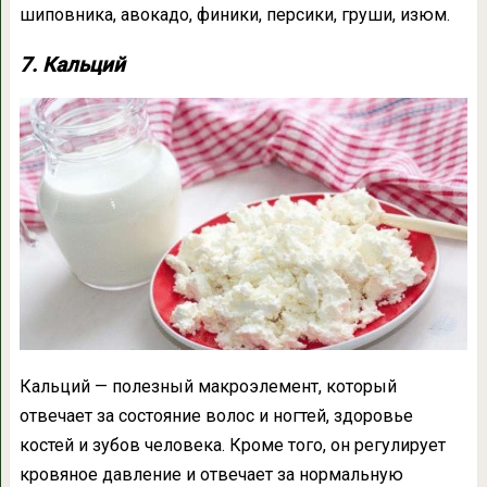
шиповника, авокадо, финики, персики, груши, изюм.
7. Кальций
Кальций — полезный макроэлемент, который
отвечает за состояние волос и ногтей, здоровье
костей и зубов человека. Кроме того, он регулирует
кровяное давление и отвечает за нормальную