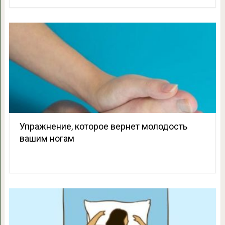
Упражнение, которое вернет молодость
вашим ногам