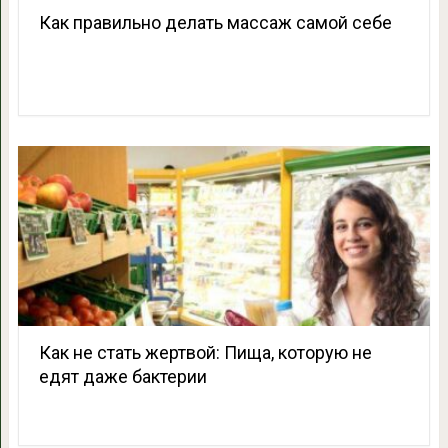
Как правильно делать массаж самой себе
Как не стать жертвой: Пища, которую не
едят даже бактерии