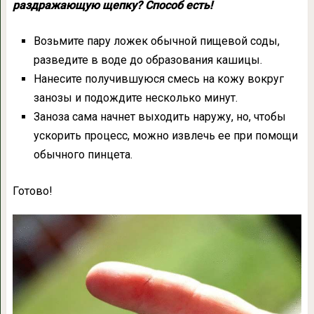
раздражающую щепку? Способ есть!
Возьмите пару ложек обычной пищевой соды,
разведите в воде до образования кашицы.
Нанесите получившуюся смесь на кожу вокруг
занозы и подождите несколько минут.
Заноза сама начнет выходить наружу, но, чтобы
ускорить процесс, можно извлечь ее при помощи
обычного пинцета.
Готово!