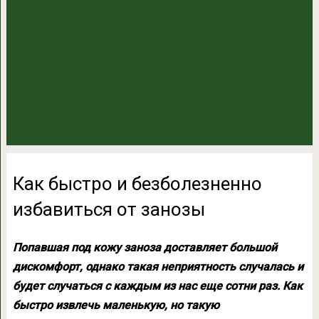
Как быстро и безболезненно
избавиться от занозы
Попавшая под кожу заноза доставляет большой
дискомфорт, однако такая неприятность случалась и
будет случаться с каждым из нас еще сотни раз. Как
быстро извлечь маленькую, но такую