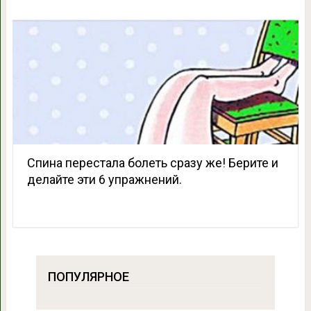
Спина перестала болеть сразу же! Берите и
делайте эти 6 упражнений.
ПОПУЛЯРНОЕ