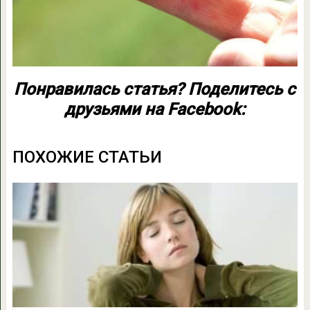
Понравилась статья? Поделитесь с
друзьями на Facebook:
ПОХОЖИЕ СТАТЬИ