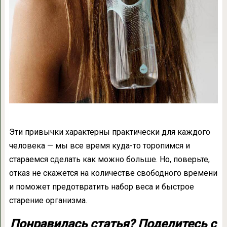
Эти привычки характерны практически для каждого
человека — мы все время куда-то торопимся и
стараемся сделать как можно больше. Но, поверьте,
отказ не скажется на количестве свободного времени
и поможет предотвратить набор веса и быстрое
старение организма.
Понравилась статья? Поделитесь с