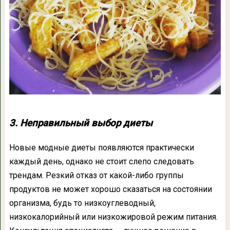
3. Неправильный выбор диеты
Новые модные диеты появляются практически
каждый день, однако не стоит слепо следовать
трендам. Резкий отказ от какой-либо группы
продуктов не может хорошо сказаться на состоянии
организма, будь то низкоуглеводный,
низкокалорийный или низкожировой режим питания.