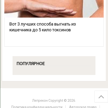
Вот 3 лучших способа выгнать из
кишечника до 5 кило токсинов
ПОПУЛЯРНОЕ
Лепрекон
Copyright © 2026.
Политика конфиденциальности
Авторское право