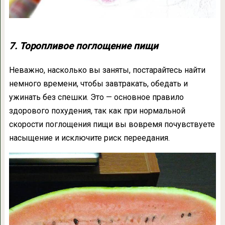
7. Торопливое поглощение пищи
Неважно, насколько вы заняты, постарайтесь найти
немного времени, чтобы завтракать, обедать и
ужинать без спешки. Это — основное правило
здорового похудения, так как при нормальной
скорости поглощения пищи вы вовремя почувствуете
насыщение и исключите риск переедания.