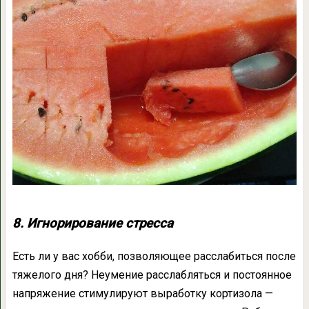
8. Игнорирование стресса
Есть ли у вас хобби, позволяющее расслабиться после
тяжелого дня? Неумение расслабляться и постоянное
напряжение стимулируют выработку кортизола —