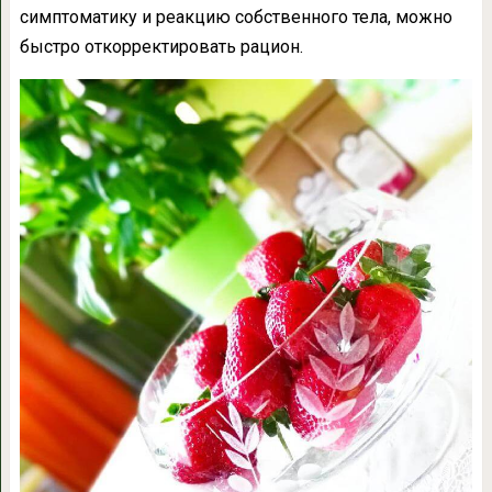
симптоматику и реакцию собственного тела, можно
быстро откорректировать рацион.