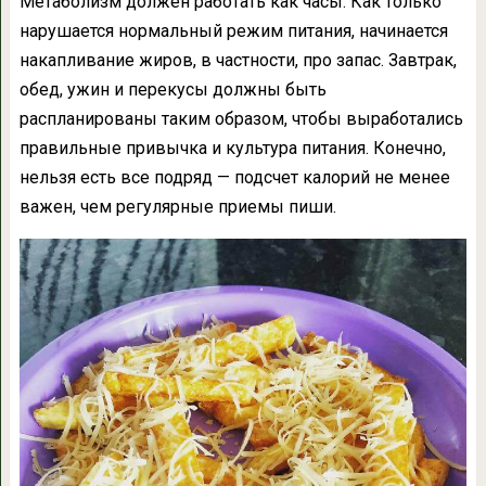
Метаболизм должен работать как часы. Как только
нарушается нормальный режим питания, начинается
накапливание жиров, в частности, про запас. Завтрак,
обед, ужин и перекусы должны быть
распланированы таким образом, чтобы выработались
правильные привычка и культура питания. Конечно,
нельзя есть все подряд — подсчет калорий не менее
важен, чем регулярные приемы пиши.