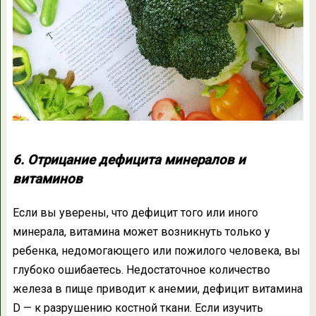
6. Отрицание дефицита минералов и
витаминов
Если вы уверены, что дефицит того или иного
минерала, витамина может возникнуть только у
ребенка, недомогающего или пожилого человека, вы
глубоко ошибаетесь. Недостаточное количество
железа в пище приводит к анемии, дефицит витамина
D — к разрушению костной ткани. Если изучить