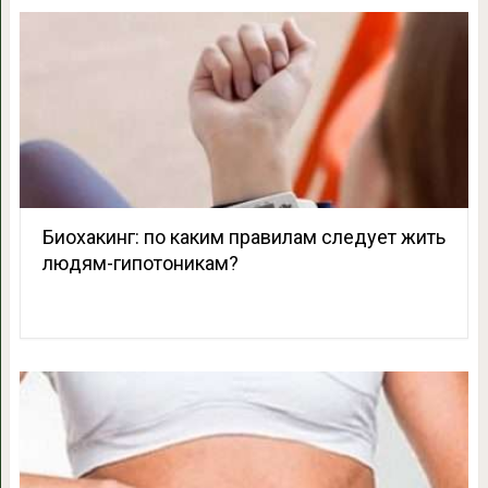
Биохакинг: по каким правилам следует жить
людям-гипотоникам?