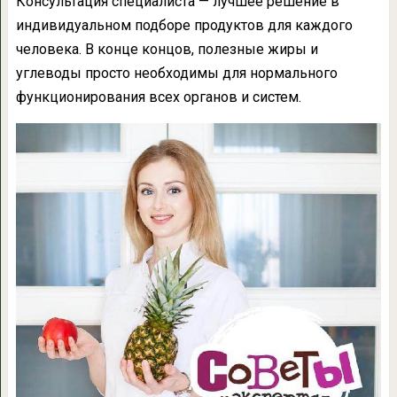
Консультация специалиста — лучшее решение в
индивидуальном подборе продуктов для каждого
человека. В конце концов, полезные жиры и
углеводы просто необходимы для нормального
функционирования всех органов и систем.