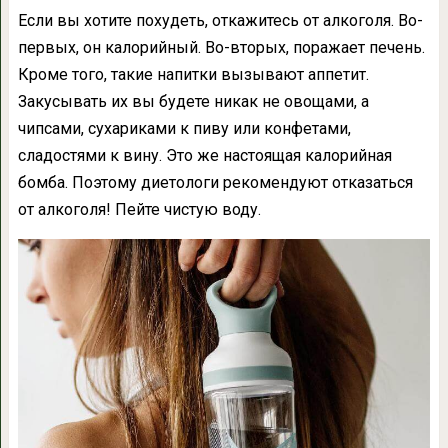
Если вы хотите похудеть, откажитесь от алкоголя. Во-
первых, он калорийный. Во-вторых, поражает печень.
Кроме того, такие напитки вызывают аппетит.
Закусывать их вы будете никак не овощами, а
чипсами, сухариками к пиву или конфетами,
сладостями к вину. Это же настоящая калорийная
бомба. Поэтому диетологи рекомендуют отказаться
от алкоголя! Пейте чистую воду.