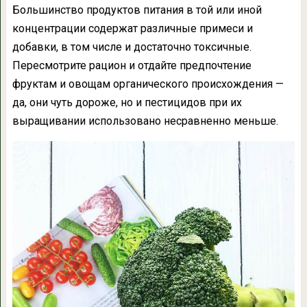
Большинство продуктов питания в той или иной
концентрации содержат различные примеси и
добавки, в том числе и достаточно токсичные.
Пересмотрите рацион и отдайте предпочтение
фруктам и овощам органического происхождения —
да, они чуть дороже, но и пестицидов при их
выращивании использовано несравненно меньше.