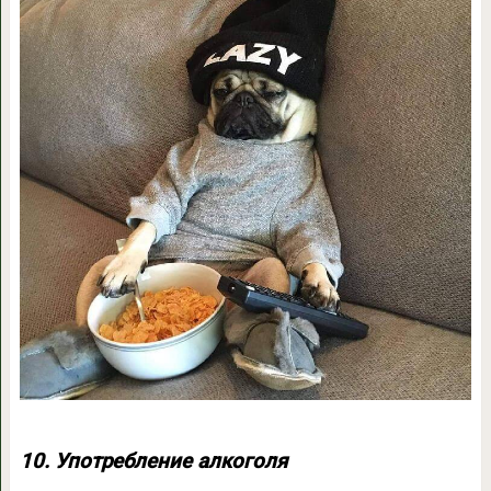
10. Употребление алкоголя