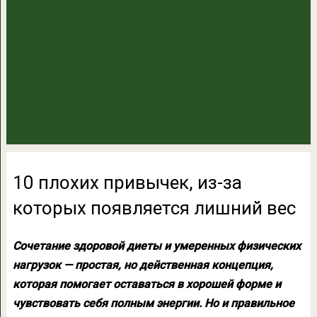
10 плохих привычек, из-за
которых появляется лишний вес
Сочетание здоровой диеты и умеренных физических
нагрузок — простая, но действенная концепция,
которая помогает оставаться в хорошей форме и
чувствовать себя полным энергии. Но и правильное