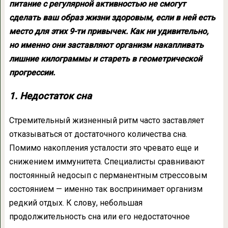
питание с регулярной активностью не смогут
сделать ваш образ жизни здоровым, если в ней есть
место для этих 9-ти привычек. Как ни удивительно,
но именно они заставляют организм накапливать
лишние килограммы и стареть в геометрической
прогрессии.
1. Недостаток сна
Стремительный жизненный ритм часто заставляет
отказываться от достаточного количества сна.
Помимо накопления усталости это чревато еще и
снижением иммунитета. Специалисты сравнивают
постоянный недосып с перманентным стрессовым
состоянием — именно так воспринимает организм
редкий отдых. К слову, небольшая
продолжительность сна или его недостаточное