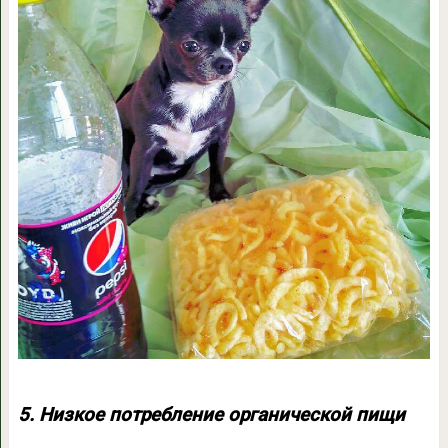
5. Низкое потребление органической пищи