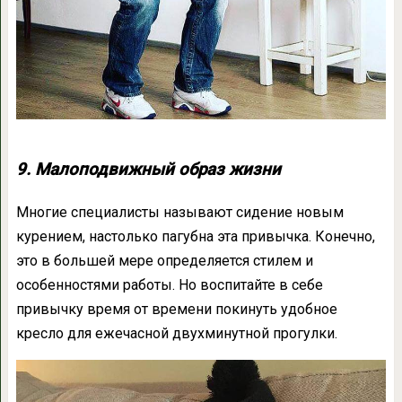
9. Малоподвижный образ жизни
Многие специалисты называют сидение новым
курением, настолько пагубна эта привычка. Конечно,
это в большей мере определяется стилем и
особенностями работы. Но воспитайте в себе
привычку время от времени покинуть удобное
кресло для ежечасной двухминутной прогулки.