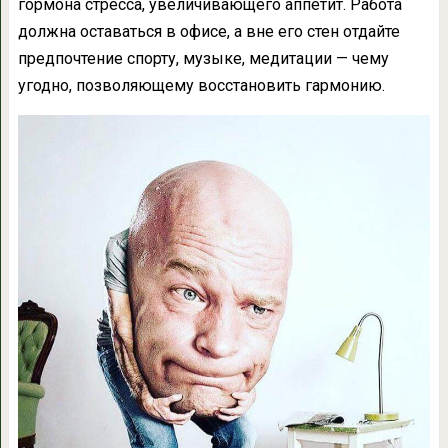
гормона стресса, увеличивающего аппетит. Работа
должна оставаться в офисе, а вне его стен отдайте
предпочтение спорту, музыке, медитации — чему
угодно, позволяющему восстановить гармонию.