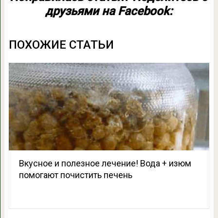
друзьями на Facebook:
ПОХОЖИЕ СТАТЬИ
Вкусное и полезное лечение! Вода + изюм
помогают почистить печень