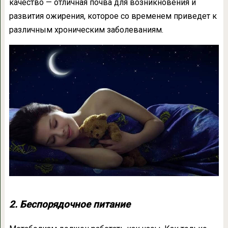
качество — отличная почва для возникновения и
развития ожирения, которое со временем приведет к
различным хроническим заболеваниям.
2. Беспорядочное питание