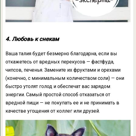
4. Любовь к снекам
Ваша талия будет безмерно благодарна, если вы
откажетесь от вредных перекусов — фастфуда,
чипсов, печенья. Замените их фруктами и орехами
(конечно, с минимальным количеством соли) — они
быстро утолят голод и обеспечат вас зарядом
энергии. Самый простой способ отказаться от
вредной пищи — не покупать ее и не принимать в
качестве угощения от коллег или друзей.