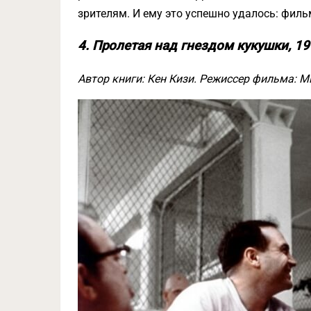
зрителям. И ему это успешно удалось: филь
4. Пролетая над гнездом кукушки, 1
Автор книги: Кен Кизи. Режиссер фильма: