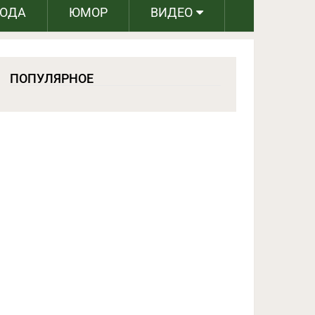
РОДА
ЮМОР
ВИДЕО
ПОПУЛЯРНОЕ