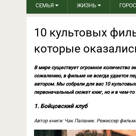
СЕМЬЯ
ЖИЗНЬ
ГОРО
10 культовых фил
которые оказалис
В мире существует огромное количество эк
сожалению, в фильме не всегда удается пе
автором. Мы собрали для вас 10 культовых
первоначальный сюжет книг, но и в чем-то
1. Бойцовский клуб
Автор книги: Чак Паланик. Режиссер фильм