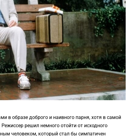
ми в образе доброго и наивного парня, хотя в самой
 Режиссер решил немного отойти от исходного
дным человеком, который стал бы симпатичен