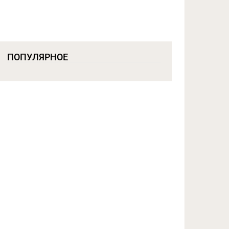
ПОПУЛЯРНОЕ