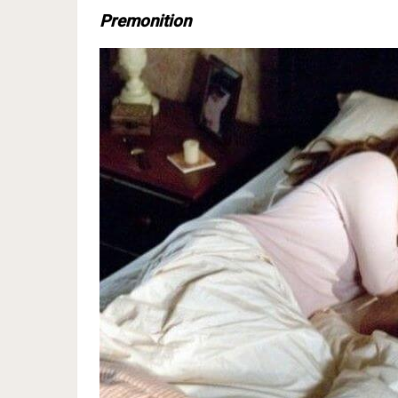
Premonition