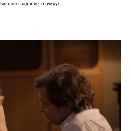
выполнят задание, то умрут…