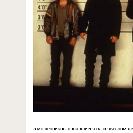
5 мошенников, попавшиеся на серьезном дел