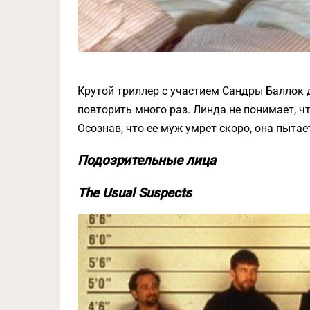
Крутой триллер с участием Сандры Баллок 
повторить много раз. Линда не понимает, чт
Осознав, что ее муж умрет скоро, она пытае
Подозрительные лица
The Usual Suspects