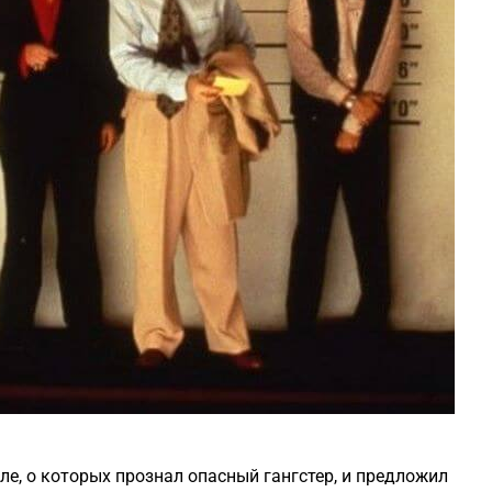
е, о которых прознал опасный гангстер, и предложил