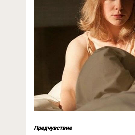
Предчувствие