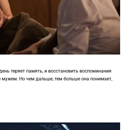
ень теряет память, и восстановить воспоминания
 мужем. Но чем дальше, тем больше она понимает,