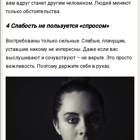
вам вдруг станет другим человеком. Людей меняют
только обстоятельства.
4 Слабость не пользуется «спросом»
Востребованы только сильные. Слабые, плачущие,
уставшие никому не интересны. Даже если вас
выслушивают и сочувствуют – не верьте. Это просто
вежливость. Поэтому держите себя в руках.