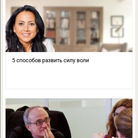
5 способов развить силу воли