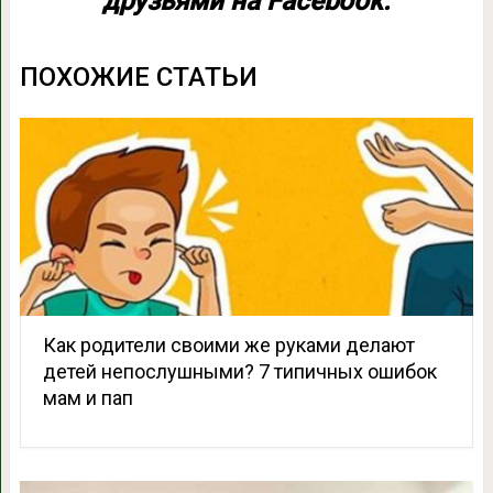
друзьями на Facebook:
ПОХОЖИЕ СТАТЬИ
Как родители своими же руками делают
детей непослушными? 7 типичных ошибок
мам и пап