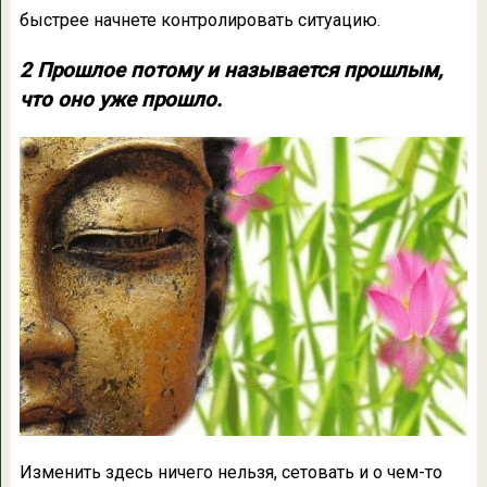
быстрее начнете контролировать ситуацию.
2 Прошлое потому и называется прошлым,
что оно уже прошло.
Изменить здесь ничего нельзя, сетовать и о чем-то