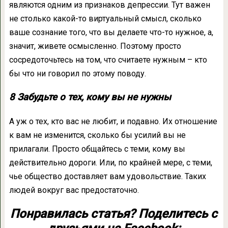
являются одним из признаков депрессии. Тут важен
не столько какой-то виртуальный смысл, сколько
ваше сознание того, что вы делаете что-то нужное, а,
значит, живете осмысленно. Поэтому просто
сосредоточьтесь на том, что считаете нужным – кто
бы что ни говорил по этому поводу.
8 Забудьте о тех, кому вы не нужны
А уж о тех, кто вас не любит, и подавно. Их отношение
к вам не изменится, сколько бы усилий вы не
прилагали. Просто общайтесь с теми, кому вы
действительно дороги. Или, по крайней мере, с теми,
чье общество доставляет вам удовольствие. Таких
людей вокруг вас предостаточно.
Понравилась статья? Поделитесь с