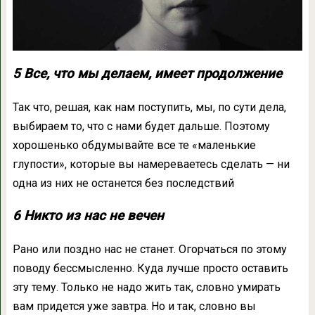
5 Все, что мы делаем, имеет продолжение
Так что, решая, как нам поступить, мы, по сути дела,
выбираем то, что с нами будет дальше. Поэтому
хорошенько обдумывайте все те «маленькие
глупости», которые вы намереваетесь сделать — ни
одна из них не останется без последствий
6 Никто из нас не вечен
Рано или поздно нас не станет. Огорчаться по этому
поводу бессмысленно. Куда лучше просто оставить
эту тему. Только не надо жить так, словно умирать
вам придется уже завтра. Но и так, словно вы