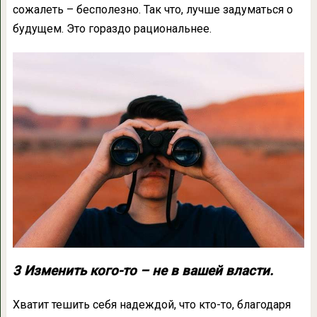
сожалеть – бесполезно. Так что, лучше задуматься о
будущем. Это гораздо рациональнее.
3 Изменить кого-то – не в вашей власти.
Хватит тешить себя надеждой, что кто-то, благодаря