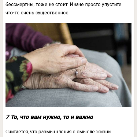
бессмертны, тоже не стоит. Иначе просто упустите
что-то очень существенное.
7 То, что вам нужно, то и важно
Считается, что размышления о смысле жизни