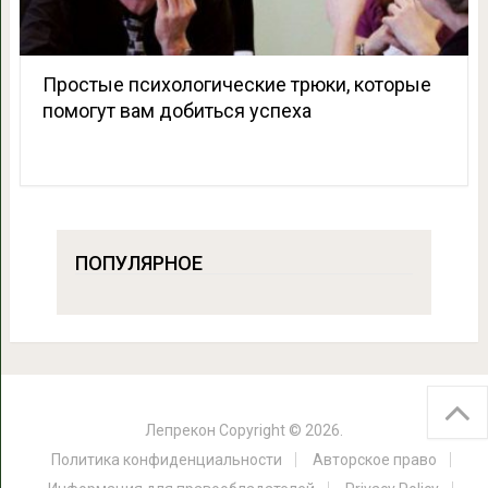
Простые психологические трюки, которые
помогут вам добиться успеха
ПОПУЛЯРНОЕ
Лепрекон
Copyright © 2026.
Политика конфиденциальности
Авторское право