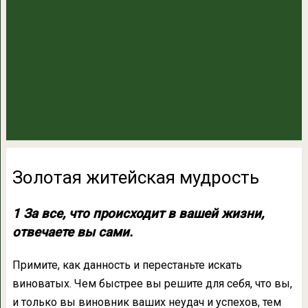
Золотая житейская мудрость
1 За все, что происходит в вашей жизни,
отвечаете вы сами.
Примите, как данность и перестаньте искать
виноватых. Чем быстрее вы решите для себя, что вы,
и только вы виновник ваших неудач и успехов, тем