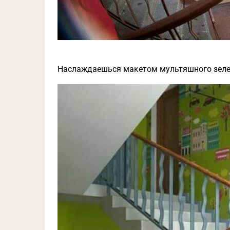
Наслаждаешься макетом мультяшного зеле