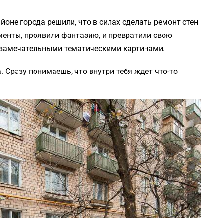
оне города решили, что в силах сделать ремонт стен
менты, проявили фантазию, и превратили свою
 замечательными тематическими картинами.
 Сразу понимаешь, что внутри тебя ждет что-то