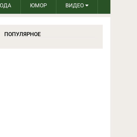
РОДА
ЮМОР
ВИДЕО
ПОПУЛЯРНОЕ