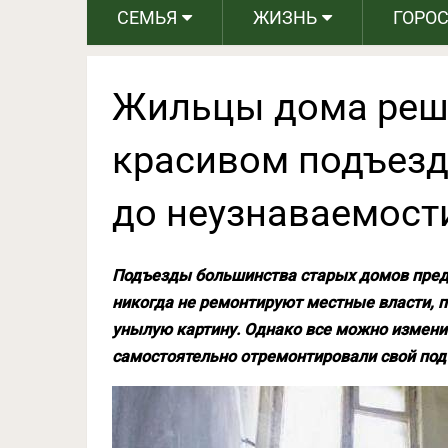
СЕМЬЯ
ЖИЗНЬ
ГОРО
Жильцы дома реши
красивом подъезде
до неузнаваемост
Подъезды большинства старых домов пред
никогда не ремонтируют местные власти, 
унылую картину. Однако все можно измени
самостоятельно отремонтировали свой под