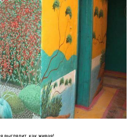
я выглядит, как живая!