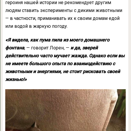
героиня нашей истории не рекомендует другим
людям ставить эксперименты с дикими животными
— в частности, приманивать их к своим домам едой
или водой в жаркую погоду.
«Я видела, как пума пила из моего домашнего
фонтана
, — говорит Лорен, —
и да, зверей
действительно часто мучает жажда. Однако если вы
не имеете большого опыта по взаимодействию с
животными и энергиями, не стоит рисковать своей
жизнью!»