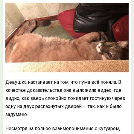
Девушка настаивает на том, что пума всё поняла. В
качестве доказательства она выложила видео, где
видно, как зверь спокойно покидает гостиную через
одну из двух распахнутых дверей — так, как и было
задумано.
Несмотря на полное взаимопонимание с кугуаром,