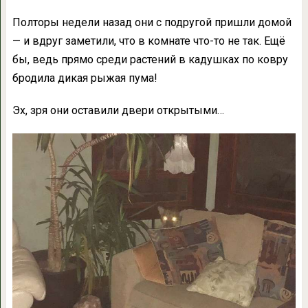
Полторы недели назад они с подругой пришли домой
— и вдруг заметили, что в комнате что-то не так. Ещё
бы, ведь прямо среди растений в кадушках по ковру
бродила дикая рыжая пума!
Эх, зря они оставили двери открытыми…