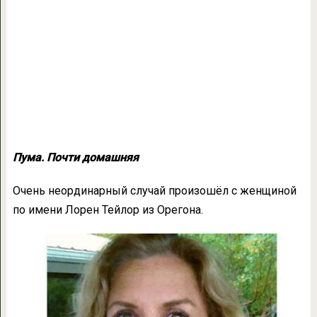
Пума. Почти домашняя
Очень неординарный случай произошёл с женщиной
по имени Лорен Тейлор из Орегона.