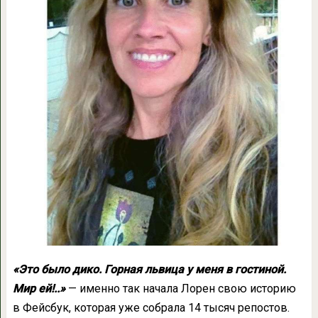
«Это было дико. Горная львица у меня в гостиной.
Мир ей!..»
— именно так начала Лорен свою историю
в Фейсбук, которая уже собрала 14 тысяч репостов.