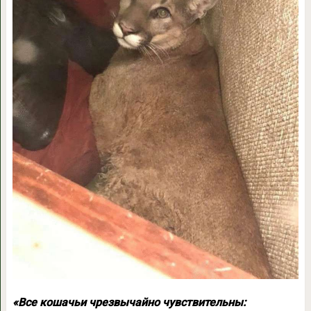
«Все кошачьи чрезвычайно чувствительны: