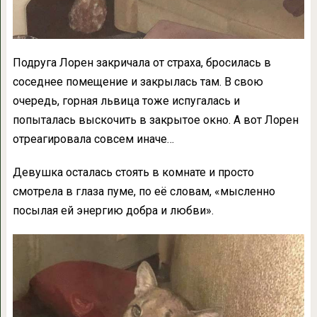
Подруга Лорен закричала от страха, бросилась в
соседнее помещение и закрылась там. В свою
очередь, горная львица тоже испугалась и
попыталась выскочить в закрытое окно. А вот Лорен
отреагировала совсем иначе…
Девушка осталась стоять в комнате и просто
смотрела в глаза пуме, по её словам, «мысленно
посылая ей энергию добра и любви».