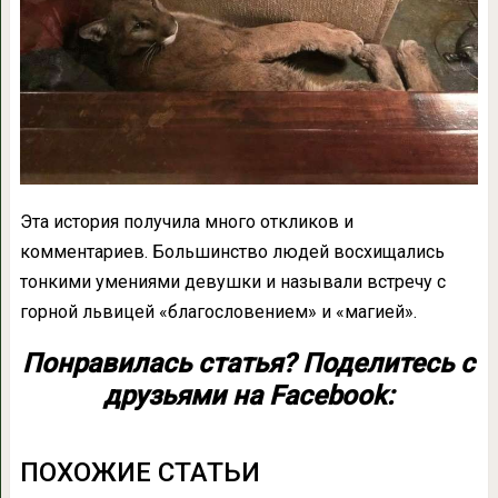
Эта история получила много откликов и
комментариев. Большинство людей восхищались
тонкими умениями девушки и называли встречу с
горной львицей «благословением» и «магией».
Понравилась статья? Поделитесь с
друзьями на Facebook:
ПОХОЖИЕ СТАТЬИ