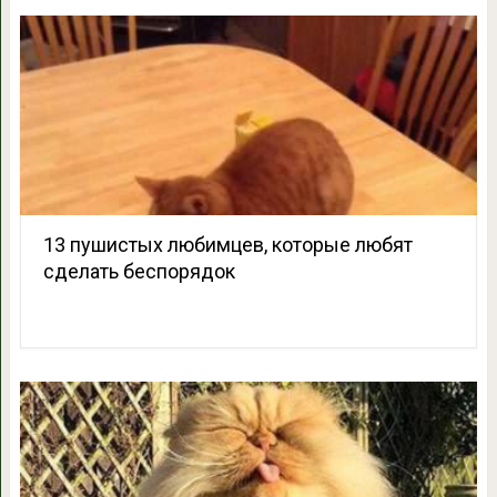
13 пушистых любимцев, которые любят
сделать беспорядок