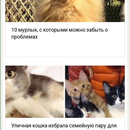
10 мурлык, с которыми можно забыть о
проблемах
Уличная кошка избрала семейную пару для