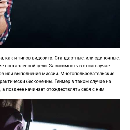
, как и типов видеоигр. Стандартные, или одиночные,
 поставленной цели. Зависимость в этом случае
ов или выполнения миссии. Многопользовательские
рактически бесконечны. Геймер в таком случае на
 а позднее начинает отождествлять себя с ним.