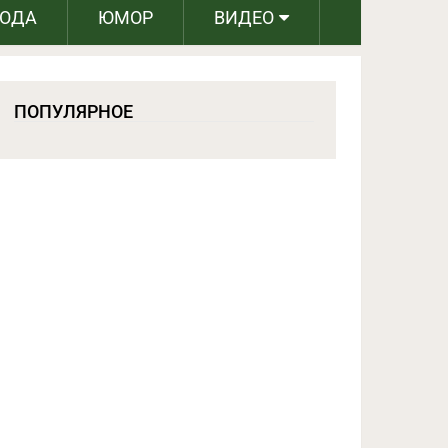
РОДА
ЮМОР
ВИДЕО
ПОПУЛЯРНОЕ