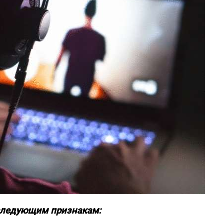
следующим признакам: