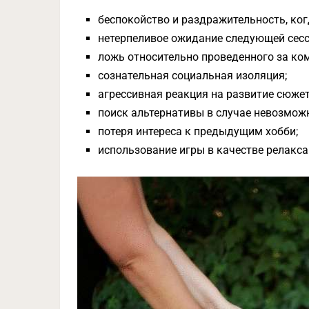
беспокойство и раздражительность, ког
нетерпеливое ожидание следующей сесс
ложь относительно проведенного за ком
сознательная социальная изоляция;
агрессивная реакция на развитие сюжет
поиск альтернативы в случае невозможн
потеря интереса к предыдущим хобби;
использование игры в качестве релакса