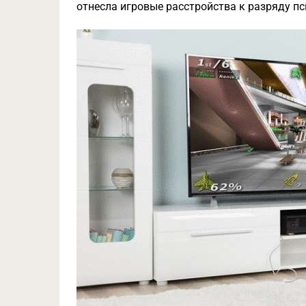
отнесла игровые расстройства к разряду пси