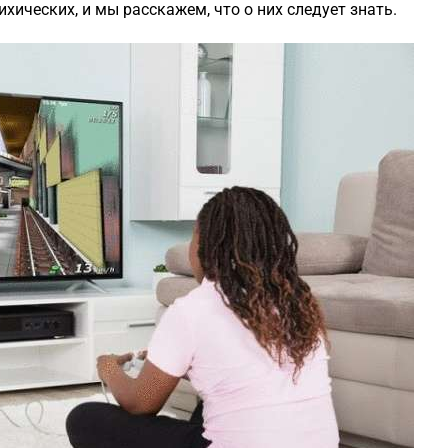
хических, и мы расскажем, что о них следует знать.