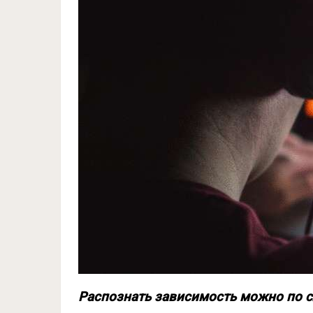
Распознать зависимость можно по 