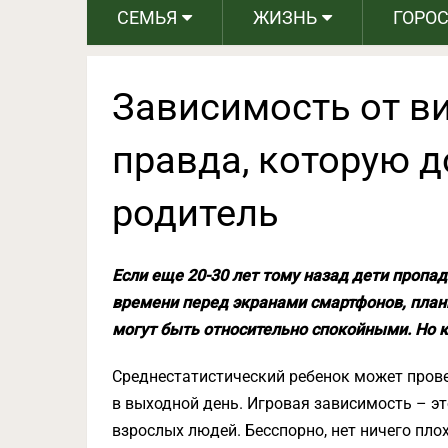
СЕМЬЯ
ЖИЗНЬ
ГОРО
Зависимость от ви
правда, которую 
родитель
Если еще 20-30 лет тому назад дети пропад
времени перед экранами смартфонов, план
могут быть относительно спокойными. Но к
Среднестатистический ребенок может провес
в выходной день. Игровая зависимость – эт
взрослых людей. Бесспорно, нет ничего пло