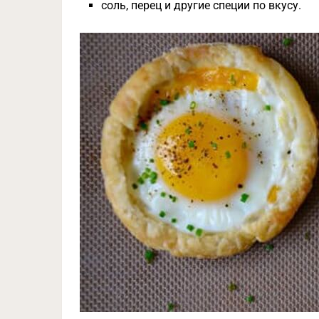
соль, перец и другие специи по вкусу.