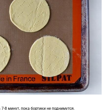
 7-8 минут, пока бортики не поднимутся.