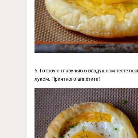
5. Готовую глазунью в воздушном тесте по
луком. Приятного аппетита!