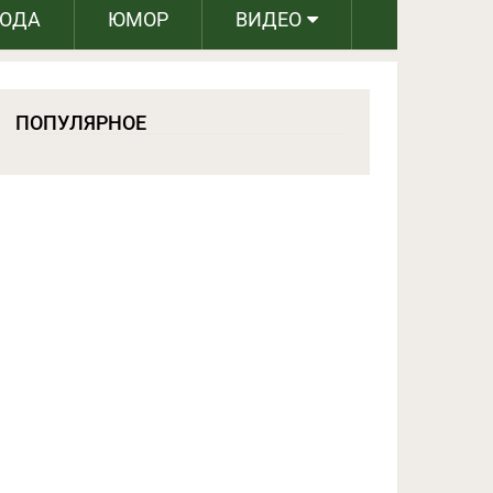
РОДА
ЮМОР
ВИДЕО
ПОПУЛЯРНОЕ