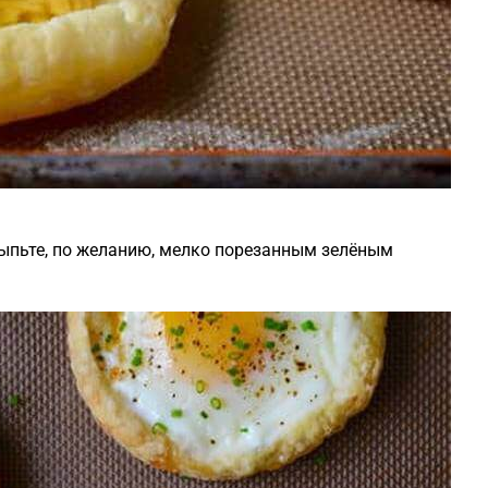
сыпьте, по желанию, мелко порезанным зелёным