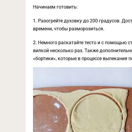
Начинаем готовить:
1. Разогрейте духовку до 200 градусов. Дос
времени, чтобы разморозиться.
2. Немного раскатайте тесто и с помощью с
вилкой несколько раз. Также дополнитель
«бортики», которые в процессе выпекания п