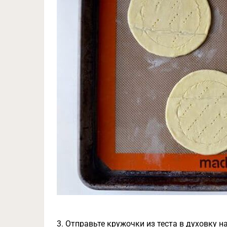
3. Отправьте кружочки из теста в духовку на