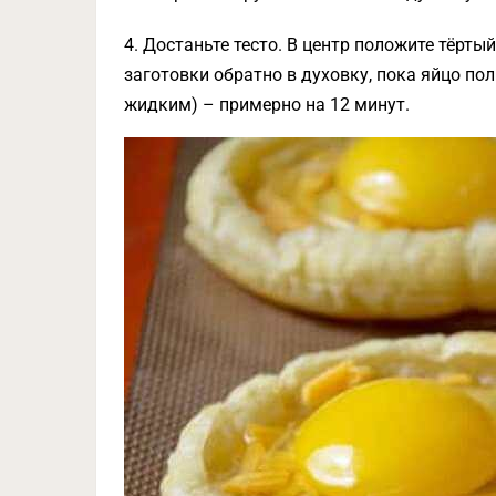
4. Достаньте тесто. В центр положите тёртый
заготовки обратно в духовку, пока яйцо по
жидким) – примерно на 12 минут.