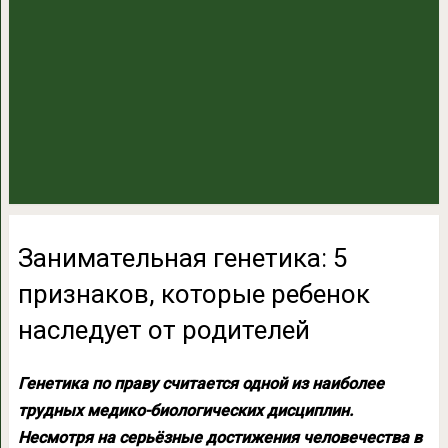
Занимательная генетика: 5
признаков, которые ребенок
наследует от родителей
Генетика по праву считается одной из наиболее
трудных медико-биологических дисциплин.
Несмотря на серьёзные достижения человечества в