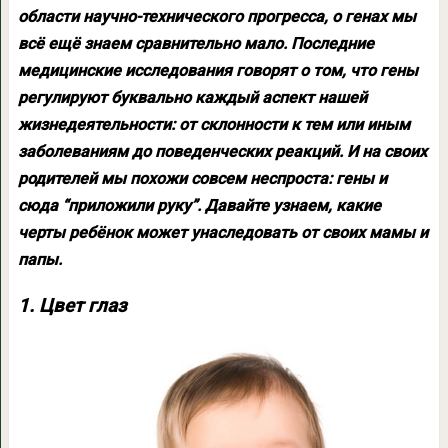
области научно-технического прогресса, о генах мы
всё ещё знаем сравнительно мало. Последние
медицинские исследования говорят о том, что гены
регулируют буквально каждый аспект нашей
жизнедеятельности: от склонности к тем или иным
заболеваниям до поведенческих реакций. И на своих
родителей мы похожи совсем неспроста: гены и
сюда “приложили руку”. Давайте узнаем, какие
черты ребёнок может унаследовать от своих мамы и
папы.
1. Цвет глаз