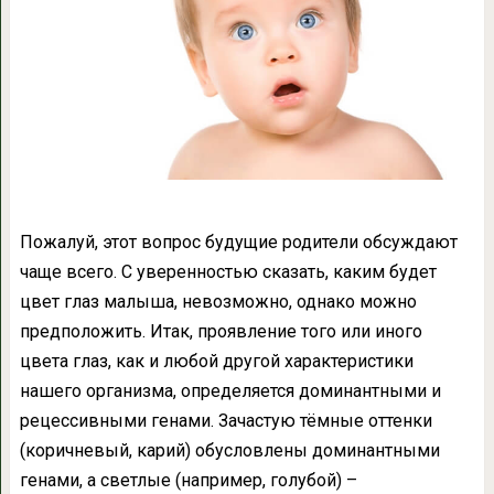
Пожалуй, этот вопрос будущие родители обсуждают
чаще всего. С уверенностью сказать, каким будет
цвет глаз малыша, невозможно, однако можно
предположить. Итак, проявление того или иного
цвета глаз, как и любой другой характеристики
нашего организма, определяется доминантными и
рецессивными генами. Зачастую тёмные оттенки
(коричневый, карий) обусловлены доминантными
генами, а светлые (например, голубой) –