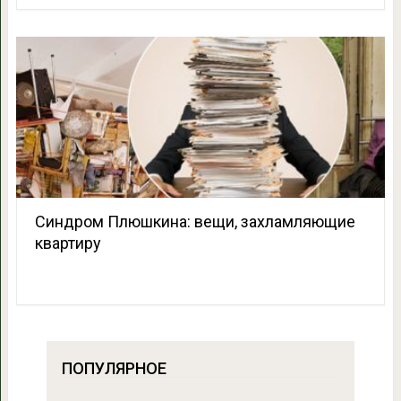
Синдром Плюшкина: вещи, захламляющие
квартиру
ПОПУЛЯРНОЕ