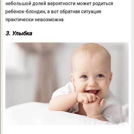
небольшой долей вероятности может родиться
ребёнок-блондин, а вот обратная ситуация
практически невозможна.
3. Улыбка