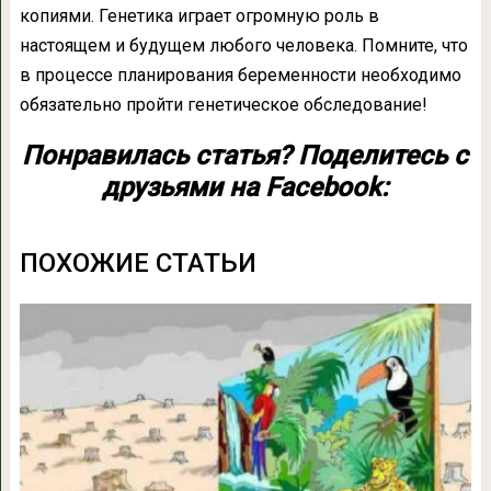
копиями. Генетика играет огромную роль в
настоящем и будущем любого человека. Помните, что
в процессе планирования беременности необходимо
обязательно пройти генетическое обследование!
Понравилась статья? Поделитесь с
друзьями на Facebook:
ПОХОЖИЕ СТАТЬИ