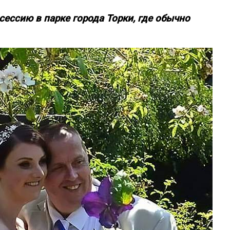
ессию в парке города Торки, где обычно