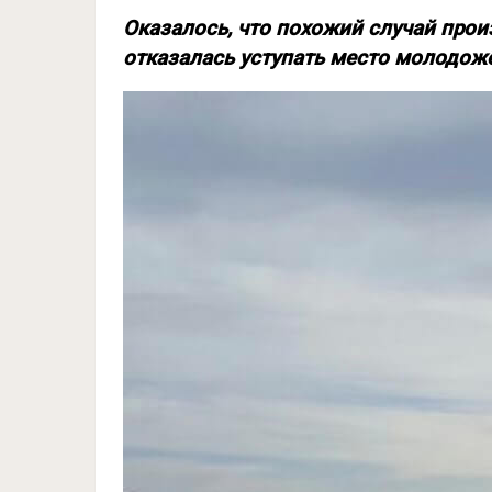
Оказалось, что похожий случай про
отказалась уступать место молодож