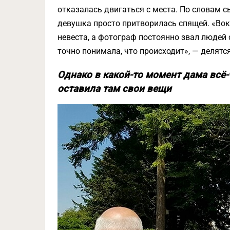
отказалась двигаться с места. По словам с
девушка просто притворилась спящей. «Вокр
невеста, а фотограф постоянно звал людей
точно понимала, что происходит», — делятс
Однако в какой-то момент дама всё-
оставила там свои вещи