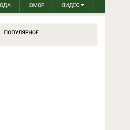
РОДА
ЮМОР
ВИДЕО
ПОПУЛЯРНОЕ