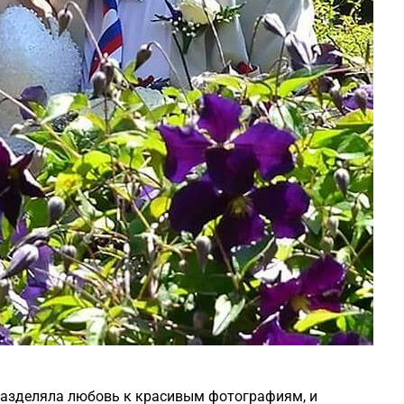
азделяла любовь к красивым фотографиям, и