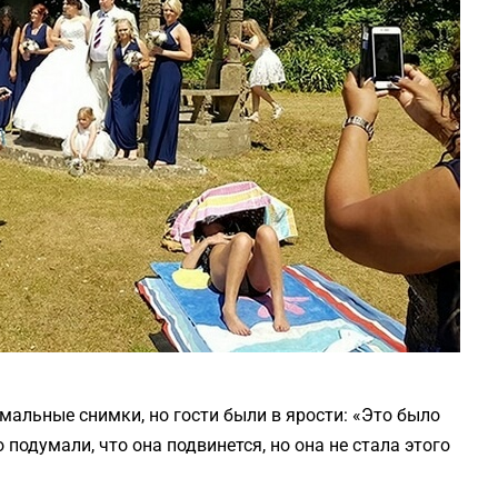
мальные снимки, но гости были в ярости: «Это было
 подумали, что она подвинется, но она не стала этого