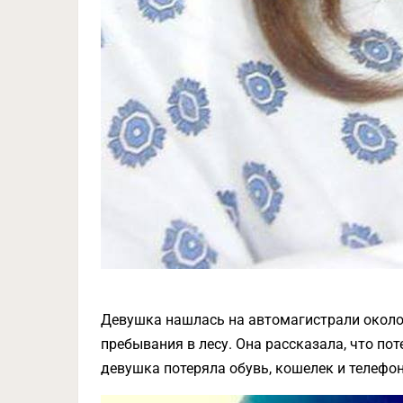
Девушка нашлась на автомагистрали около 
пребывания в лесу. Она рассказала, что пот
девушка потеряла обувь, кошелек и телефон