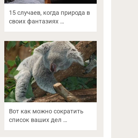
15 случаев, когда природа в
своих фантазиях …
Вот как можно сократить
список ваших дел …