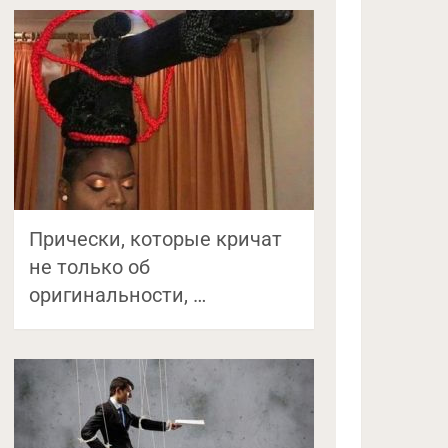
Прически, которые кричат
не только об
оригинальности, …