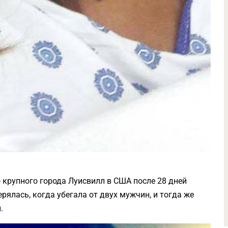
крупного города Луисвилл в США после 28 дней
ерялась, когда убегала от двух мужчин, и тогда же
.