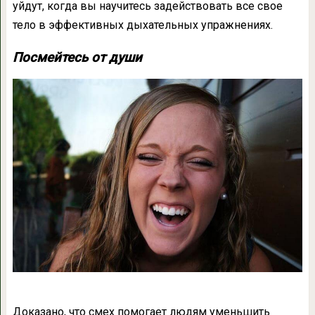
уйдут, когда вы научитесь задействовать все свое
тело в эффективных дыхательных упражнениях.
Посмейтесь от души
Доказано, что смех помогает людям уменьшить