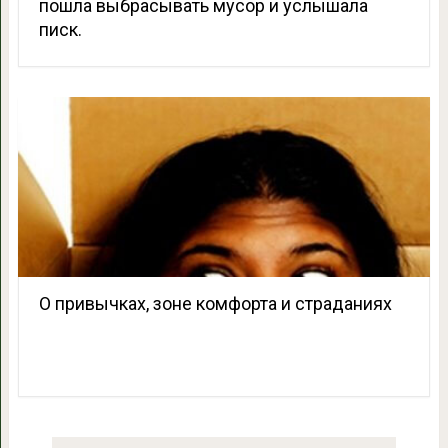
пошла выбрасывать мусор и услышала
писк.
О привычках, зоне комфорта и страданиях