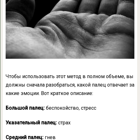
Чтобы использовать этот метод в полном объеме, вы
должны сначала разобраться, какой палец отвечает за
какие эмоции. Вот краткое описание:
Большой палец:
беспокойство, стресс
Указательный палец:
страх
Средний палец:
гнев