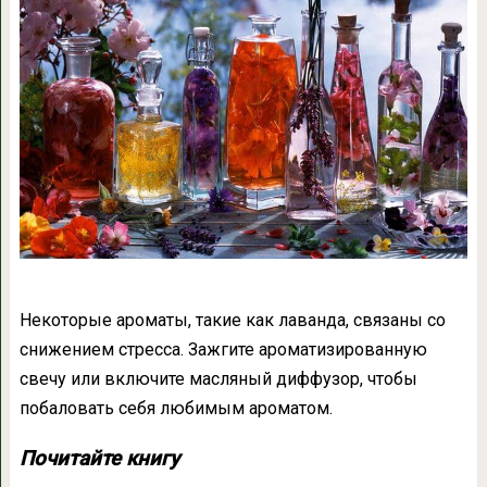
Некоторые ароматы, такие как лаванда, связаны со
снижением стресса. Зажгите ароматизированную
свечу или включите масляный диффузор, чтобы
побаловать себя любимым ароматом.
Почитайте книгу