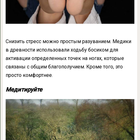
Снизить стресс можно простым разуванием. Медики
в древности использовали ходьбу босиком для
активации определенных точек на ногах, которые
связаны с общим благополучием. Кроме того, это
просто комфортнее.
Медитируйте