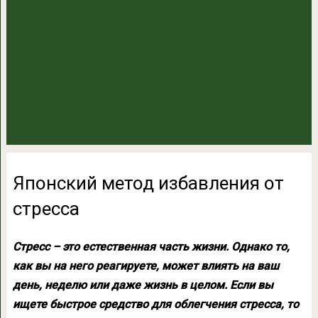
Японский метод избавления от
стресса
Стресс – это естественная часть жизни. Однако то,
как вы на него реагируете, может влиять на ваш
день, неделю или даже жизнь в целом. Если вы
ищете быстрое средство для облегчения стресса, то