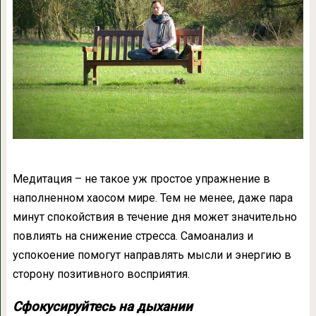
Медитация – не такое уж простое упражнение в
наполненном хаосом мире. Тем не менее, даже пара
минут спокойствия в течение дня может значительно
повлиять на снижение стресса. Самоанализ и
успокоение помогут направлять мысли и энергию в
сторону позитивного восприятия.
Сфокусируйтесь на дыхании