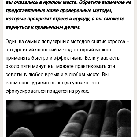
вы оказались в нужном месте. Обратите внимание на
представленные ниже проверенные методы,
которые превратят стресс в ерунду, а вы сможете
вернуться к привычным делам.
Один из самых популярных методов снятия стресса –
это древний японский метод, который можно
применять быстро и эффективно. Если у вас есть
около пяти минут, вы можете практиковать эти
советы в любое время и в любом месте. Вы,
возможно, удивитесь, когда узнаете, что
сфокусироваться придется на руках.