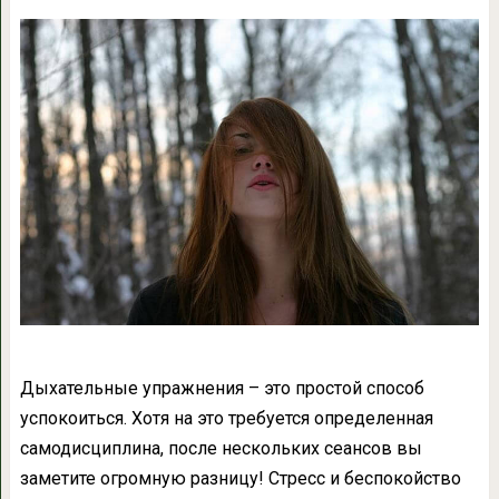
Дыхательные упражнения – это простой способ
успокоиться. Хотя на это требуется определенная
самодисциплина, после нескольких сеансов вы
заметите огромную разницу! Стресс и беспокойство