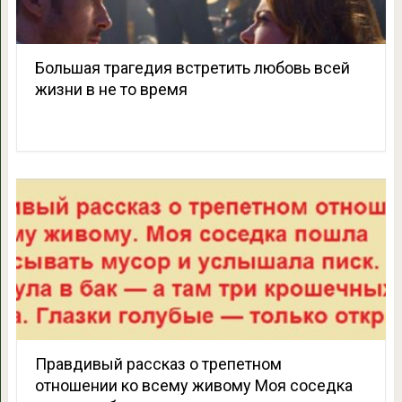
Большая трагедия встретить любовь всей
жизни в не то время
Правдивый рассказ о трепетном
отношении ко всему живому Моя соседка