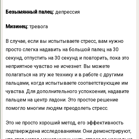
Безымянный палец:
депрессия
Мизинец:
тревога
В случае, если вы испытываете стресс, вам нужно
просто слегка надавить на большой палец на 30
секунд, отпустить на 30 секунд и повторить, пока это
неприятное чувство не исчезнет. Вы можете
полагаться на эту же технику и в работе с другими
пальцами, когда испытываете соответствующие им
чувства. Для дополнительного успокоения, надавите
пальцем на центр ладони. Это простое решение
помогло многим людям преодолеть стресс.
Это не просто хороший метод, его эффективность
подтверждена исследованиями. Они демонстрируют,