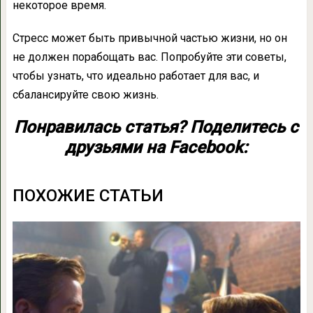
некоторое время.
Стресс может быть привычной частью жизни, но он
не должен порабощать вас. Попробуйте эти советы,
чтобы узнать, что идеально работает для вас, и
сбалансируйте свою жизнь.
Понравилась статья? Поделитесь с
друзьями на Facebook:
ПОХОЖИЕ СТАТЬИ