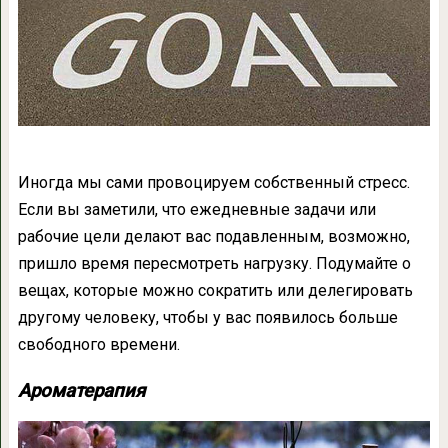
Иногда мы сами провоцируем собственный стресс.
Если вы заметили, что ежедневные задачи или
рабочие цели делают вас подавленным, возможно,
пришло время пересмотреть нагрузку. Подумайте о
вещах, которые можно сократить или делегировать
другому человеку, чтобы у вас появилось больше
свободного времени.
Ароматерапия