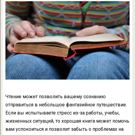
Чтение может позволить вашему сознанию
отправиться в небольшое фантазийное путешествие.
Если вы испытываете стресс из-за работы, учебы,
жизненных ситуаций, то хорошая книга может помочь
вам успокоиться и позволит забыть о проблемах на