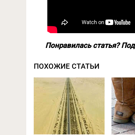
Понравилась статья? Под
ПОХОЖИЕ СТАТЬИ