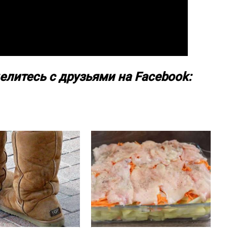
елитесь с друзьями на Facebook: