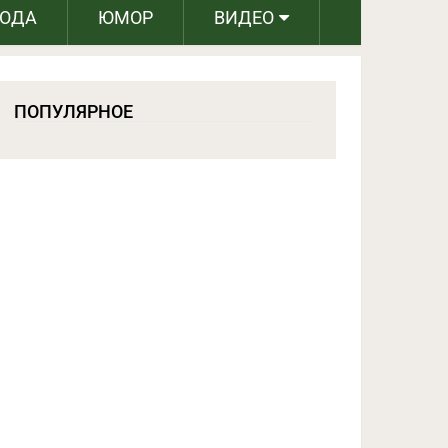
РОДА
ЮМОР
ВИДЕО
ПОПУЛЯРНОЕ