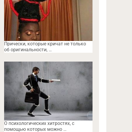
Прически, которые кричат не только
об оригинальности, …
O психологических хитростях, с
помощью которых можно …