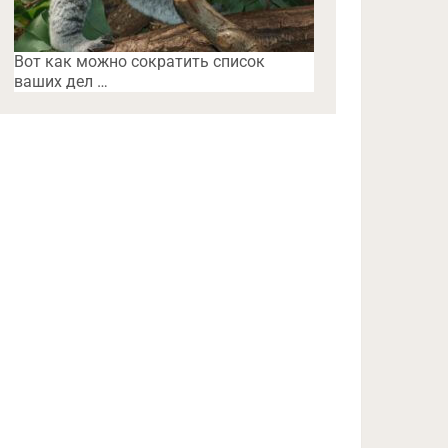
Вот как можно сократить список
ваших дел …