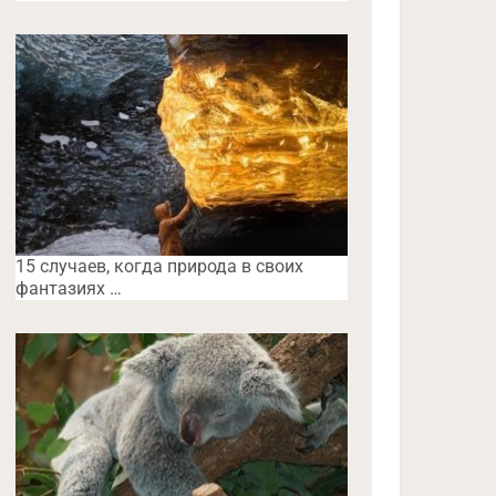
15 случаев, когда природа в своих
фантазиях …