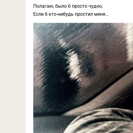
Полагаю, было б просто чудно,
Если б кто-нибудь простил меня…