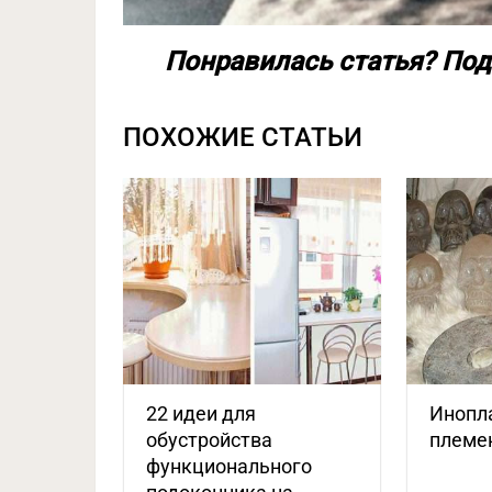
Понравилась статья? Под
ПОХОЖИЕ СТАТЬИ
22 идеи для
Инопл
обустройства
племе
функционального