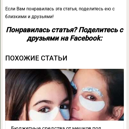
Если Вам понравилась эта статья, поделитесь ею с
близкими и друзьями!
Понравилась статья? Поделитесь с
друзьями на Facebook:
ПОХОЖИЕ СТАТЬИ
Бюджетные средства от мешков под