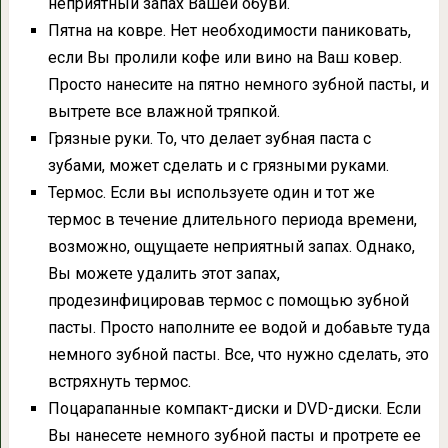
неприятный запах Вашей обуви.
Пятна на ковре. Нет необходимости паниковать,
если Вы пролили кофе или вино на Ваш ковер.
Просто нанесите на пятно немного зубной пасты, и
вытрете все влажной тряпкой.
Грязные руки. То, что делает зубная паста с
зубами, может сделать и с грязными руками.
Термос. Если вы используете один и тот же
термос в течение длительного периода времени,
возможно, ощущаете неприятный запах. Однако,
Вы можете удалить этот запах,
продезинфицировав термос с помощью зубной
пасты. Просто наполните ее водой и добавьте туда
немного зубной пасты. Все, что нужно сделать, это
встряхнуть термос.
Поцарапанные компакт-диски и DVD-диски. Если
Вы нанесете немного зубной пасты и протрете ее