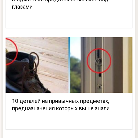
глазами
10 деталей на привычных предметах,
предназначения которых вы не знали