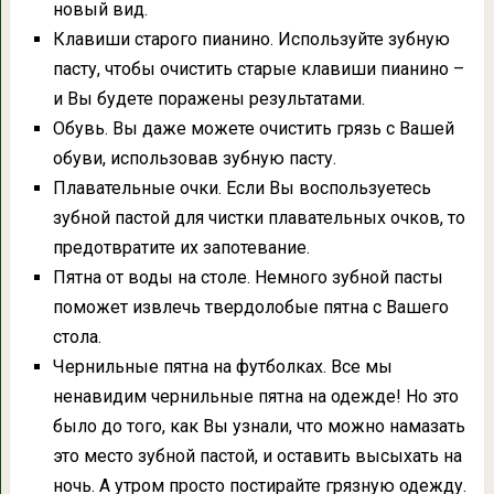
новый вид.
Клавиши старого пианино. Используйте зубную
пасту, чтобы очистить старые клавиши пианино –
и Вы будете поражены результатами.
Обувь. Вы даже можете очистить грязь с Вашей
обуви, использовав зубную пасту.
Плавательные очки. Если Вы воспользуетесь
зубной пастой для чистки плавательных очков, то
предотвратите их запотевание.
Пятна от воды на столе. Немного зубной пасты
поможет извлечь твердолобые пятна с Вашего
стола.
Чернильные пятна на футболках. Все мы
ненавидим чернильные пятна на одежде! Но это
было до того, как Вы узнали, что можно намазать
это место зубной пастой, и оставить высыхать на
ночь. А утром просто постирайте грязную одежду.