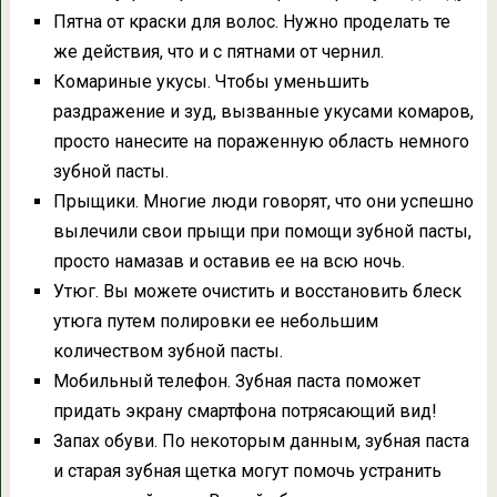
Пятна от краски для волос. Нужно проделать те
же действия, что и с пятнами от чернил.
Комариные укусы. Чтобы уменьшить
раздражение и зуд, вызванные укусами комаров,
просто нанесите на пораженную область немного
зубной пасты.
Прыщики. Многие люди говорят, что они успешно
вылечили свои прыщи при помощи зубной пасты,
просто намазав и оставив ее на всю ночь.
Утюг. Вы можете очистить и восстановить блеск
утюга путем полировки ее небольшим
количеством зубной пасты.
Мобильный телефон. Зубная паста поможет
придать экрану смартфона потрясающий вид!
Запах обуви. По некоторым данным, зубная паста
и старая зубная щетка могут помочь устранить