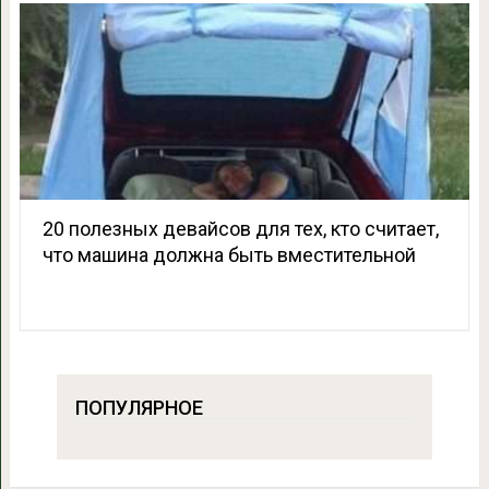
20 полезных девайсов для тех, кто считает,
что машина должна быть вместительной
ПОПУЛЯРНОЕ