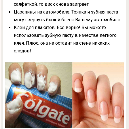
салфеткой, то диск снова заиграет.
Царапины на автомобиле. Тряпка и зубная паста
могут вернуть былой блеск Вашему автомобилю.
Клей для плакатов. Все верно! Вы можете
использовать зубную пасту в качестве легкого
клея. Плюс, она не оставит на стене никаких
следов!