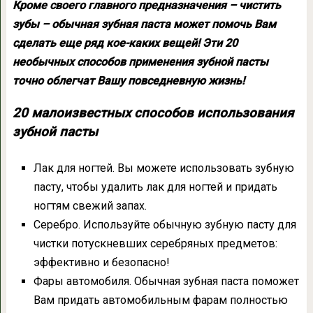
Кроме своего главного предназначения – чистить
зубы – обычная зубная паста может помочь Вам
сделать еще ряд кое-каких вещей! Эти 20
необычных способов применения зубной пасты
точно облегчат Вашу повседневную жизнь!
20 малоизвестных способов использования
зубной пасты
Лак для ногтей. Вы можете использовать зубную
пасту, чтобы удалить лак для ногтей и придать
ногтям свежий запах.
Серебро. Используйте обычную зубную пасту для
чистки потускневших серебряных предметов:
эффективно и безопасно!
Фары автомобиля. Обычная зубная паста поможет
Вам придать автомобильным фарам полностью