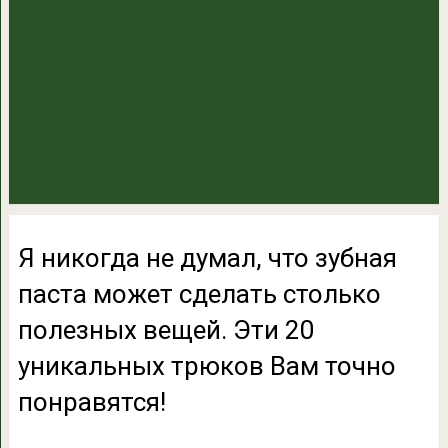
Я никогда не думал, что зубная
паста может сделать столько
полезных вещей. Эти 20
уникальных трюков Вам точно
понравятся!