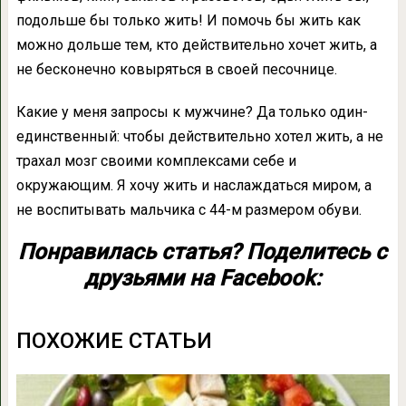
подольше бы только жить! И помочь бы жить как
можно дольше тем, кто действительно хочет жить, а
не бесконечно ковыряться в своей песочнице.
Какие у меня запросы к мужчине? Да только один-
единственный: чтобы действительно хотел жить, а не
трахал мозг своими комплексами себе и
окружающим. Я хочу жить и наслаждаться миром, а
не воспитывать мальчика с 44-м размером обуви.
Понравилась статья? Поделитесь с
друзьями на Facebook:
ПОХОЖИЕ СТАТЬИ