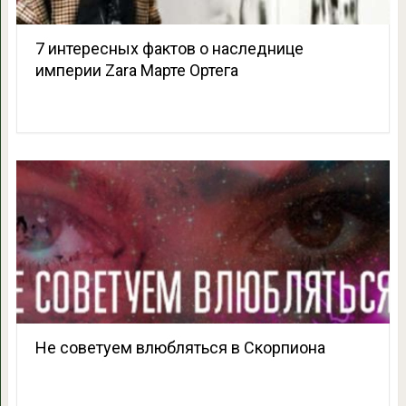
7 интересных фактов о наследнице
империи Zara Марте Ортега
Не советуем влюбляться в Скорпиона