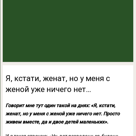
Я, кстати, женат, но у меня с
женой уже ничего нет…
Говорит мне тут один такой на днях: «Я, кстати,
женат, но у меня с женой уже ничего нет. Просто
живем вместе, да и двое детей маленьких».