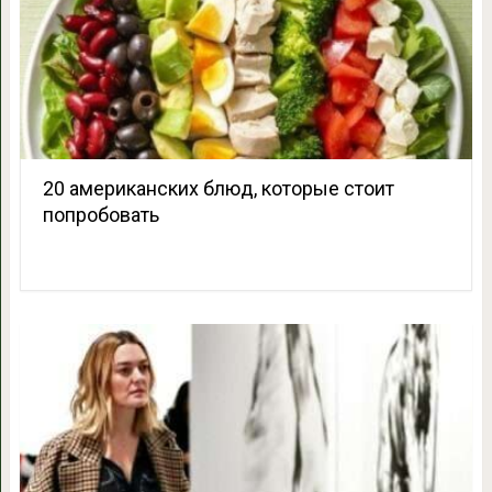
20 американских блюд, которые стоит
попробовать