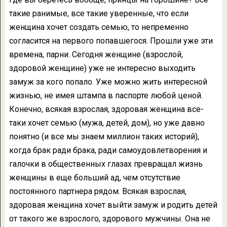
такие ранимые, все такие уверенные, что если
женщина хочет создать семью, то непременно
согласится на первого попавшегося. Прошли уже эти
времена, парни. Сегодня женщине (взрослой,
здоровой женщине) уже не интересно выходить
замуж за кого попало. Уже можно жить интересной
жизнью, не имея штампа в паспорте любой ценой.
Конечно, всякая взрослая, здоровая женщина все-
таки хочет семью (мужа, детей, дом), но уже давно
понятно (и все мы знаем миллион таких историй),
когда брак ради брака, ради самоудовлетворения и
галочки в общественных глазах превращал жизнь
женщины в еще больший ад, чем отсутствие
постоянного партнера рядом. Всякая взрослая,
здоровая женщина хочет выйти замуж и родить детей
от такого же взрослого, здорового мужчины. Она не