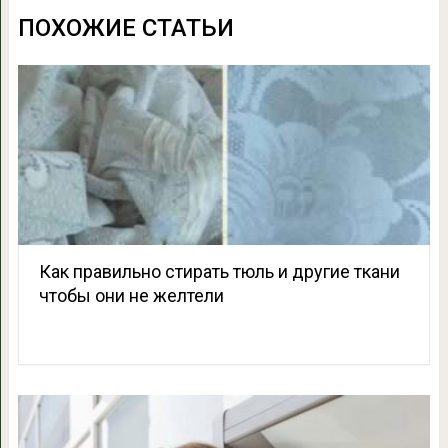
ПОХОЖИЕ СТАТЬИ
Как правильно стирать тюль и другие ткани
чтобы они не желтели