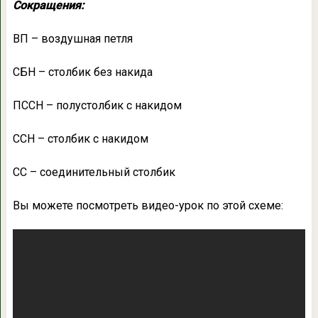
Сокращения:
ВП – воздушная петля
СБН – столбик без накида
ПССН – полустолбик с накидом
ССН – столбик с накидом
СС – соединительный столбик
Вы можете посмотреть видео-урок по этой схеме: