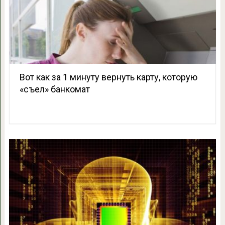
Вот как за 1 минуту вернуть карту, которую
«съел» банкомат