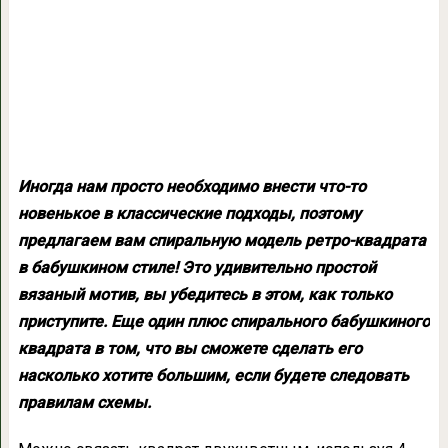
Иногда нам просто необходимо внести что-то
новенькое в классические подходы, поэтому
предлагаем вам спиральную модель ретро-квадрата
в бабушкином стиле! Это удивительно простой
вязаный мотив, вы убедитесь в этом, как только
приступите. Еще один плюс спирального бабушкиного
квадрата в том, что вы сможете сделать его
насколько хотите большим, если будете следовать
правилам схемы.