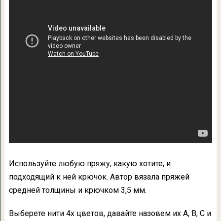
Используйте любую пряжу, какую хотите, и
подходящий к ней крючок. Автор вязала пряжей
средней толщины и крючком 3,5 мм.
Выберете нити 4х цветов, давайте назовем их A, B, C и