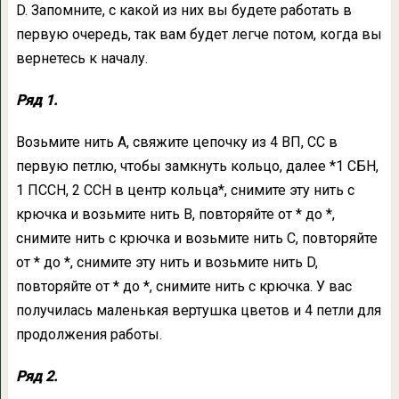
D. Запомните, с какой из них вы будете работать в
первую очередь, так вам будет легче потом, когда вы
вернетесь к началу.
Ряд 1.
Возьмите нить А, свяжите цепочку из 4 ВП, СС в
первую петлю, чтобы замкнуть кольцо, далее *1 СБН,
1 ПССН, 2 ССН в центр кольца*, снимите эту нить с
крючка и возьмите нить В, повторяйте от * до *,
снимите нить с крючка и возьмите нить С, повторяйте
от * до *, снимите эту нить и возьмите нить D,
повторяйте от * до *, снимите нить с крючка. У вас
получилась маленькая вертушка цветов и 4 петли для
продолжения работы.
Ряд 2.