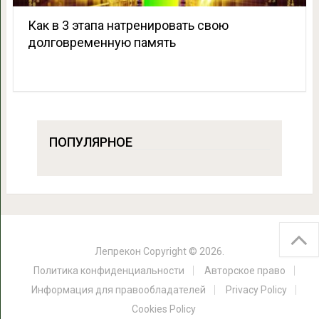
Как в 3 этапа натренировать свою
долговременную память
ПОПУЛЯРНОЕ
Лепрекон
Copyright © 2026.
Политика конфиденциальности
Авторское право
Информация для правообладателей
Privacy Policy
Cookies Policy