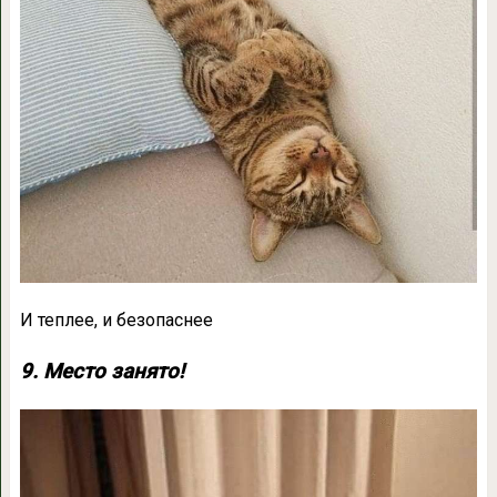
И теплее, и безопаснее
9. Место занято!