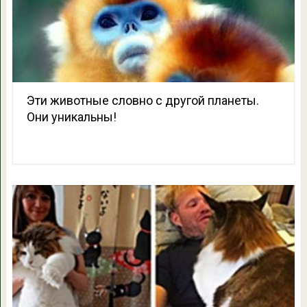
Эти животные словно с другой планеты.
Они уникальны!