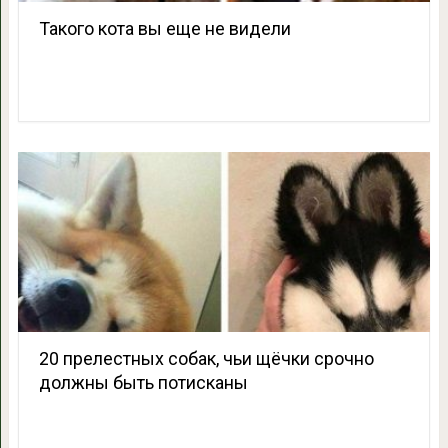
Такого кота вы еще не видели
20 прелестных собак, чьи щёчки срочно
должны быть потисканы