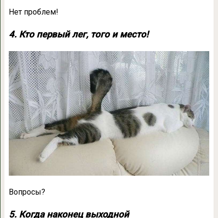
Нет проблем!
4. Кто первый лег, того и место!
Вопросы?
5. Когда наконец выходной