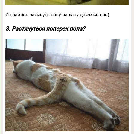
И главное закинуть лапу на лапу даже во сне)
3. Растянуться поперек пола?