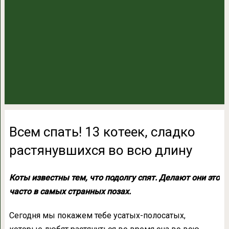
Всем спать! 13 котеек, сладко
растянувшихся во всю длину
Коты известны тем, что подолгу спят. Делают они это
часто в самых странных позах.
Сегодня мы покажем тебе усатых-полосатых,