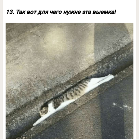
13. Так вот для чего нужна эта выемка!