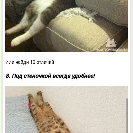
Или найди 10 отличий
8. Под стеночкой всегда удобнее!