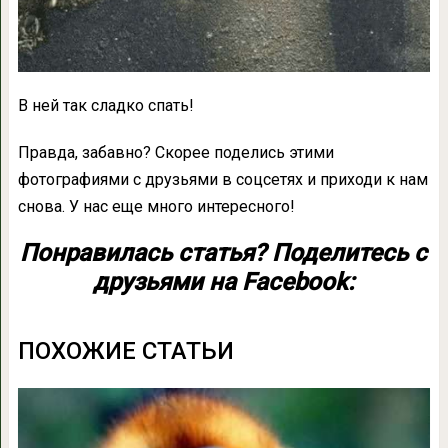
В ней так сладко спать!
Правда, забавно? Скорее поделись этими
фотографиями с друзьями в соцсетях и приходи к нам
снова. У нас еще много интересного!
Понравилась статья? Поделитесь с
друзьями на Facebook:
ПОХОЖИЕ СТАТЬИ