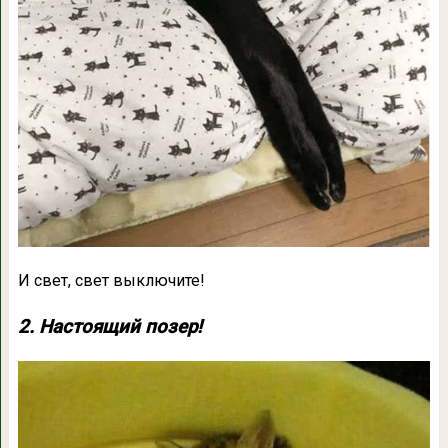
И свет, свет выключите!
2. Настоящий позер!