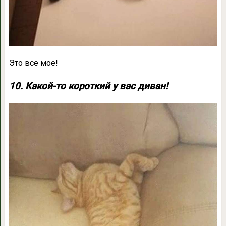
Это все мое!
10. Какой-то короткий у вас диван!