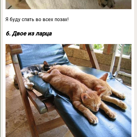
Я буду спать во всех позах!
6. Двое из ларца