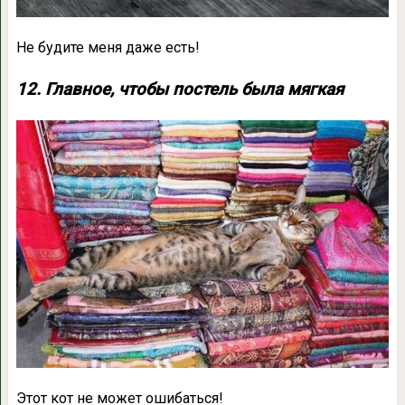
Не будите меня даже есть!
12. Главное, чтобы постель была мягкая
Этот кот не может ошибаться!