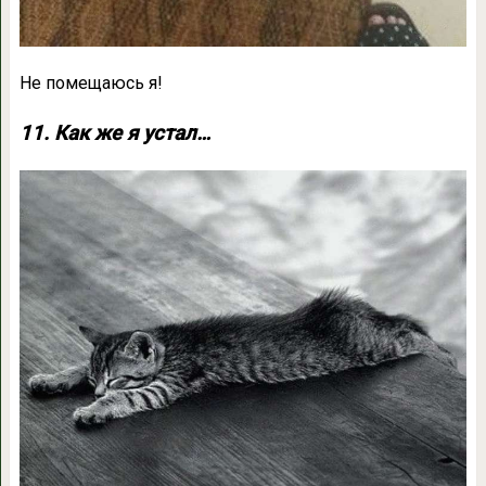
Не помещаюсь я!
11. Как же я устал…