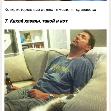
Коты, которые все делают вместе и… одинаково
7. Какой хозяин, такой и кот