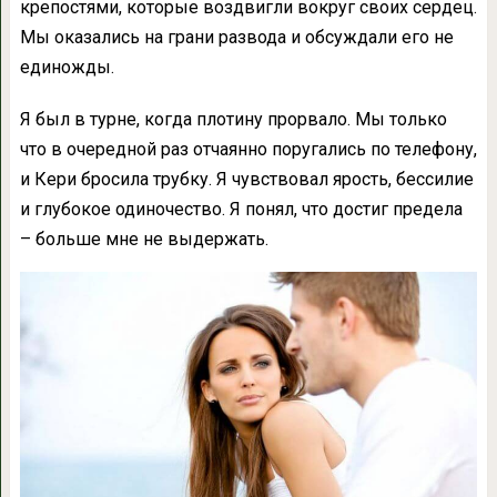
крепостями, которые воздвигли вокруг своих сердец.
Мы оказались на грани развода и обсуждали его не
единожды.
Я был в турне, когда плотину прорвало. Мы только
что в очередной раз отчаянно поругались по телефону,
и Кери бросила трубку. Я чувствовал ярость, бессилие
и глубокое одиночество. Я понял, что достиг предела
– больше мне не выдержать.