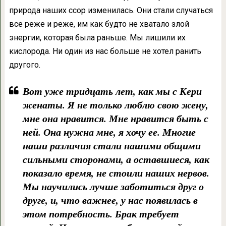
природа наших ссор изменилась. Они стали случаться
все реже и реже, им как будто не хватало злой
энергии, которая была раньше. Мы лишили их
кислорода. Ни один из нас больше не хотел ранить
другого.
Вот уже тридцать лет, как мы с Кери
женаты. Я не только люблю свою жену,
мне она нравится. Мне нравится быть с
ней. Она нужна мне, я хочу ее. Многие
наши различия стали нашими общими
сильными сторонами, а оставшиеся, как
показало время, не стоили наших нервов.
Мы научились лучше заботиться друг о
друге, и, что важнее, у нас появилась в
этом потребность. Брак требует