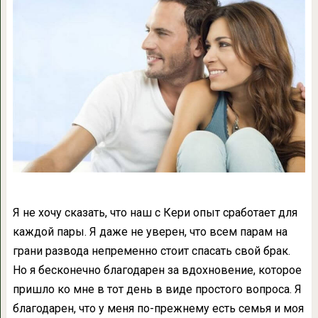
Я не хочу сказать, что наш с Кери опыт сработает для
каждой пары. Я даже не уверен, что всем парам на
грани развода непременно стоит спасать свой брак.
Но я бесконечно благодарен за вдохновение, которое
пришло ко мне в тот день в виде простого вопроса. Я
благодарен, что у меня по-прежнему есть семья и моя