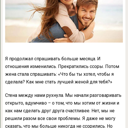
Я продолжал спрашивать больше месяца. И
отношения изменились. Прекратились ссоры. Потом
жена стала спрашивать: «Что бы ты хотел, чтобы я
сделала? Как мне стать лучшей женой для тебя?»
Стена между нами рухнула. Мы начали разговаривать
открыто, вдумчиво – о том, что мы хотим от жизни и
как нам сделать друг друга счастливее. Нет, мы не
решили разом все свои проблемы. Я даже не могу
сказать, что мы больше никогда не ссорились. Но