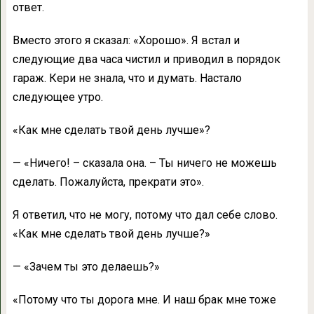
ответ.
Вместо этого я сказал: «Хорошо». Я встал и
следующие два часа чистил и приводил в порядок
гараж. Кери не знала, что и думать. Настало
следующее утро.
«Как мне сделать твой день лучше»?
— «Ничего! – сказала она. – Ты ничего не можешь
сделать. Пожалуйста, прекрати это».
Я ответил, что не могу, потому что дал себе слово.
«Как мне сделать твой день лучше?»
— «Зачем ты это делаешь?»
«Потому что ты дорога мне. И наш брак мне тоже