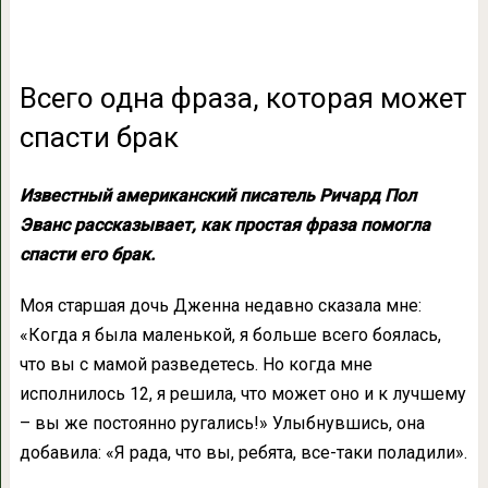
Всего одна фраза, которая может
спасти брак
Известный американский писатель Ричард Пол
Эванс рассказывает, как простая фраза помогла
спасти его брак.
Моя старшая дочь Дженна недавно сказала мне:
«Когда я была маленькой, я больше всего боялась,
что вы с мамой разведетесь. Но когда мне
исполнилось 12, я решила, что может оно и к лучшему
– вы же постоянно ругались!» Улыбнувшись, она
добавила: «Я рада, что вы, ребята, все-таки поладили».