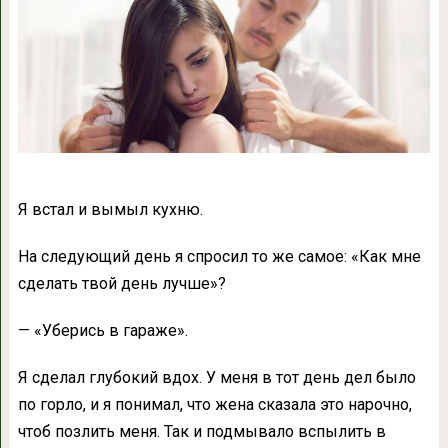
Я встал и вымыл кухню.
На следующий день я спросил то же самое: «Как мне
сделать твой день лучше»?
— «Уберись в гараже».
Я сделал глубокий вдох. У меня в тот день дел было
по горло, и я понимал, что жена сказала это нарочно,
чтоб позлить меня. Так и подмывало вспылить в