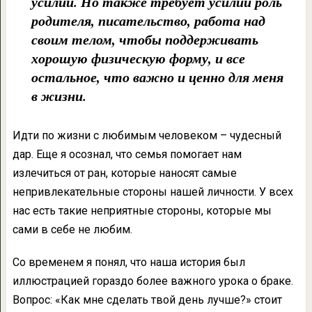
усилий. Но также требует усилий роль
родителя, писательство, работа над
своим телом, чтобы поддерживать
хорошую физическую форму, и все
остальное, что важно и ценно для меня
в жизни.
Идти по жизни с любимым человеком – чудесный
дар. Еще я осознал, что семья помогает нам
излечиться от ран, которые наносят самые
непривлекательные стороны нашей личности. У всех
нас есть такие неприятные стороны, которые мы
сами в себе не любим.
Со временем я понял, что наша история был
иллюстрацией гораздо более важного урока о браке.
Вопрос: «Как мне сделать твой день лучше?» стоит