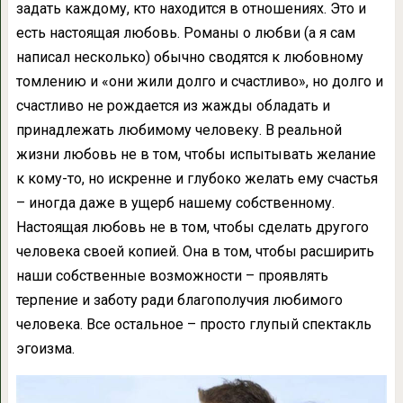
задать каждому, кто находится в отношениях. Это и
есть настоящая любовь. Романы о любви (а я сам
написал несколько) обычно сводятся к любовному
томлению и «они жили долго и счастливо», но долго и
счастливо не рождается из жажды обладать и
принадлежать любимому человеку. В реальной
жизни любовь не в том, чтобы испытывать желание
к кому-то, но искренне и глубоко желать ему счастья
– иногда даже в ущерб нашему собственному.
Настоящая любовь не в том, чтобы сделать другого
человека своей копией. Она в том, чтобы расширить
наши собственные возможности – проявлять
терпение и заботу ради благополучия любимого
человека. Все остальное – просто глупый спектакль
эгоизма.