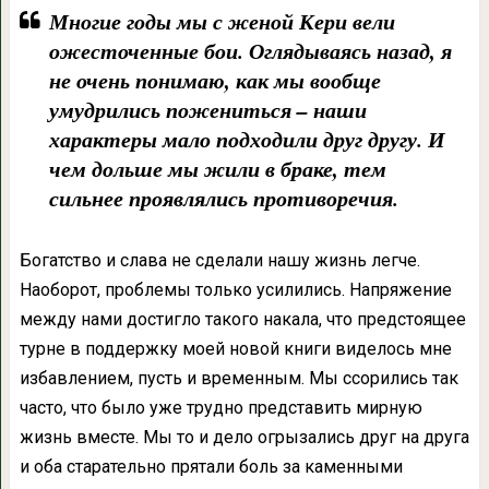
Многие годы мы с женой Кери вели
ожесточенные бои. Оглядываясь назад, я
не очень понимаю, как мы вообще
умудрились пожениться – наши
характеры мало подходили друг другу. И
чем дольше мы жили в браке, тем
сильнее проявлялись противоречия.
Богатство и слава не сделали нашу жизнь легче.
Наоборот, проблемы только усилились. Напряжение
между нами достигло такого накала, что предстоящее
турне в поддержку моей новой книги виделось мне
избавлением, пусть и временным. Мы ссорились так
часто, что было уже трудно представить мирную
жизнь вместе. Мы то и дело огрызались друг на друга
и оба старательно прятали боль за каменными