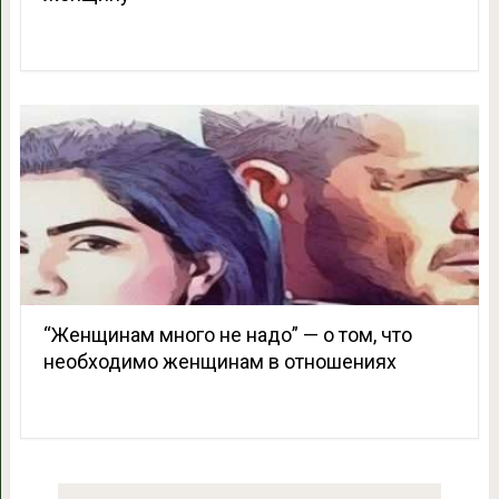
“Женщинам много не надо” — о том, что
необходимо женщинам в отношениях