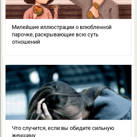
Милейшие иллюстрации о влюбленной
парочке, раскрывающие всю суть
отношений
Что случится, если вы обидите сильную
женщину