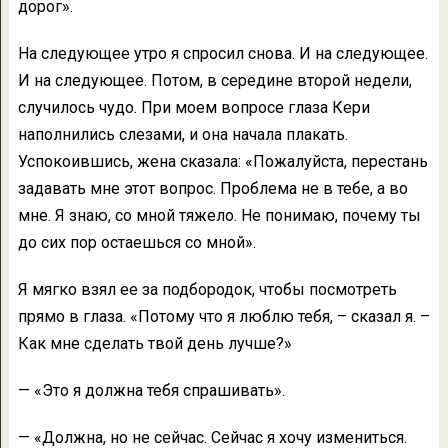
дорог».
На следующее утро я спросил снова. И на следующее.
И на следующее. Потом, в середине второй недели,
случилось чудо. При моем вопросе глаза Кери
наполнились слезами, и она начала плакать.
Успокоившись, жена сказала: «Пожалуйста, перестань
задавать мне этот вопрос. Проблема не в тебе, а во
мне. Я знаю, со мной тяжело. Не понимаю, почему ты
до сих пор остаешься со мной».
Я мягко взял ее за подбородок, чтобы посмотреть
прямо в глаза. «Потому что я люблю тебя, – сказал я. –
Как мне сделать твой день лучше?»
— «Это я должна тебя спрашивать».
— «Должна, но не сейчас. Сейчас я хочу измениться.