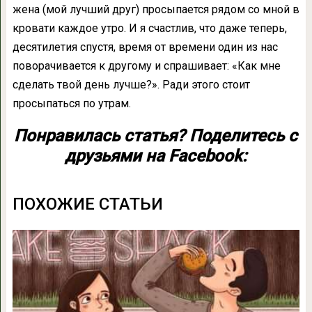
жена (мой лучший друг) просыпается рядом со мной в
кровати каждое утро. И я счастлив, что даже теперь,
десятилетия спустя, время от времени один из нас
поворачивается к другому и спрашивает: «Как мне
сделать твой день лучше?». Ради этого стоит
просыпаться по утрам.
Понравилась статья? Поделитесь с
друзьями на Facebook:
ПОХОЖИЕ СТАТЬИ