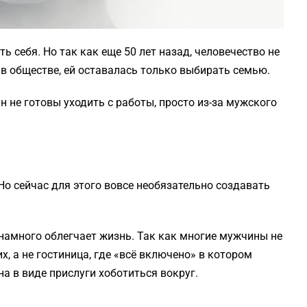
 себя. Но так как еще 50 лет назад, человечество не
 обществе, ей оставалась только выбирать семью.
 не готовы уходить с работы, просто из-за мужского
Но сейчас для этого вовсе необязательно создавать
 намного облегчает жизнь. Так как многие мужчины не
их, а не гостиница, где «всё включено» в котором
а в виде прислуги хоботиться вокруг.