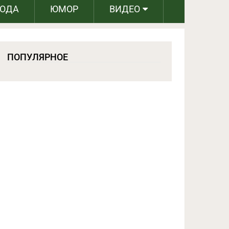
РОДА
ЮМОР
ВИДЕО
ПОПУЛЯРНОЕ