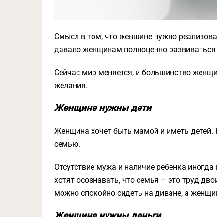
Смысл в том, что женщине нужно реализовать
давало женщинам полноценно развиваться в
Сейчас мир меняется, и большинство женщин
желания.
Женщине нужны дети
Женщина хочет быть мамой и иметь детей. 
семью.
Отсутствие мужа и наличие ребенка иногда
хотят осознавать, что семья – это труд дво
можно спокойно сидеть на диване, а женщин
Женщине нужны деньги