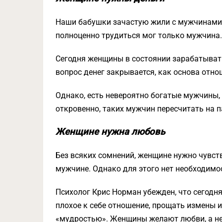
Наши бабушки зачастую жили с мужчинами, 
полноценно трудиться мог только мужчина.
Сегодня женщины в состоянии зарабатывать 
вопрос денег закрывается, как основа отно
Однако, есть невероятно богатые мужчины,
откровенно, таких мужчин пересчитать на п
Женщине нужна любовь
Без всяких сомнений, женщине нужно чувств
мужчине. Однако для этого нет необходимо
Психолог Крис Норман убежден, что сегодн
плохое к себе отношение, прощать измены и
«мудростью». Женщины желают любви, а не 