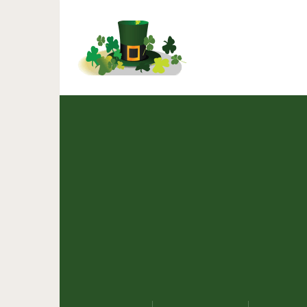
Вот почему женщине на 