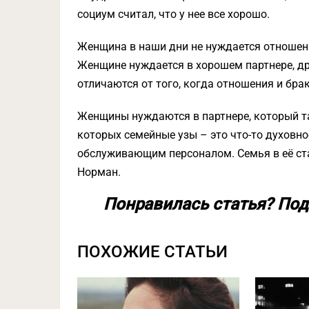
социум считал, что у нее все хорошо.
Женщина в наши дни не нуждается отношени
Женщине нуждается в хорошем партнере, др
отличаются от того, когда отношения и брак
Женщины нуждаются в партнере, который т
которых семейные узы – это что-то духовное
обслуживающим персоналом. Семья в её ст
Норман.
Понравилась статья? Под
ПОХОЖИЕ СТАТЬИ