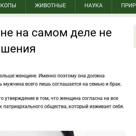
СКОПЫ
ЖИВОТНЫЕ
НАУКА
ПРИ
не на самом деле не
ошения
больше женщине. Именно поэтому она должна
ь мужчина всего лишь соглашается на семью и брак.
то утверждение в том, что женщина согласна на все
к патриархального общества, который изживает себя.