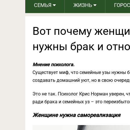
СЕМЬЯ
ЖИЗНЬ
ГОРО
Вот почему женщи
нужны брак и отн
Мнение психолога.
Существует миф, что семейные узы нужны 
создавать домашний уют, но в свою очеред
Это не так. Психолог Крис Норман уверен, ч
ради брака и семейных уз – это переизбыто
Женщине нужна самореализация