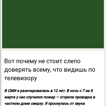
Вот почему не стоит слепо
доверять всему, что видишь по
телевизору
В СМИ я разочаровалась в 12 лет. В ночь с 7 на 8
марта у нас случился пожар — сгорела проводка в
частном доме сверху. Я проснулась от звука