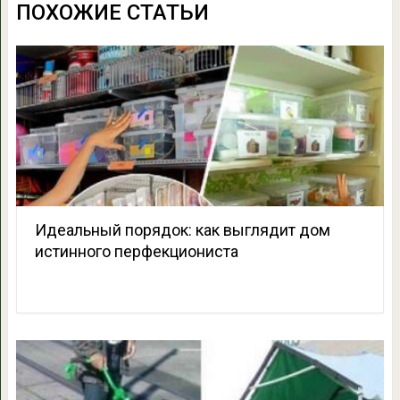
ПОХОЖИЕ СТАТЬИ
Идеальный порядок: как выглядит дом
истинного перфекциониста