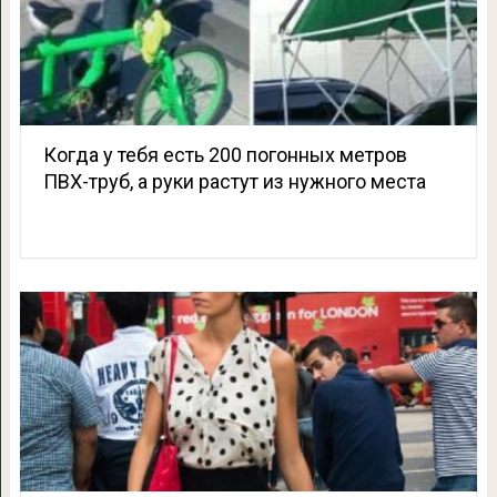
Когда у тебя есть 200 погонных метров
ПВХ-труб, а руки растут из нужного места