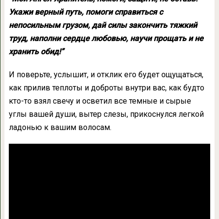
Укажи верный путь, помоги справиться с
непосильным грузом, дай силы закончить тяжкий
труд, наполни сердце любовью, научи прощать и не
хранить обид!”
И поверьте, услышит, и отклик его будет ощущаться,
как прилив теплоты и доброты внутри вас, как будто
кто-то взял свечу и осветил все темные и сырые
углы вашей души, вытер слезы, прикоснулся легкой
ладонью к вашим волосам.