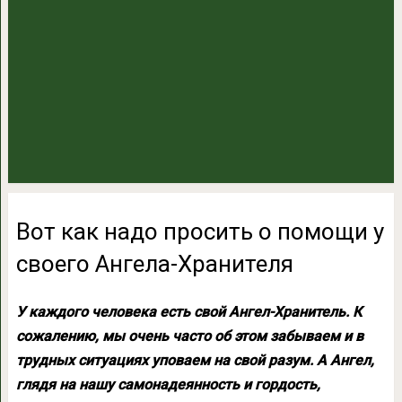
Вот как надо просить о помощи у
своего Ангела-Хранителя
У каждого человека есть свой Ангел-Хранитель. К
сожалению, мы очень часто об этом забываем и в
трудных ситуациях уповаем на свой разум. А Ангел,
глядя на нашу самонадеянность и гордость,