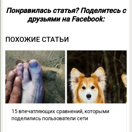
Понравилась статья? Поделитесь с
друзьями на Facebook:
ПОХОЖИЕ СТАТЬИ
15 впечатляющих сравнений, которыми
поделились пользователи сети