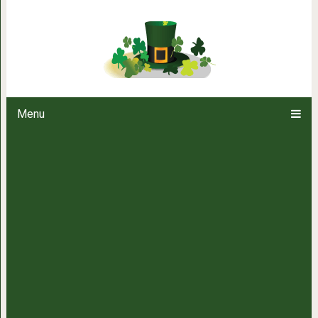
Вот как надо просить о помощи
Menu