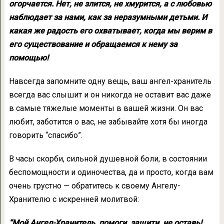
огорчается. Нет, не злится, не хмурится, а с любовью
наблюдает за нами, как за неразумными детьми. И
какая же радость его охватывает, когда мы верим в
его существование и обращаемся к нему за
помощью!
Навсегда запомните одну вещь, ваш ангел-хранитель
всегда вас слышит и он никогда не оставит вас даже
в самые тяжелые моменты в вашей жизни. Он вас
любит, заботится о вас, не забывайте хотя бы иногда
говорить “спасибо”.
В часы скорби, сильной душевной боли, в состоянии
беспомощности и одиночества, да и просто, когда вам
очень грустно — обратитесь к своему Ангелу-
Хранителю с искренней молитвой:
“Мой Ангел-Хранитель, помоги, защити, не оставь!