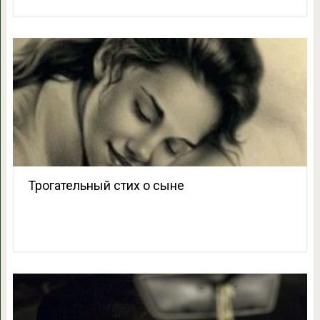
Трогательный стих о сыне