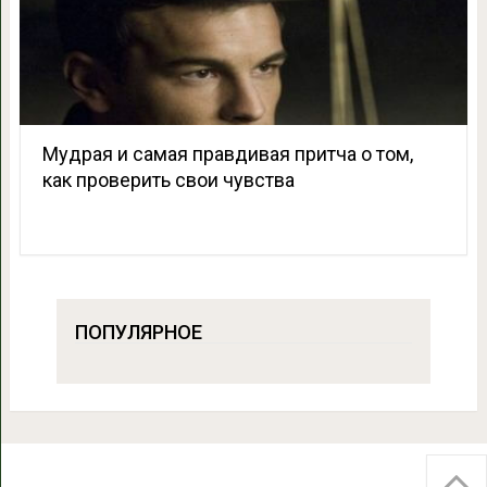
Мудрая и самая правдивая притча о том,
как проверить свои чувства
ПОПУЛЯРНОЕ