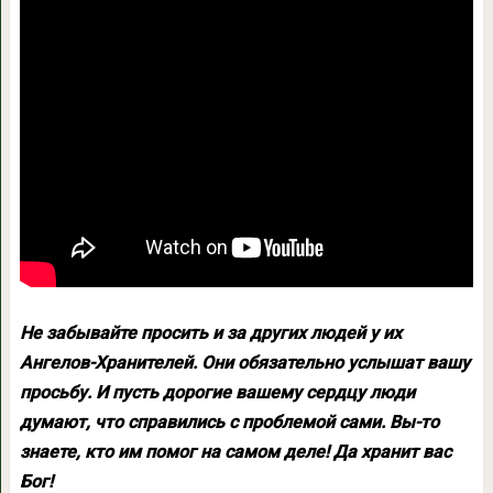
Н
е забывайте просить и за других людей у их
Ангелов-Хранителей. Они обязательно услышат вашу
просьбу. И пусть дорогие вашему сердцу люди
думают, что справились с проблемой сами. Вы-то
знаете, кто им помог на самом деле! Да хранит вас
Бог!