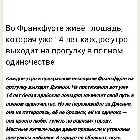
Во Франкфурте живёт лошадь,
которая уже 14 лет каждое утро
выходит на прогулку в полном
одиночестве
Каждое утро в прекрасном немецком Франкфурте на
прогулку выходит Дженни. На протяжении вот уже
14 лет белая арабская лошадка начинает свой путь в
полном одиночестве. Но не переживайте за Дженни,
она не потерялась, её не бросили, ей не одиноко —
она просто любит гулять по родному городу.
Местные жители-люди давно привыкли к утренним
прогулкам кобылки. В городе её обожают, ведь