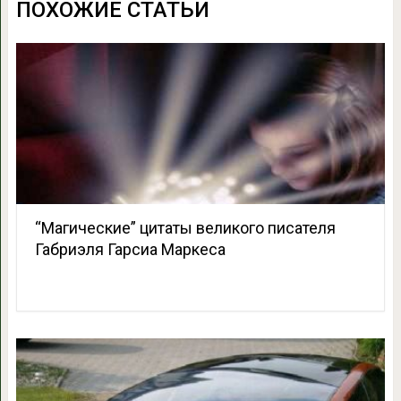
ПОХОЖИЕ СТАТЬИ
“Магические” цитаты великого писателя
Габриэля Гарсиа Маркеса