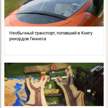
Необычный транспорт, попавший в Книгу
рекордов Гиннеса