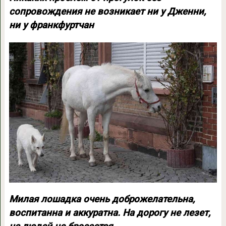
сопровождения не возникает ни у Дженни,
ни у франкфуртчан
Милая лошадка очень доброжелательна,
воспитанна и аккуратна. На дорогу не лезет,