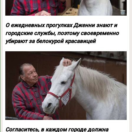
О ежедневных прогулках Дженни знают и
городские службы, поэтому своевременно
убирают за белокурой красавицей
Согласитесь, в каждом городе должна