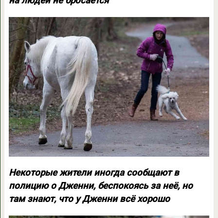
на людей не бросается
Некоторые жители иногда сообщают в
полицию о Дженни, беспокоясь за неё, но
там знают, что у Дженни всё хорошо