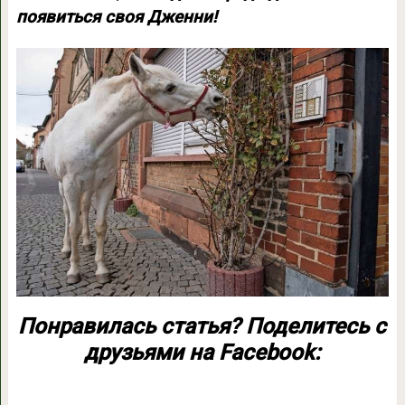
появиться своя Дженни!
Понравилась статья? Поделитесь с
друзьями на Facebook: