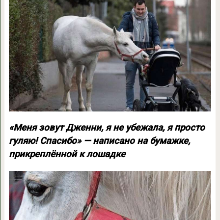
«Меня зовут Дженни, я не убежала, я просто
гуляю! Спасибо» — написано на бумажке,
прикреплённой к лошадке