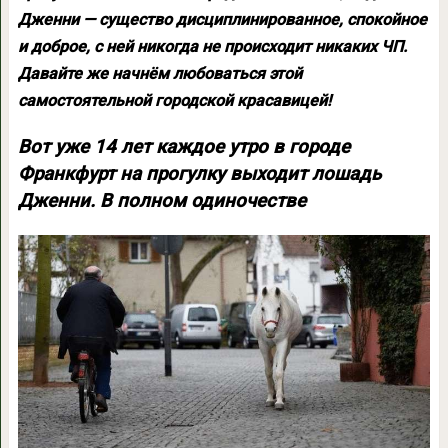
Дженни — существо дисциплинированное, спокойное
и доброе, с ней никогда не происходит никаких ЧП.
Давайте же начнём любоваться этой
самостоятельной городской красавицей!
Вот уже 14 лет каждое утро в городе
Франкфурт на прогулку выходит лошадь
Дженни. В полном одиночестве