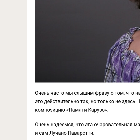
Очень часто мы слышим фразу о том, что на
это действительно так, но только не здесь.
композицию «Памяти Карузо».
Очень надеемся, что эта очаровательная ма
и сам Лучано Паваротти.