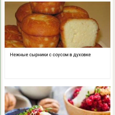
Нежные сырники с соусом в духовке