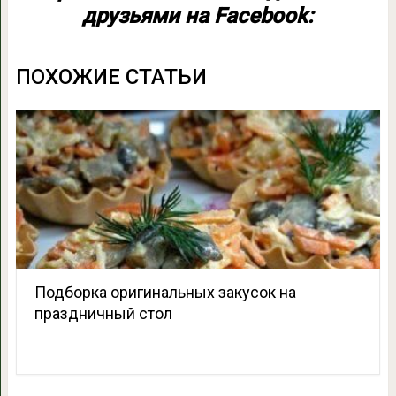
друзьями на Facebook:
ПОХОЖИЕ СТАТЬИ
Подборка оригинальных закусок на
праздничный стол