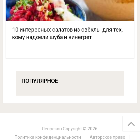
10 интересных салатов из свёклы для тех,
кому надоели шуба и винегрет
ПОПУЛЯРНОЕ
Лепрекон
Copyright © 2026.
Политика конфиденциальности
Авторское право