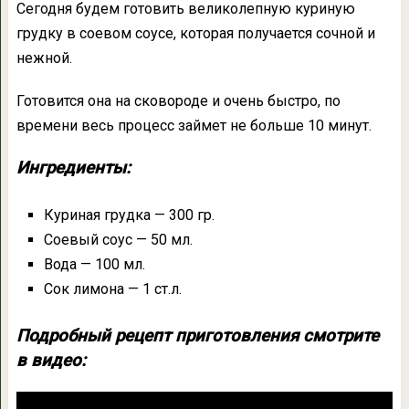
Сегодня будем готовить великолепную куриную
грудку в соевом соусе, которая получается сочной и
нежной.
Готовится она на сковороде и очень быстро, по
времени весь процесс займет не больше 10 минут.
Ингредиенты:
Куриная грудка — 300 гр.
Соевый соус — 50 мл.
Вода — 100 мл.
Сок лимона — 1 ст.л.
Подробный рецепт приготовления смотрите
в видео: