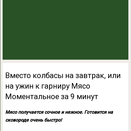
Вместо колбасы на завтрак, или
на ужин к гарниру Мясо
Моментальное за 9 минут
Мясо получается сочное и нежное. Готовится на
сковороде очень быстро!