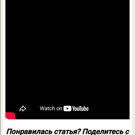
Понравилась статья? Поделитесь с