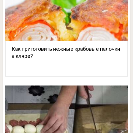
Как приготовить нежные крабовые палочки
в кляре?