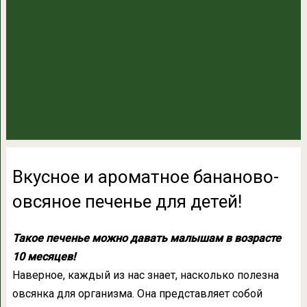
Вкусное и ароматное бананово-
овсяное печенье для детей!
Такое печенье можно давать малышам в возрасте
10 месяцев!
Наверное, каждый из нас знает, насколько полезна
овсянка для организма. Она представляет собой