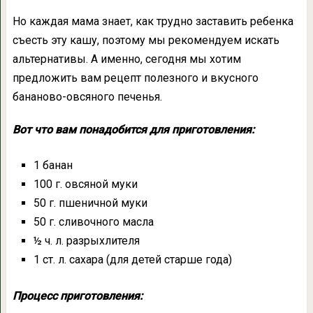
Но каждая мама знает, как трудно заставить ребенка
съесть эту кашу, поэтому мы рекомендуем искать
альтернативы. А именно, сегодня мы хотим
предложить вам рецепт полезного и вкусного
бананово-овсяного печенья.
Вот что вам понадобится для приготовления:
1 банан
100 г. овсяной муки
50 г. пшеничной муки
50 г. сливочного масла
½ ч. л. разрыхлителя
1 ст. л. сахара (для детей старше года)
Процесс приготовления: