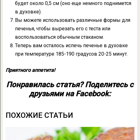
будет около 0,5 см (оно еще немного поднимется
в духовке).
Вы можете использовать различные формы для
печенья, чтобы вырезать его с теста или
воспользоваться обычным стаканом.
Теперь вам осталось испечь печенье в духовке
при температуре 185-190 градусов 20-25 минут.
Приятного аппетита!
Понравилась статья? Поделитесь с
друзьями на Facebook:
ПОХОЖИЕ СТАТЬИ