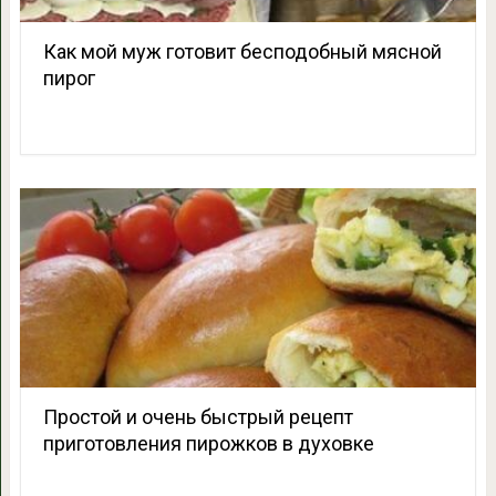
Как мой муж готовит бесподобный мясной
пирог
Простой и очень быстрый рецепт
приготовления пирожков в духовке