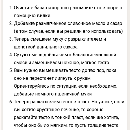
Очистите банан и хорошо разомните его в пюре с
помощью вилки.
Добавьте размягченное сливочное масло и сахар
(в том случае, если вы решили его использовать)
.
Теперь смешаем муку с разрыхлителем и
щепоткой ванильного сахара.
Сухую смесь добавляем к бананово-масляной
смеси и замешиваем нежное, мягкое тесто.
Вам нужно вымешивать тесто до тех пор, пока
оно не перестанет липнуть к рукам.
Ориентируйтесь по ситуации, если необходимо,
добавьте немного пшеничной муки.
Теперь раскатываем тесто в пласт. Но учтите, если
вы хотите хрустящее печенье, то хорошо
раскатайте тесто в тонкий пласт, если же хотите,
чтобы оно было мягким, то пусть толщина теста